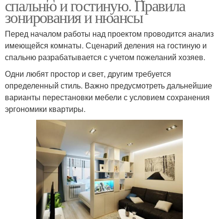
спальню и гостиную. Правила
зонирования и нюансы
Перед началом работы над проектом проводится анализ
имеющейся комнаты. Сценарий деления на гостиную и
спальню разрабатывается с учетом пожеланий хозяев.
Одни любят простор и свет, другим требуется
определенный стиль. Важно предусмотреть дальнейшие
варианты перестановки мебели с условием сохранения
эргономики квартиры.