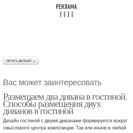
читать дальше →
Вас может заинтересовать
Размещаем два дивана в гостиной.
Способы размещения двух
диванов в гостиной
Дизайн гостиной с двумя диванами формируется вокруг
смыслового центра композиции. Так или иначе в любой