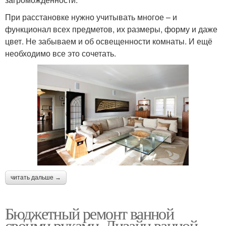
При расстановке нужно учитывать многое – и
функционал всех предметов, их размеры, форму и даже
цвет. Не забываем и об освещенности комнаты. И ещё
необходимо все это сочетать.
читать дальше →
Бюджетный ремонт ванной
своими руками. Дизайн ванной