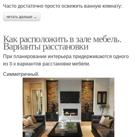
Часто достаточно просто освежить ванную комнату:
читать дальше →
Как расположить в зале мебель.
Варианты расстановки
При планировании интерьера придерживаются одного
из 3-х вариантов расстановки мебели.
Симметричный.