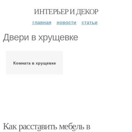
ИНТЕРЬЕР И ДЕКОР
главная
новости
статьи
Двери в хрущевке
Комната в хрущевке
Как расставить мебель в