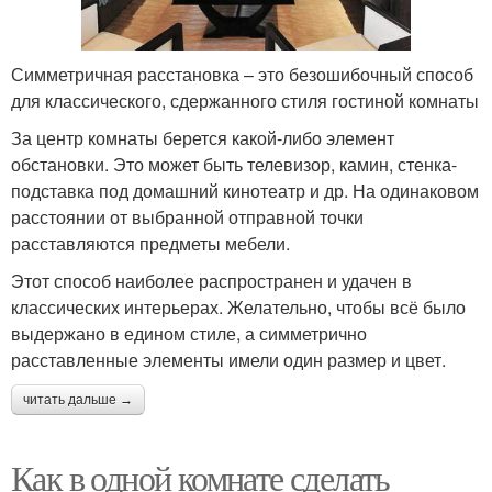
Симметричная расстановка – это безошибочный способ
для классического, сдержанного стиля гостиной комнаты
За центр комнаты берется какой-либо элемент
обстановки. Это может быть телевизор, камин, стенка-
подставка под домашний кинотеатр и др. На одинаковом
расстоянии от выбранной отправной точки
расставляются предметы мебели.
Этот способ наиболее распространен и удачен в
классических интерьерах. Желательно, чтобы всё было
выдержано в едином стиле, а симметрично
расставленные элементы имели один размер и цвет.
читать дальше →
Как в одной комнате сделать