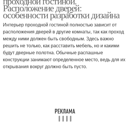
проходной гостиной.
Расположение дверей:
особенности разработки дизайна
Интерьер проходной гостиной полностью зависит от
расположения дверей в другие комнаты, так как проход
между ними должен быть свободным. Здесь важно
решить не только, как расставить мебель, но и какими
будут дверные полотна. Обычные распашные
конструкции занимают определенное место, ведь для их
открывания вокруг должно быть пусто.