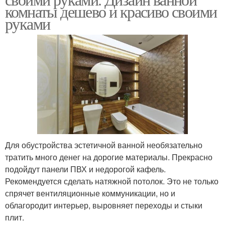
комнаты дешево и красиво своими
руками
Для обустройства эстетичной ванной необязательно
тратить много денег на дорогие материалы. Прекрасно
подойдут панели ПВХ и недорогой кафель.
Рекомендуется сделать натяжной потолок. Это не только
спрячет вентиляционные коммуникации, но и
облагородит интерьер, выровняет переходы и стыки
плит.