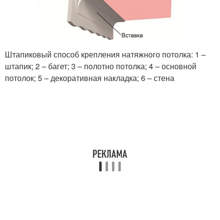
Штапиковый способ крепления натяжного потолка: 1 –
штапик; 2 – багет; 3 – полотно потолка; 4 – основной
потолок; 5 – декоративная накладка; 6 – стена