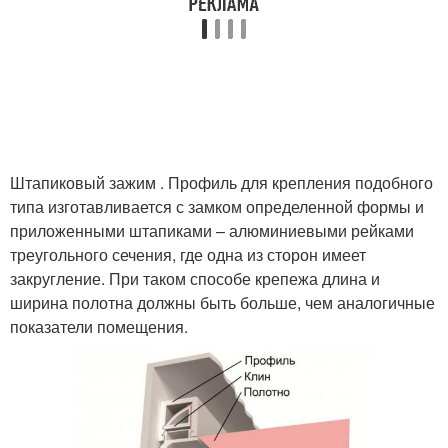
Штапиковый зажим . Профиль для крепления подобного
типа изготавливается с замком определенной формы и
приложенными штапиками – алюминиевыми рейками
треугольного сечения, где одна из сторон имеет
закругление. При таком способе крепежа длина и
ширина полотна должны быть больше, чем аналогичные
показатели помещения.