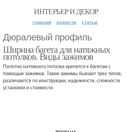
ИНТЕРЬЕР И ДЕКОР
главная
новости
статьи
Дюралевый профиль
Ширина багета для натяжных
потолков. Виды зажимов
Полотно натяжного потолка крепится к багетам с
помощью зажимов. Такие зажимы бывают трех типов,
различаются по конструкции, надежности, сложности
установки и стоимости.