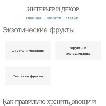
ИНТЕРЬЕР И ДЕКОР
главная
новости
статьи
Экзотические фрукты
Фрукты в
Фрукты в магазине
холодильнике
Сезонные фрукты
Как правильно хранить овощи и