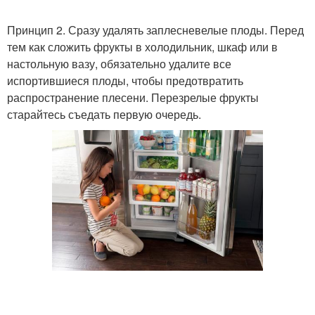
Принцип 2. Сразу удалять заплесневелые плоды. Перед
тем как сложить фрукты в холодильник, шкаф или в
настольную вазу, обязательно удалите все
испортившиеся плоды, чтобы предотвратить
распространение плесени. Перезрелые фрукты
старайтесь съедать первую очередь.