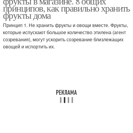
фрукты в магазине. 8 общих
принципов, как правильно хранить
фрукты дома
Принцип 1. Не хранить фрукты и овощи вместе. Фрукты,
которые испускают большое количество этилена (агент
созревания), могут ускорить созревание близлежащих
овощей и испортить их.