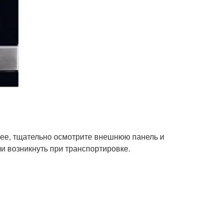
ее, тщательно осмотрите внешнюю панель и
и возникнуть при транспортировке.