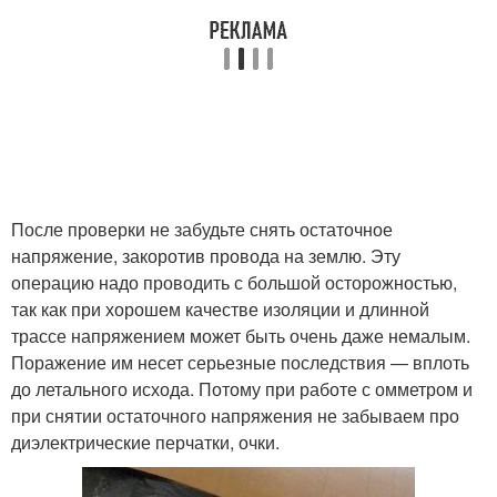
После проверки не забудьте снять остаточное
напряжение, закоротив провода на землю. Эту
операцию надо проводить с большой осторожностью,
так как при хорошем качестве изоляции и длинной
трассе напряжением может быть очень даже немалым.
Поражение им несет серьезные последствия — вплоть
до летального исхода. Потому при работе с омметром и
при снятии остаточного напряжения не забываем про
диэлектрические перчатки, очки.