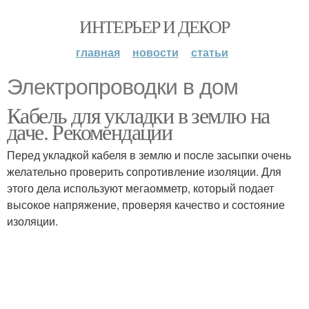
ИНТЕРЬЕР И ДЕКОР
главная
новости
статьи
Электропроводки в дом
Кабель для укладки в землю на
даче. Рекомендации
Перед укладкой кабеля в землю и после засыпки очень
желательно проверить сопротивление изоляции. Для
этого дела используют мегаомметр, который подает
высокое напряжение, проверяя качество и состояние
изоляции.