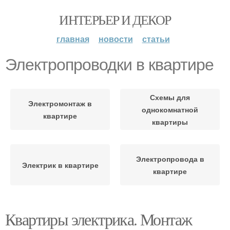
ИНТЕРЬЕР И ДЕКОР
главная
новости
статьи
Электропроводки в квартире
Схемы для
Электромонтаж в
однокомнатной
квартире
квартиры
Электропровода в
Электрик в квартире
квартире
Квартиры электрика. Монтаж