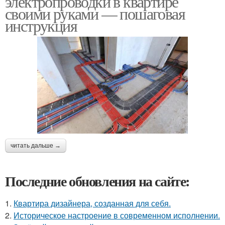
электропроводки в квартире
своими руками — пошаговая
инструкция
читать дальше →
Последние обновления на сайте:
1.
Квартира дизайнера, созданная для себя.
2.
Историческое настроение в современном исполнении.