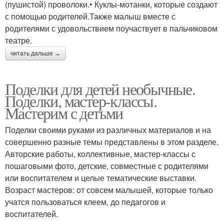
(пушистой) проволоки.• Куклы-мотанки, которые создают
с помощью родителей.Также малыш вместе с
родителями с удовольствием поучаствует в пальчиковом
театре.
читать дальше →
Поделки для детей необычные.
Поделки, мастер-классы.
Мастерим с детьми
Поделки своими руками из различных материалов и на
совершенно разные темы представлены в этом разделе.
Авторские работы, коллективные, мастер-классы с
пошаговыми фото, детские, совместные с родителями
или воспитателем и целые тематические выставки.
Возраст мастеров: от совсем малышей, которые только
учатся пользоваться клеем, до педагогов и
воспитателей.