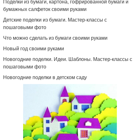
Поделки из бумаги, картона, гофрированной бумаги и
бумажных салфеток своими руками
Детские поделки из бумаги. Мастер-классы с
пошаговыми фото
Что можно сделать из бумаги своими руками
Новый год своими руками
Новогодние поделки. Идеи. Шаблоны. Мастер-классы с
пошаговыми фото
Новогодние поделки в детском саду