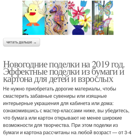
читать дальше →
Новогодние поделки на 2019 год.
Эффектные поделки из бумаги и
картона для детей и взрослых
Не нужно приобретать дорогие материалы, чтобы
смастерить забавные сувениры или изящные
интерьерные украшения для кабинета или дома:
ознакомившись с мастер-классами ниже, вы убедитесь,
что бумага или картон открывают не менее широкие
возможности для творчества. При этом поделки из
бумаги и картона рассчитаны на любой возраст — от 3-4