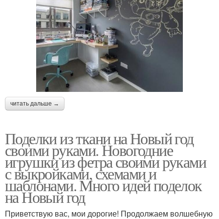
читать дальше →
Поделки из ткани на Новый год
своими руками. Новогодние
игрушки из фетра своими руками
с выкройками, схемами и
шаблонами. Много идей поделок
на Новый год
Приветствую вас, мои дорогие! Продолжаем волшебную