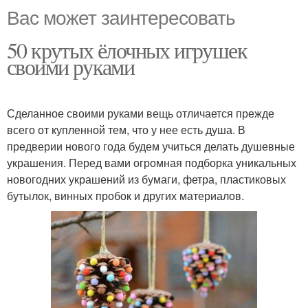
Вас может заинтересовать
50 крутых ёлочных игрушек
своими руками
Сделанное своими руками вещь отличается прежде
всего от купленной тем, что у нее есть душа. В
предверии нового года будем учиться делать душевные
украшения. Перед вами огромная подборка уникальных
новогодних украшений из бумаги, фетра, пластиковых
бутылок, винных пробок и других материалов.