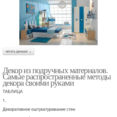
читать дальше →
Декор из подручных материалов.
Самые распространенные методы
декора своими руками
ТАБЛИЦА
1.
Декоративное оштукатуривание стен