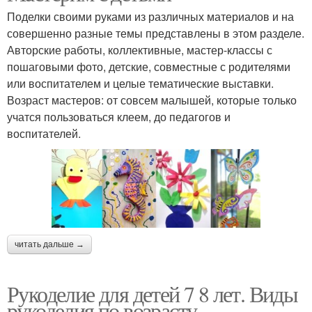
Поделки своими руками из различных материалов и на
совершенно разные темы представлены в этом разделе.
Авторские работы, коллективные, мастер-классы с
пошаговыми фото, детские, совместные с родителями
или воспитателем и целые тематические выставки.
Возраст мастеров: от совсем малышей, которые только
учатся пользоваться клеем, до педагогов и
воспитателей.
читать дальше →
Рукоделие для детей 7 8 лет. Виды
рукоделия по возрасту