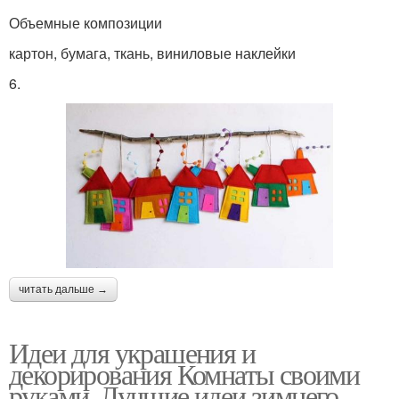
Объемные композиции
картон, бумага, ткань, виниловые наклейки
6.
читать дальше →
Идеи для украшения и
декорирования Комнаты своими
руками. Лучшие идеи зимнего