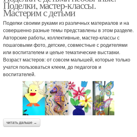
Поделки, мастер-классы.
Мастерим с детьми
Поделки своими руками из различных материалов и на
совершенно разные темы представлены в этом разделе.
Авторские работы, коллективные, мастер-классы с
пошаговыми фото, детские, совместные с родителями
или воспитателем и целые тематические выставки.
Возраст мастеров: от совсем малышей, которые только
учатся пользоваться клеем, до педагогов и
воспитателей.
читать дальше →