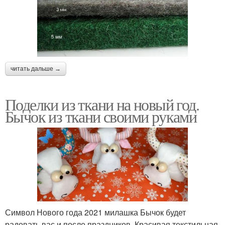
читать дальше →
Поделки из ткани на новый год.
Бычок из ткани своими руками
Символ Нового года 2021 милашка Бычок будет
радовать вас и после праздников. Красивая текстильная