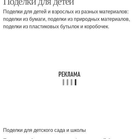
Поделки для детей
Поделки для детей и взрослых из разных материалов:
поделки из бумаги, поделки из природных материалов,
поделки из пластиковых бутылок и коробочек.
Поделки для детского сада и школы