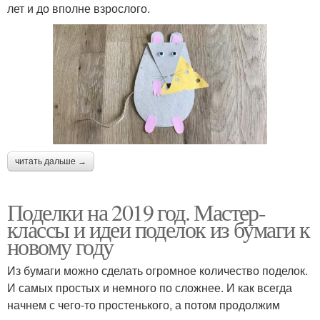
лет и до вполне взрослого.
читать дальше →
Поделки на 2019 год. Мастер-
классы и идеи поделок из бумаги к
новому году
Из бумаги можно сделать огромное количество поделок.
И самых простых и немного по сложнее. И как всегда
начнем с чего-то простенького, а потом продолжим