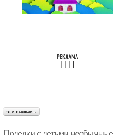
читать дальше →
Поделки с детьми необычные.