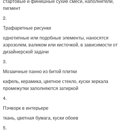
стартовые и финишные сухие смеси, наполнители,
пигмент
2.
Трафаретные рисунки
однотипные или подобные элементы, наносятся
аэрозолем, валиком или кисточкой, в зависимости от
дизайнерской задачи
3.
Мозаичные панно из битой плитки
кафель, керамика, цветное стекло, куски зеркала
промежутки заполняются затиркой
4.
Пэчворк в интерьере
ткань, цветная бумага, куски обоев
5.