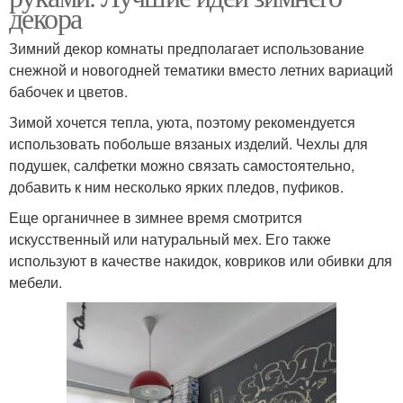
декора
Зимний декор комнаты предполагает использование
снежной и новогодней тематики вместо летних вариаций
бабочек и цветов.
Зимой хочется тепла, уюта, поэтому рекомендуется
использовать побольше вязаных изделий. Чехлы для
подушек, салфетки можно связать самостоятельно,
добавить к ним несколько ярких пледов, пуфиков.
Еще органичнее в зимнее время смотрится
искусственный или натуральный мех. Его также
используют в качестве накидок, ковриков или обивки для
мебели.