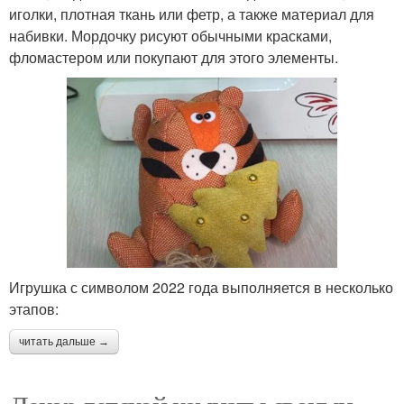
иголки, плотная ткань или фетр, а также материал для
набивки. Мордочку рисуют обычными красками,
фломастером или покупают для этого элементы.
Игрушка с символом 2022 года выполняется в несколько
этапов:
читать дальше →