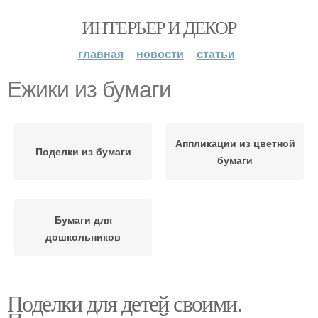
ИНТЕРЬЕР И ДЕКОР
главная
новости
статьи
Ежики из бумаги
Аппликации из цветной
Поделки из бумаги
бумаги
Бумаги для
дошкольников
Поделки для детей своими.