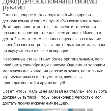
Декор детской комнаты своими
руками
Ответ на вопрос многих родителей «Как украсить
детскую комнату своими руками?» можно узнать здесь.
Декорирование комнаты – это очень интересное и
познавательное занятие для всех детишек. Именно в
детской комнате мамы и папы нацелены на создание
своеобразного островка сказки, ведь многим малышам
по вкусу смелые и яркие декорации.
Невзрачные стены станут более оригинальными, если
прибавить своеобразную полочку. Она станет хорошим
местечком для хранения детских игрушек, настольных
игр, музыкальных инструментов, школьных
принадлежностей и других вещей.
Совет. Чтобы малыш не залезал на стеллаж, его высота
должна быть такой, чтобы ребеночек с легкостью мог
достать любую нужную ему вещицу.