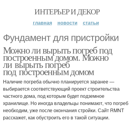
ИНТЕРЬЕР И ДЕКОР
главная
новости
статьи
Фундамент для пристройки
Можно ли вырыть погреб под
построенным домом. Можно
ли вырыть погреб
под построенным домом
Наличие погреба обычно планируется заранее —
выбирается соответствующий проект строительства
частного дома, под которым будет подземное
хранилище. Но иногда владельцы понимают, что погреб
необходим, уже после окончания стройки. Сайт RMNT
расскажет, как обустроить его в такой ситуации.