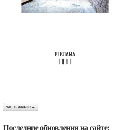
читать дальше →
Последние обновления на сайте: