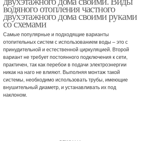
двухэтажного дома своими. Виды
водяного отопления частного
двухэтажного дома своими руками
со схемами
Самые популярные и подходящие варианты
отопительных систем с использованием воды – это с
принудительной и естественной циркуляцией. Второй
вариант не требует постоянного подключения к сети,
практичен, так как перебои в подачи электроэнергии
никак на наго не влияют. Выполняя монтаж такой
системы, необходимо использовать трубы, имеющие
внушительный диаметр, и устанавливать их под
наклоном.