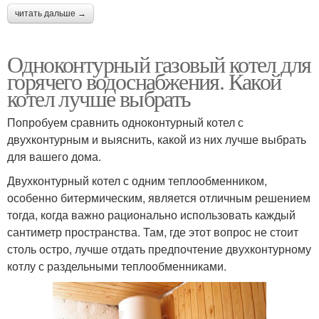
читать дальше →
Одноконтурный газовый котел для
горячего водоснабжения. Какой
котел лучше выбрать
Попробуем сравнить одноконтурный котел с
двухконтурным и выяснить, какой из них лучше выбрать
для вашего дома.
Двухконтурный котел с одним теплообменником,
особенно битермическим, является отличным решением
тогда, когда важно рационально использовать каждый
сантиметр пространства. Там, где этот вопрос не стоит
столь остро, лучше отдать предпочтение двухконтурному
котлу с раздельными теплообменниками.