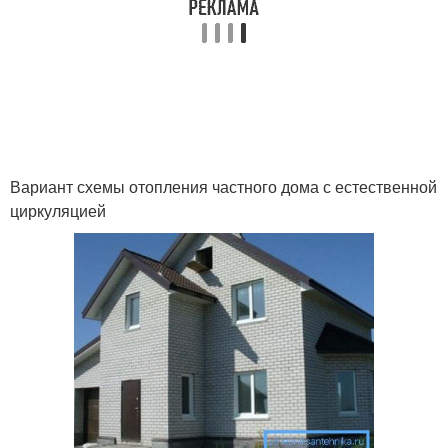
Вариант схемы отопления частного дома с естественной
циркуляцией