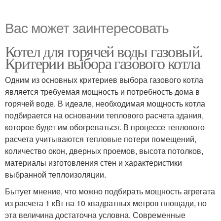
Вас может заинтересовать
Котел для горячей воды газовый.
Критерии выбора газового котла
Одним из основных критериев выбора газового котла
является требуемая мощность и потребность дома в
горячей воде. В идеале, необходимая мощность котла
подбирается на основании теплового расчета здания,
которое будет им обогреваться. В процессе теплового
расчета учитываются тепловые потери помещений,
количество окон, дверных проемов, высота потолков,
материалы изготовления стен и характеристики
выбранной теплоизоляции.
Бытует мнение, что можно подбирать мощность агрегата
из расчета 1 кВт на 10 квадратных метров площади, но
эта величина достаточна условна. Современные