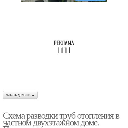
читать дальше →
Схема разводки труб отопления в
частном двухэтажном доме.