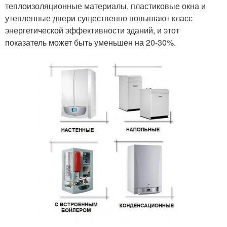
теплоизоляционные материалы, пластиковые окна и
утепленные двери существенно повышают класс
энергетической эффективности зданий, и этот
показатель может быть уменьшен на 20-30%.