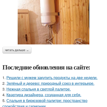
читать дальше →
Последние обновления на сайте:
1.
Решили с мужем закупить продукты на две недели.
2.
Зелёный и дерево: природный союз в интерьере.
3.
Нежная спальня в светлой палитре.
4.
Квартира дизайнера, созданная для себя.
5.
Спальня в бирюзовой палитре: пространство
спокойствия и гармонии.