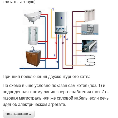
считать газовую).
Принцип подключения двухконтурного котла
На схеме выше условно показан сам котел (поз. 1) и
подведенная к нему линия энергоснабжения (поз. 2) –
газовая магистраль или же силовой кабель, если речь
идет об электрическом агрегате.
читать дальше →