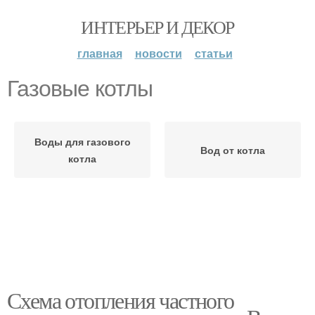
ИНТЕРЬЕР И ДЕКОР
главная
новости
статьи
Газовые котлы
Воды для газового
Вод от котла
котла
Схема отопления частного