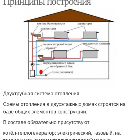
Принципы построения
Двухтрубная система отопления
Схемы отопления в двухэтажных домах строятся на
базе общих элементов конструкции.
В составе обязательно присутствуют:
котёл-теплогенератор: электрический, газовый, на