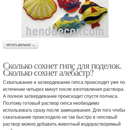
читать дальше →
Сколько сохнет гипс для поделок.
Сколько сохнет алебастр?
Схватывание и затвердевание гипса происходит уже по
истечении четырех минут после изготовления раствора.
А полное затвердевание происходит спустя полчаса.
Поэтому готовый раствор гипса необходимо
использовать сразу после замешивания. Для того чтобы
схватывание происходило не так быстро в гипсовый
раствор можно добавить животный водорастворимый