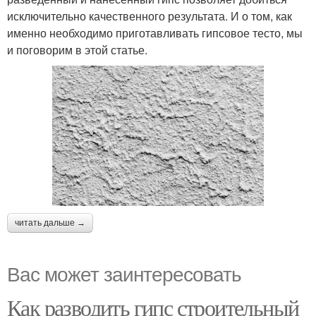
исключительно качественного результата. И о том, как
именно необходимо приготавливать гипсовое тесто, мы
и поговорим в этой статье.
читать дальше →
Вас может заинтересовать
Как разводить гипс строительный