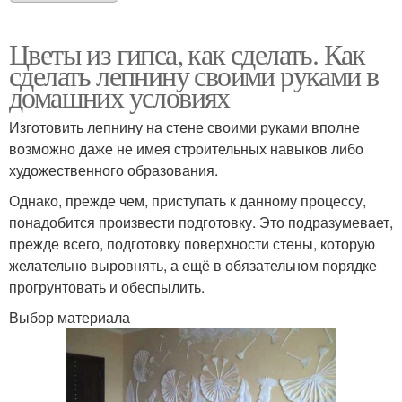
Цветы из гипса, как сделать. Как
сделать лепнину своими руками в
домашних условиях
Изготовить лепнину на стене своими руками вполне
возможно даже не имея строительных навыков либо
художественного образования.
Однако, прежде чем, приступать к данному процессу,
понадобится произвести подготовку. Это подразумевает,
прежде всего, подготовку поверхности стены, которую
желательно выровнять, а ещё в обязательном порядке
прогрунтовать и обеспылить.
Выбор материала