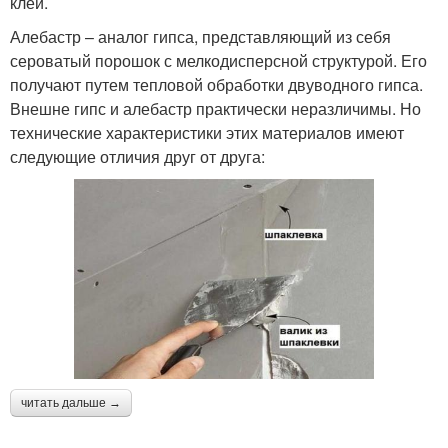
клей.
Алебастр – аналог гипса, представляющий из себя
сероватый порошок с мелкодисперсной структурой. Его
получают путем тепловой обработки двуводного гипса.
Внешне гипс и алебастр практически неразличимы. Но
технические характеристики этих материалов имеют
следующие отличия друг от друга:
читать дальше →