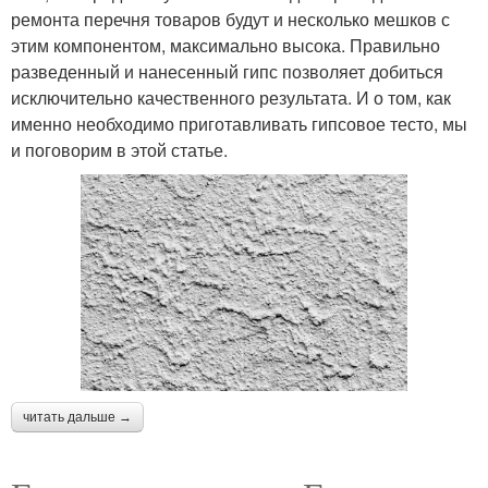
ремонта перечня товаров будут и несколько мешков с
этим компонентом, максимально высока. Правильно
разведенный и нанесенный гипс позволяет добиться
исключительно качественного результата. И о том, как
именно необходимо приготавливать гипсовое тесто, мы
и поговорим в этой статье.
читать дальше →