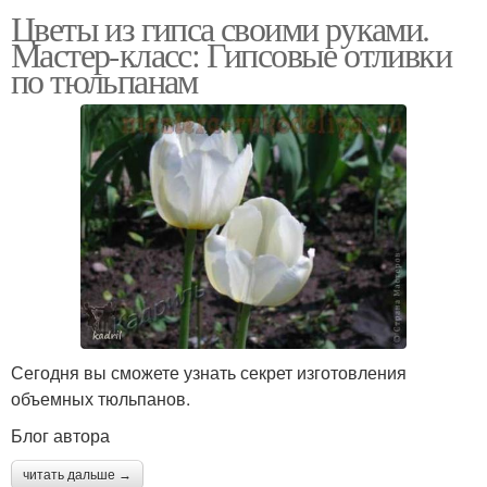
Цветы из гипса своими руками.
Мастер-класс: Гипсовые отливки
по тюльпанам
Сегодня вы сможете узнать секрет изготовления
объемных тюльпанов.
Блог автора
читать дальше →