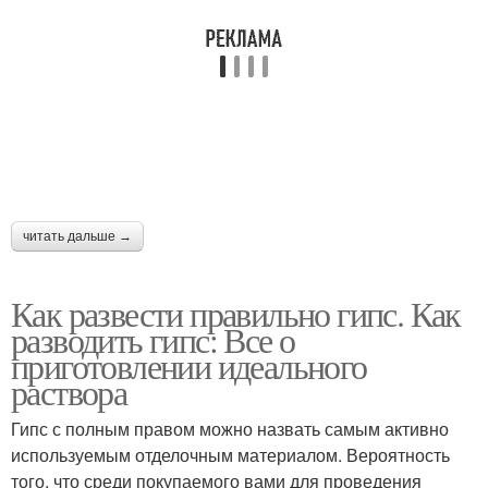
читать дальше →
Как развести правильно гипс. Как
разводить гипс: Все о
приготовлении идеального
раствора
Гипс с полным правом можно назвать самым активно
используемым отделочным материалом. Вероятность
того, что среди покупаемого вами для проведения