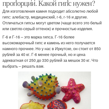
пропорции. Какой гипс нужен?
Для изготовления камня подходит абсолютно любой
гипс: алебастр, медицинский, г-6, г-16 и другие.
Отличаться гипсы могут цветом (чаще всего это белый
или светло-серый оттенок) и прочностью изделия.
Г-6 и Г-16 – это марка гипса. Г-16 более
высокомарочный гипс и камень из него получается
намного прочнее. Но у нас в Иркутске, он стоит от 850
рублей за 40 кг. Г-6 менее прочный, но и цена
адекватная от 250 до 330 рублей за мешок 30 кг. Что
выбрать – решать вам.