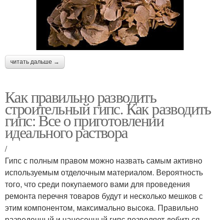
читать дальше →
Как правильно разводить
строительный гипс. Как разводить
гипс: Все о приготовлении
идеального раствора
/
Гипс с полным правом можно назвать самым активно
используемым отделочным материалом. Вероятность
того, что среди покупаемого вами для проведения
ремонта перечня товаров будут и несколько мешков с
этим компонентом, максимально высока. Правильно
разведенный и нанесенный гипс позволяет добиться