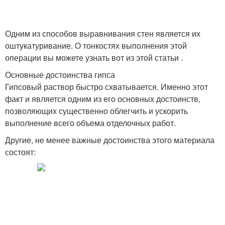
Одним из способов выравнивания стен является их
оштукатуривание. О тонкостях выполнения этой
операции вы можете узнать вот из этой статьи .
Основные достоинства гипса
Гипсовый раствор быстро схватывается. Именно этот
факт и является одним из его основных достоинств,
позволяющих существенно облегчить и ускорить
выполнение всего объема отделочных работ.
Другие, не менее важные достоинства этого материала
состоят: