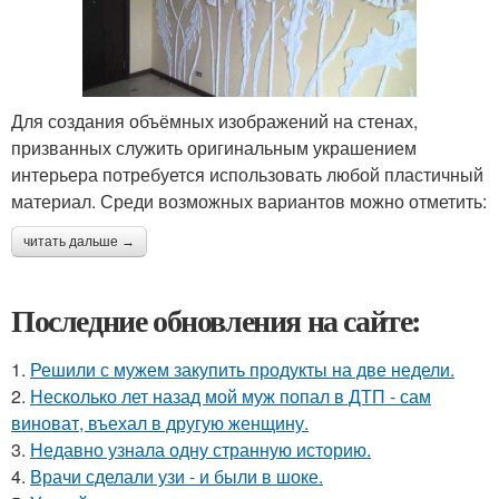
Для создания объёмных изображений на стенах,
призванных служить оригинальным украшением
интерьера потребуется использовать любой пластичный
материал. Среди возможных вариантов можно отметить:
читать дальше →
Последние обновления на сайте:
1.
Решили с мужем закупить продукты на две недели.
2.
Несколько лет назад мой муж попал в ДТП - сам
виноват, въехал в другую женщину.
3.
Недавно узнала одну странную историю.
4.
Врачи сделали узи - и были в шоке.