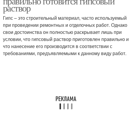
правильно готовится гипсовый
раствор
Гипс – это строительный материал, часто используемый
при проведении ремонтных и отделочных работ. Однако
свои достоинства он полностью раскрывает лишь при
условии, что гипсовый раствор приготовлен правильно и
что нанесение его производится в соответствии с
требованиями, предъявляемыми к данному виду работ.