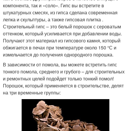
компонента, так и «соло». Гипс вы встретите в
штукатурных смесях, из гипса сделана современная
лепка и скульптуры, а также гипсовая плитка .
Строительный гипс – это белый порошок с сероватым
оттенком, который усиливается при добавлении воды.
Получают этот материал из гипсового камня, который
обжигается в печах при температуре около 150 °С и
измельчается до получения однородного порошка.
В зависимости от помола, вы можете встретить гипс
тонкого помола, среднего и грубого – для строительных
и ремонтных целей подойдет только тонкий помол!
Порошок, который применяется в строительстве, делят
на три временные группы: