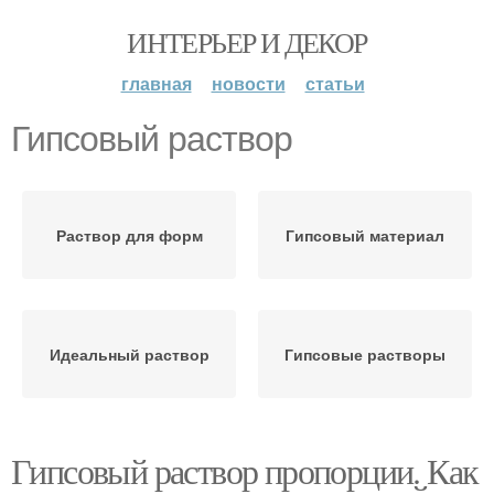
ИНТЕРЬЕР И ДЕКОР
главная
новости
статьи
Гипсовый раствор
Раствор для форм
Гипсовый материал
Идеальный раствор
Гипсовые растворы
Гипсовый раствор пропорции. Как