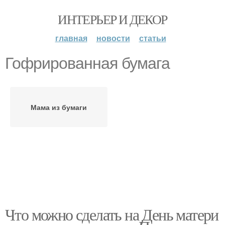
ИНТЕРЬЕР И ДЕКОР
главная
новости
статьи
Гофрированная бумага
Мама из бумаги
Что можно сделать на День матери