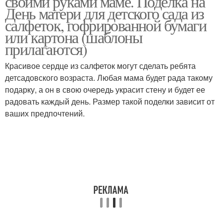
своими руками маме. Поделка на
День матери для детского сада из
салфеток, гофрированной бумаги
или картона (шаблоны
прилагаются)
Красивое сердце из салфеток могут сделать ребята
детсадовского возраста. Любая мама будет рада такому
подарку, а он в свою очередь украсит стену и будет ее
радовать каждый день. Размер такой поделки зависит от
ваших предпочтений.