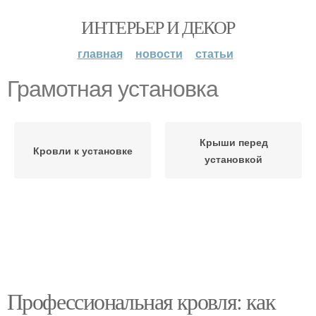
ИНТЕРЬЕР И ДЕКОР
главная
новости
статьи
Грамотная установка
Крыши перед
Кровли к установке
установкой
Профессиональная кровля: как