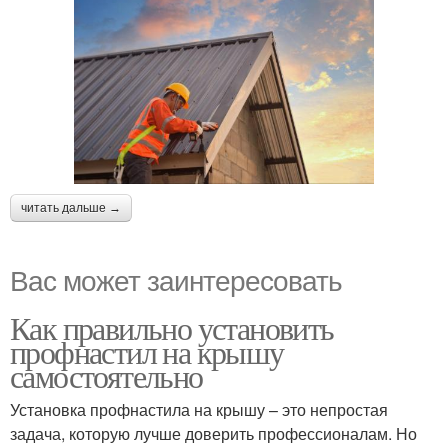
читать дальше →
Вас может заинтересовать
Как правильно установить
профнастил на крышу
самостоятельно
Установка профнастила на крышу – это непростая
задача, которую лучше доверить профессионалам. Но