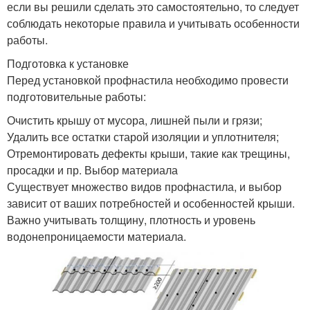
если вы решили сделать это самостоятельно, то следует
соблюдать некоторые правила и учитывать особенности
работы.
Подготовка к установке
Перед установкой профнастила необходимо провести
подготовительные работы:
Очистить крышу от мусора, лишней пыли и грязи;
Удалить все остатки старой изоляции и уплотнителя;
Отремонтировать дефекты крыши, такие как трещины,
просадки и пр. Выбор материала
Существует множество видов профнастила, и выбор
зависит от ваших потребностей и особенностей крыши.
Важно учитывать толщину, плотность и уровень
водонепроницаемости материала.