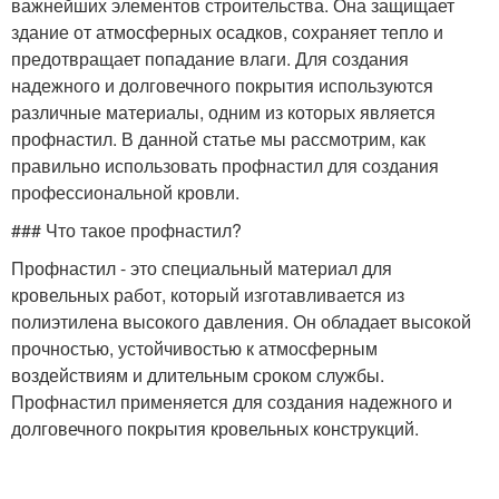
важнейших элементов строительства. Она защищает
здание от атмосферных осадков, сохраняет тепло и
предотвращает попадание влаги. Для создания
надежного и долговечного покрытия используются
различные материалы, одним из которых является
профнастил. В данной статье мы рассмотрим, как
правильно использовать профнастил для создания
профессиональной кровли.
### Что такое профнастил?
Профнастил - это специальный материал для
кровельных работ, который изготавливается из
полиэтилена высокого давления. Он обладает высокой
прочностью, устойчивостью к атмосферным
воздействиям и длительным сроком службы.
Профнастил применяется для создания надежного и
долговечного покрытия кровельных конструкций.