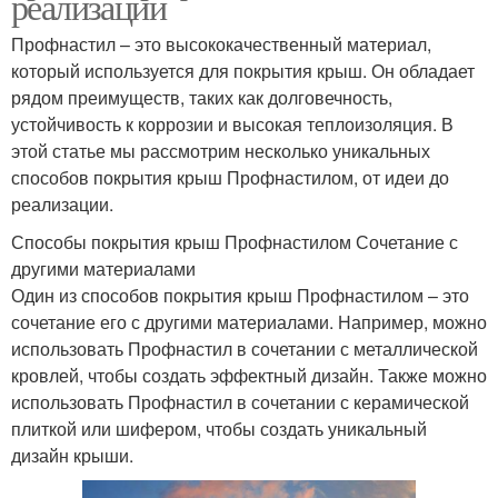
реализации
Профнастил – это высококачественный материал,
который используется для покрытия крыш. Он обладает
рядом преимуществ, таких как долговечность,
устойчивость к коррозии и высокая теплоизоляция. В
этой статье мы рассмотрим несколько уникальных
способов покрытия крыш Профнастилом, от идеи до
реализации.
Способы покрытия крыш Профнастилом Сочетание с
другими материалами
Один из способов покрытия крыш Профнастилом – это
сочетание его с другими материалами. Например, можно
использовать Профнастил в сочетании с металлической
кровлей, чтобы создать эффектный дизайн. Также можно
использовать Профнастил в сочетании с керамической
плиткой или шифером, чтобы создать уникальный
дизайн крыши.