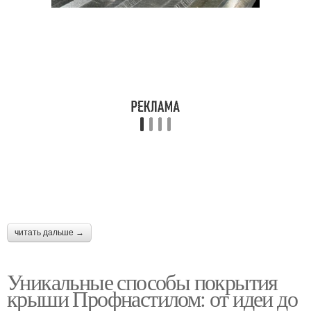
читать дальше →
Уникальные способы покрытия
крыши Профнастилом: от идеи до