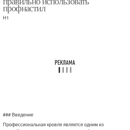
правильно использовать
профнастил
H1
### Введение
Профессиональная кровля является одним из