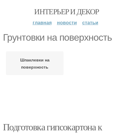
ИНТЕРЬЕР И ДЕКОР
главная
новости
статьи
Грунтовки на поверхность
Шпаклевки на
поверхность
Подготовка гипсокартона к