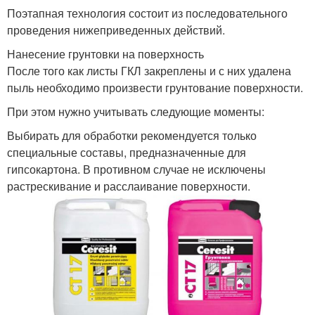
Поэтапная технология состоит из последовательного
проведения нижеприведенных действий.
Нанесение грунтовки на поверхность
После того как листы ГКЛ закреплены и с них удалена
пыль необходимо произвести грунтование поверхности.
При этом нужно учитывать следующие моменты:
Выбирать для обработки рекомендуется только
специальные составы, предназначенные для
гипсокартона. В противном случае не исключены
растрескивание и расслаивание поверхности.