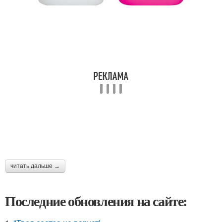
читать дальше →
Последние обновления на сайте: