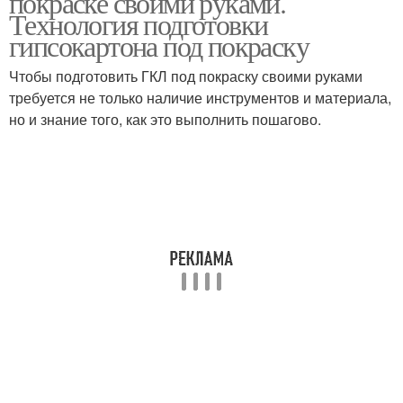
покраске своими руками.
Технология подготовки
гипсокартона под покраску
Чтобы подготовить ГКЛ под покраску своими руками
требуется не только наличие инструментов и материала,
но и знание того, как это выполнить пошагово.