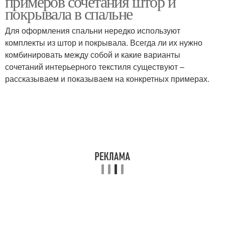
примеров сочетания штор и
покрывала в спальне
Для оформления спальни нередко используют
комплекты из штор и покрывала. Всегда ли их нужно
комбинировать между собой и какие варианты
сочетаний интерьерного текстиля существуют –
рассказываем и показываем на конкретных примерах.