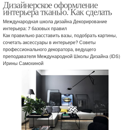
Дизайнерское оформление
интерьера тканью. Как сделать
Международная школа дизайна Декорирование
интерьера: 7 базовых правил
Как правильно расставить вазы, подобрать картины,
сочетать аксессуары в интерьере? Советы
профессионального декоратора, ведущего
преподавателя Международной Школы Дизайна (IDS)
Ирины Самохиной