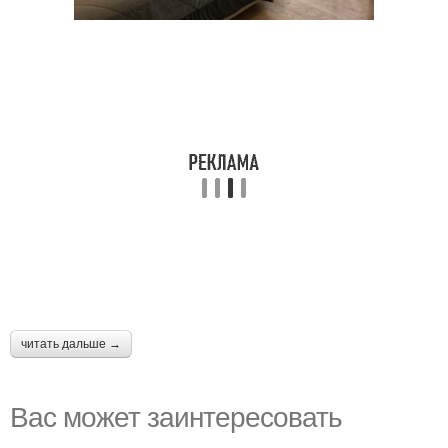
читать дальше →
Вас может заинтересовать