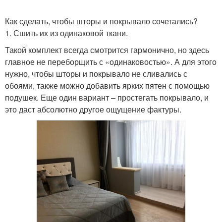
Как сделать, чтобы шторы и покрывало сочетались?
1. Сшить их из одинаковой ткани.
Такой комплект всегда смотрится гармонично, но здесь
главное не переборщить с «одинаковостью». А для этого
нужно, чтобы шторы и покрывало не сливались с
обоями, также можно добавить ярких пятен с помощью
подушек. Еще один вариант – простегать покрывало, и
это даст абсолютно другое ощущение фактуры.