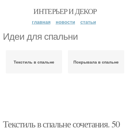
ИНТЕРЬЕР И ДЕКОР
главная
новости
статьи
Идеи для спальни
Текстиль в спальне
Покрывала в спальне
Текстиль в спальне сочетания. 50