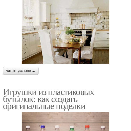
читать дальше →
Игрушки из пластиковых
бутылок: как создать
оригинальные поделки