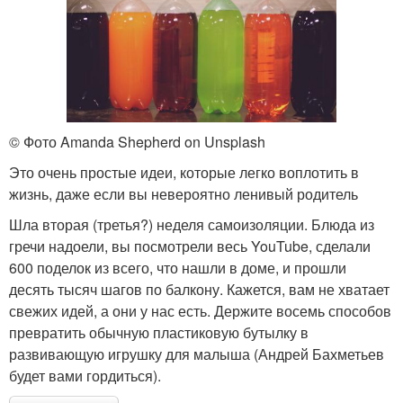
© Фото Amanda Shepherd on Unsplash
Это очень простые идеи, которые легко воплотить в
жизнь, даже если вы невероятно ленивый родитель
Шла вторая (третья?) неделя самоизоляции. Блюда из
гречи надоели, вы посмотрели весь YouTube, сделали
600 поделок из всего, что нашли в доме, и прошли
десять тысяч шагов по балкону. Кажется, вам не хватает
свежих идей, а они у нас есть. Держите восемь способов
превратить обычную пластиковую бутылку в
развивающую игрушку для малыша (Андрей Бахметьев
будет вами гордиться).