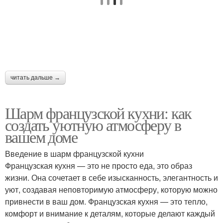
читать дальше →
Шарм французской кухни: как
создать уютную атмосферу в
вашем доме
Введение в шарм французской кухни
Французская кухня — это не просто еда, это образ
жизни. Она сочетает в себе изысканность, элегантность и
уют, создавая неповторимую атмосферу, которую можно
привнести в ваш дом. Французская кухня — это тепло,
комфорт и внимание к деталям, которые делают каждый