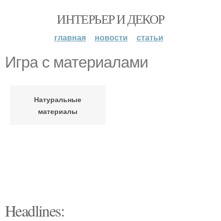
ИНТЕРЬЕР И ДЕКОР
главная
новости
статьи
Игра с материалами
Натуральные
материалы
Headlines: