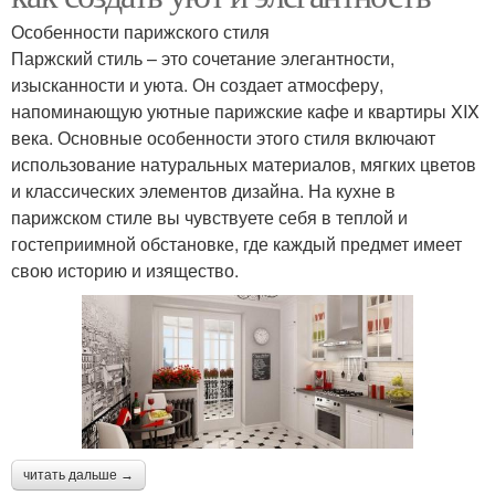
Особенности парижского стиля
Паржский стиль – это сочетание элегантности,
изысканности и уюта. Он создает атмосферу,
напоминающую уютные парижские кафе и квартиры XIX
века. Основные особенности этого стиля включают
использование натуральных материалов, мягких цветов
и классических элементов дизайна. На кухне в
парижском стиле вы чувствуете себя в теплой и
гостеприимной обстановке, где каждый предмет имеет
свою историю и изящество.
читать дальше →