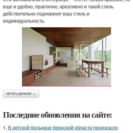
еще и удобно, практично, креативно и такой стиль
действительно подчеркнет ваш стиль и
индивидуальность.
читать дальше →
Последние обновления на сайте:
1.
В детской больнице брянской области произошло