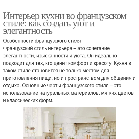
Интерьер кухни во французском
стиле: как создать уют и
элегантность
Особенности французского стиля
Французский стиль интерьера – это сочетание
элегантности, изысканности и уюта. Он идеально
подходит для тех, кто ценит комфорт и красоту. Кухня в
таком стиле становится не только местом для
приготовления пищи, но и пространством для общения и
отдыха. Основные черты французского стиля – это
использование натуральных материалов, мягких цветов
и классических форм.