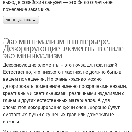
выход в хозяйский санузел — это было отдельное
пожелание заказчика.
читать дальше →
Эко минимализм в интерьере.
Декорирующие элементы в стиле
эко минимализм
Декорирующие элементы – это почва для фантазий.
Естественно, что никакого пластика не должно быть в
вашем помещении. Но очень красиво можно
декорировать помещение именно прозрачными вазами,
креативными светильниками, различными изделиями с
глины и других естественных материалов. А для
элементов декорирования кухни очень хорошо будут
смотреться пучки с сушеных трав или даже живые
вазоны.
Это-минимализм в интерьере – это не только красиво, но