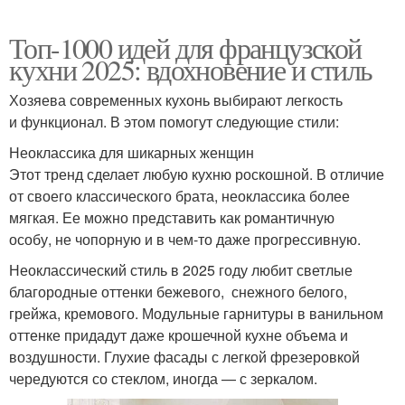
Топ-1000 идей для французской
кухни 2025: вдохновение и стиль
Хозяева современных кухонь выбирают легкость
и функционал. В этом помогут следующие стили:
Неоклассика для шикарных женщин
Этот тренд сделает любую кухню роскошной. В отличие
от своего классического брата, неоклассика более
мягкая. Ее можно представить как романтичную
особу, не чопорную и в чем-то даже прогрессивную.
Неоклассический стиль в 2025 году любит светлые
благородные оттенки бежевого, снежного белого,
грейжа, кремового. Модульные гарнитуры в ванильном
оттенке придадут даже крошечной кухне объема и
воздушности. Глухие фасады с легкой фрезеровкой
чередуются со стеклом, иногда — с зеркалом.