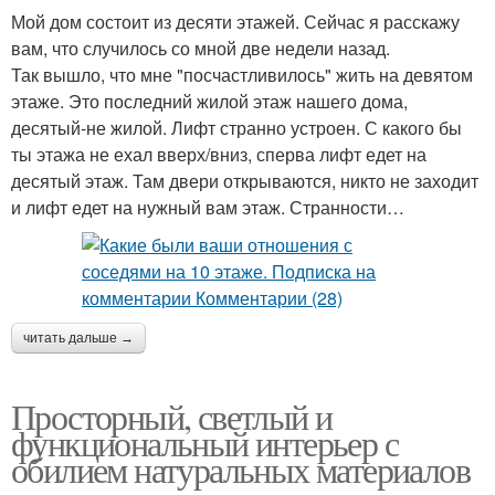
Мой дом состоит из десяти этажей. Сейчас я расскажу
вам, что случилось со мной две недели назад.
Так вышло, что мне "посчастливилось" жить на девятом
этаже. Это последний жилой этаж нашего дома,
десятый-не жилой. Лифт странно устроен. С какого бы
ты этажа не ехал вверх/вниз, сперва лифт едет на
десятый этаж. Там двери открываются, никто не заходит
и лифт едет на нужный вам этаж. Странности…
читать дальше →
Просторный, светлый и
функциональный интерьер с
обилием натуральных материалов