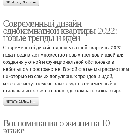
читать дальше →
Современный дизайн
однокомнатной квартиры 2022:
новые тренды и идеи
Современный дизайн однокомнатной квартиры 2022
года предлагает множество новых трендов и идей для
создания уютной и функциональной обстановки в
небольшом пространстве. В этой статье мы рассмотрим
некоторые из самых популярных трендов и идей,
которые могут помочь вам создать современный и
стильный интерьер в своей однокомнатной квартире.
читать дальше →
Воспоминания о жизни на 10
этаже