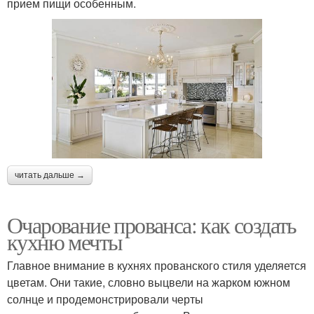
прием пищи особенным.
читать дальше →
Очарование прованса: как создать
кухню мечты
Главное внимание в кухнях прованского стиля уделяется
цветам. Они такие, словно выцвели на жарком южном
солнце и продемонстрировали черты