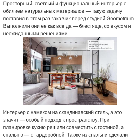
Просторный, светлый и функциональный интерьер с
обилием натуральных материалов — такую задачу
поставил в этом раз заказчик перед студией Geometrium.
Выполнили они ее как всегда — блестяще, со вкусом и
неожиданными решениями
Интерьер с намеком на скандинавский стиль, а это
значит — особый подход к пространству. При
планировке кухню решили совместить с гостиной, а
спальню — с гардеробной. Также из спальни сделали