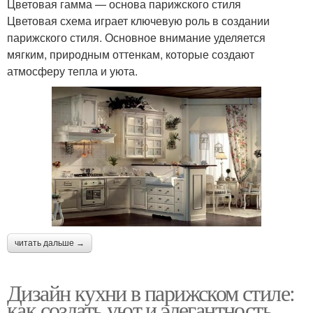
Цветовая гамма — основа парижского стиля
Цветовая схема играет ключевую роль в создании
парижского стиля. Основное внимание уделяется
мягким, природным оттенкам, которые создают
атмосферу тепла и уюта.
читать дальше →
Дизайн кухни в парижском стиле:
как создать уют и элегантность