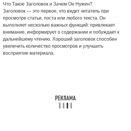
Что Такое Заголовок и Зачем Он Нужен?
Заголовок — это первое, что видит читатель при
просмотре статьи, поста или любого текста. Он
выполняет несколько важных функций: привлекает
внимание, информирует о содержании и побуждает к
дальнейшему чтению. Хороший заголовок способен
увеличить количество просмотров и улучшить
восприятие материала.