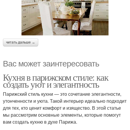
читать дальше →
Вас может заинтересовать
Кухня в парижском стиле: как
создать уют и элегантность
Парижский стиль кухни — это сочетание элегантности,
утонченности и уюта. Такой интерьер идеально подходит
для тех, кто ценит комфорт и изящество. В этой статье
мы рассмотрим основные элементы, которые помогут
вам создать кухню в духе Парижа.