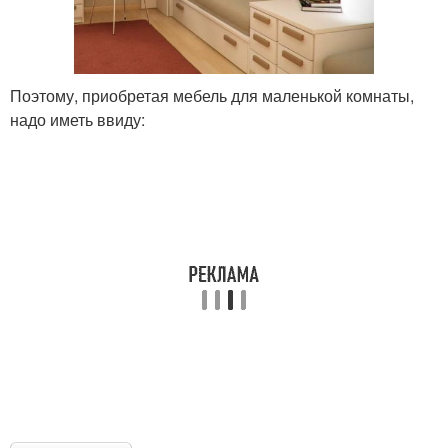
Поэтому, приобретая мебель для маленькой комнаты,
надо иметь ввиду: