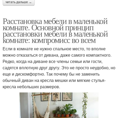
читать дальше →
Расстановка мебели в маленькой
комнате. Основной принцип
расстановки мебели в маленькой
комнате: компромисс во всем
Если в комнате не нужно спальное место, то вполне
можно отказаться от дивана, даже самого компактного.
Редко, когда на диване все члены семьи или гости,
садятся вплотную друг другу. Это не просто неудобно, но
еще и дискомфортно. Так почему бы не заменить
обычный диван на кресла мешки или мягкие стулья-
кресла небольших размеров.