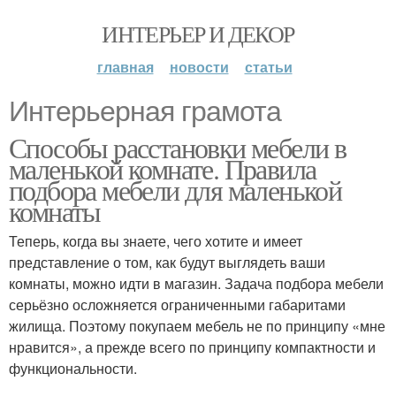
ИНТЕРЬЕР И ДЕКОР
главная
новости
статьи
Интерьерная грамота
Способы расстановки мебели в
маленькой комнате. Правила
подбора мебели для маленькой
комнаты
Теперь, когда вы знаете, чего хотите и имеет
представление о том, как будут выглядеть ваши
комнаты, можно идти в магазин. Задача подбора мебели
серьёзно осложняется ограниченными габаритами
жилища. Поэтому покупаем мебель не по принципу «мне
нравится», а прежде всего по принципу компактности и
функциональности.