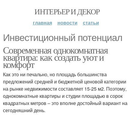
ИНТЕРЬЕР И ДЕКОР
главная
новости
статьи
Инвестиционный потенциал
Современная однокомнатная
квартира: как создать уют и
комфорт
Как это ни печально, но площадь большинства
предложений средней и бюджетной ценовой категории
на рынке недвижимости составляет 15-25 м2. Поэтому,
однокомнатные квартиры и студии площадью в сорок
квадратных метров – это вполне достойный вариант на
сегодняшний день.