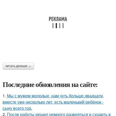
читать дальше →
Последние обновления на сайте:
1.
Мы с мужем молодые, нам чуть больше двадцати,
вместе уже несколько лет, есть маленький ребёнок -
сыну всего год.
2.
После работы решил немного развеяться и сходить в