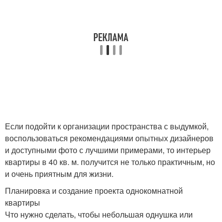
Если подойти к организации пространства с выдумкой,
воспользоваться рекомендациями опытных дизайнеров
и доступными фото с лучшими примерами, то интерьер
квартиры в 40 кв. м. получится не только практичным, но
и очень приятным для жизни.
Планировка и создание проекта однокомнатной
квартиры
Что нужно сделать, чтобы небольшая однушка или