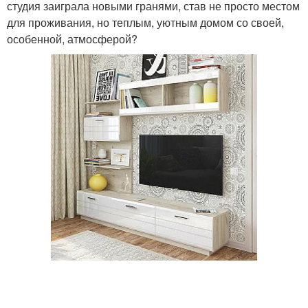
студия заиграла новыми гранями, став не просто местом
для проживания, но теплым, уютным домом со своей,
особенной, атмосферой?