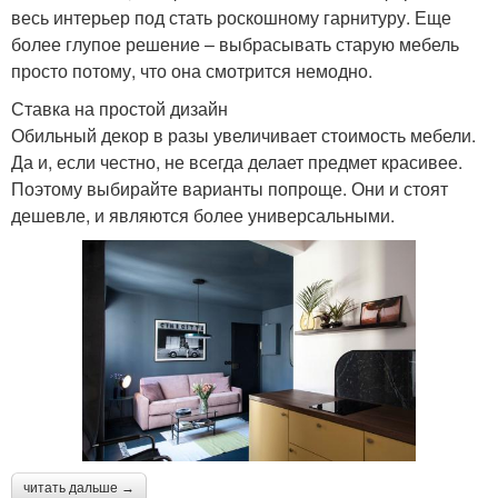
весь интерьер под стать роскошному гарнитуру. Еще
более глупое решение – выбрасывать старую мебель
просто потому, что она смотрится немодно.
Ставка на простой дизайн
Обильный декор в разы увеличивает стоимость мебели.
Да и, если честно, не всегда делает предмет красивее.
Поэтому выбирайте варианты попроще. Они и стоят
дешевле, и являются более универсальными.
читать дальше →