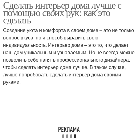
Сделать интерьер дома лучше с
помощью своих рук: как это
сделать
Создание уюта и комфорта в своем доме – это не только
вопрос вкуса, но и способ выразить свою
индивидуальность. Интерьер дома – это то, что делает
наш дом уникальным и узнаваемым. Но не всегда можно
позволить себе нанять профессионального дизайнера,
чтобы сделать интерьер дома лучше. В таком случае,
лучше попробовать сделать интерьер дома своими
руками.