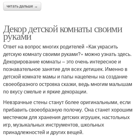
читать дальше →
Декор детской комнаты своими
руками
Ответ на вопрос многих родителей «Как украсить
детскую комнату своими руками?» можно узнать здесь.
Декорирование комнаты – это очень интересное и
познавательное занятие для всех детишек. Именно в
детской комнате мамы и папы нацелены на создание
своеобразного островка сказки, ведь многим малышам
по вкусу смелые и яркие декорации.
Невзрачные стены станут более оригинальными, если
прибавить своеобразную полочку. Она станет хорошим
местечком для хранения детских игрушек, настольных
игр, музыкальных инструментов, школьных
принадлежностей и других вещей.