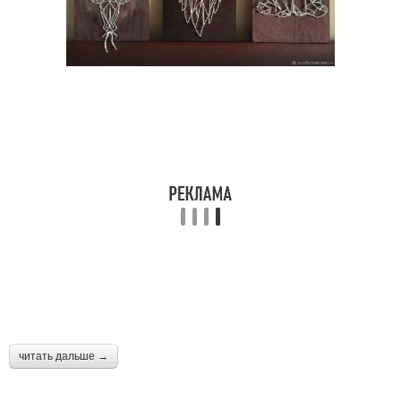
читать дальше →