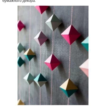
бумажного декора.