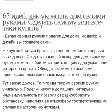
65 идей, как украсить дом своими
руками. Сделать самому или все-
таки купить?
«Делая своими руками поделки для дома, их декор и
дизайн вы создаете сами»
Не нужно бояться браться за неподъемное на первый
взгляд дело. Создать красивый декор для дома своими
руками может любой. Мастерить вещицы для украшения
интерьера просто. Обладать какими-то особыми,
профессиональными навыками для этого не нужно.
Тут важно другое. То, что мы творим своими руками,
уникально. Поделки несут в домашний интерьер
индивидуальность и позволяют разнообразить
обстановку, наполняя ее атмосферу соответствующими
случаю и настроению нотками.