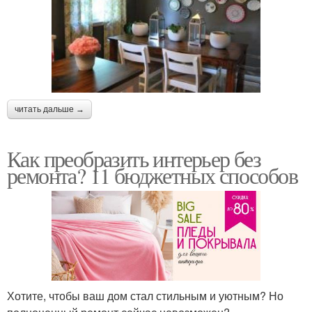
читать дальше →
Как преобразить интерьер без
ремонта? 11 бюджетных способов
Хотите, чтобы ваш дом стал стильным и уютным? Но