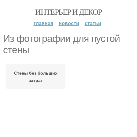
ИНТЕРЬЕР И ДЕКОР
главная
новости
статьи
Из фотографии для пустой
стены
Стены без больших
затрат