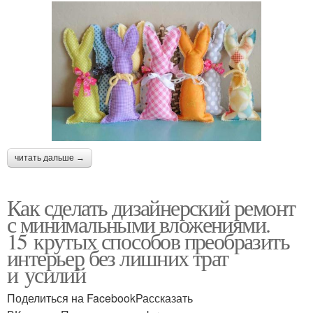
читать дальше →
Как сделать дизайнерский ремонт
с минимальными вложениями.
15 крутых способов преобразить
интерьер без лишних трат
и усилий
Поделиться на FacebookРассказать