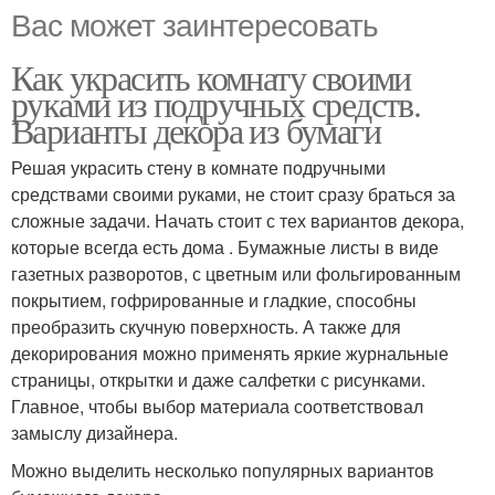
Вас может заинтересовать
Как украсить комнату своими
руками из подручных средств.
Варианты декора из бумаги
Решая украсить стену в комнате подручными
средствами своими руками, не стоит сразу браться за
сложные задачи. Начать стоит с тех вариантов декора,
которые всегда есть дома . Бумажные листы в виде
газетных разворотов, с цветным или фольгированным
покрытием, гофрированные и гладкие, способны
преобразить скучную поверхность. А также для
декорирования можно применять яркие журнальные
страницы, открытки и даже салфетки с рисунками.
Главное, чтобы выбор материала соответствовал
замыслу дизайнера.
Можно выделить несколько популярных вариантов