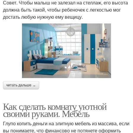
Совет. Чтобы малыш не залезал на стеллаж, его высота
должна быть такой, чтобы ребеночек с легкостью мог
достать любую нужную ему вещицу.
читать дальше →
Как сделать комнату уютной
своими руками. Мебель
Глупо копить деньги на элитную мебель из массива, если
вы понимаете, что финансово не потянете оформить