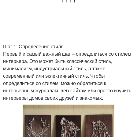
Шаг 1: Определение стиля
Первый и самый важный шаг – определиться со стилем
интерьера. Это может быть классический стиль,
минимализм, индустриальный стиль, а также
современный или эклектичный стиль. Чтобы
определиться со стилем, можно обратиться к
интерьерным журналам, веб-сайтам или просто изучить
интерьеры домов своих друзей и знакомых.