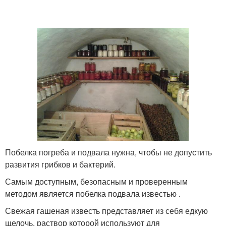
Побелка погреба и подвала нужна, чтобы не допустить
развития грибков и бактерий.
Самым доступным, безопасным и проверенным
методом является побелка подвала известью .
Свежая гашеная известь представляет из себя едкую
щелочь, раствор которой используют для