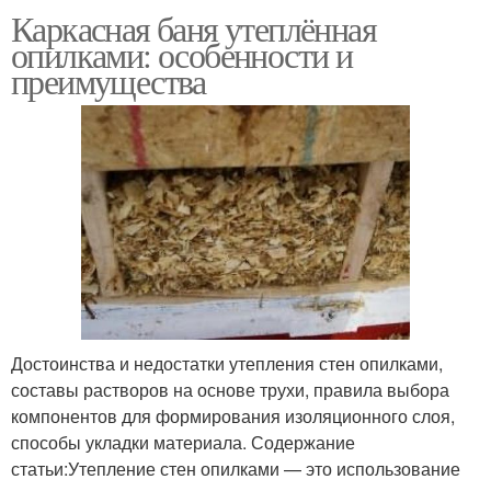
Каркасная баня утеплённая
опилками: особенности и
преимущества
Достоинства и недостатки утепления стен опилками,
составы растворов на основе трухи, правила выбора
компонентов для формирования изоляционного слоя,
способы укладки материала. Содержание
статьи:Утепление стен опилками — это использование