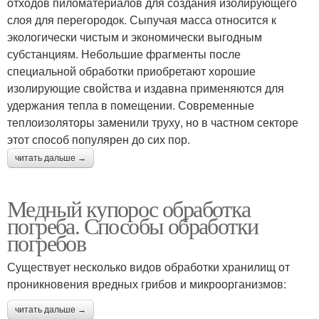
отходов пиломатериалов для создания изолирующего
слоя для перегородок. Сыпучая масса относится к
экологически чистым и экономически выгодным
субстанциям. Небольшие фрагменты после
специальной обработки приобретают хорошие
изолирующие свойства и издавна применяются для
удержания тепла в помещении. Современные
теплоизоляторы заменили труху, но в частном секторе
этот способ популярен до сих пор.
читать дальше →
Медный купорос обработка
погреба. Способы обработки
погребов
Существует несколько видов обработки хранилищ от
проникновения вредных грибов и микроорганизмов:
читать дальше →