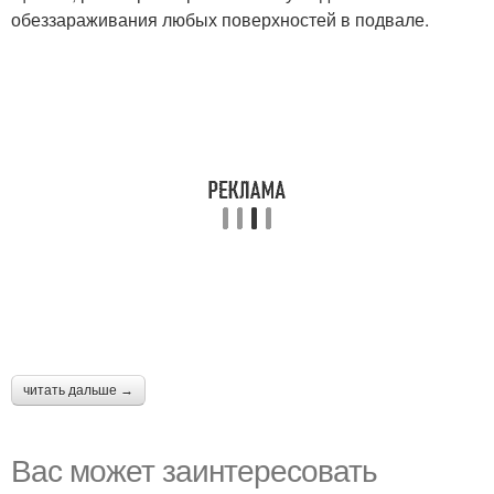
обеззараживания любых поверхностей в подвале.
читать дальше →
Вас может заинтересовать