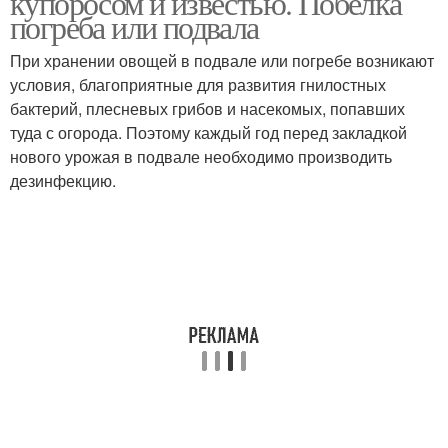
купоросом и известью. Побелка
погреба или подвала
При хранении овощей в подвале или погребе возникают
условия, благоприятные для развития гнилостных
бактерий, плесневых грибов и насекомых, попавших
туда с огорода. Поэтому каждый год перед закладкой
нового урожая в подвале необходимо производить
дезинфекцию.