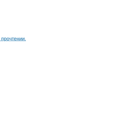
 прочтении.