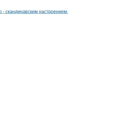
о - скандинавским настроением.