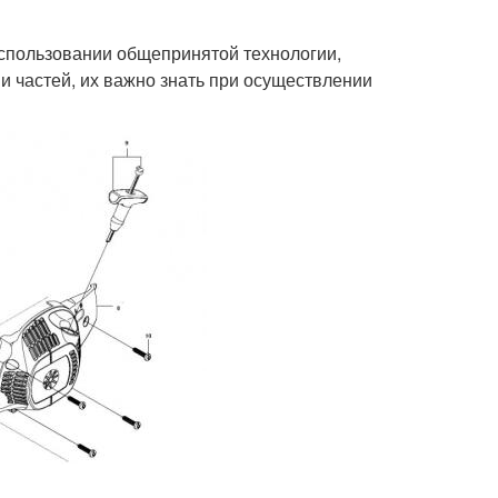
спользовании общепринятой технологии,
и частей, их важно знать при осуществлении