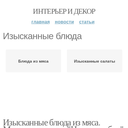
ИНТЕРЬЕР И ДЕКОР
главная
новости
статьи
Изысканные блюда
Блюда из мяса
Изысканные салаты
Изысканные блюда из мяса.