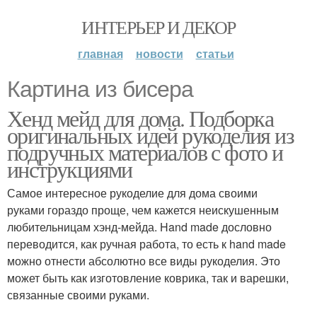
ИНТЕРЬЕР И ДЕКОР
главная
новости
статьи
Картина из бисера
Хенд мейд для дома. Подборка
оригинальных идей рукоделия из
подручных материалов с фото и
инструкциями
Самое интересное рукоделие для дома своими
руками гораздо проще, чем кажется неискушенным
любительницам хэнд-мейда. Hand made дословно
переводится, как ручная работа, то есть к hand made
можно отнести абсолютно все виды рукоделия. Это
может быть как изготовление коврика, так и варешки,
связанные своими руками.