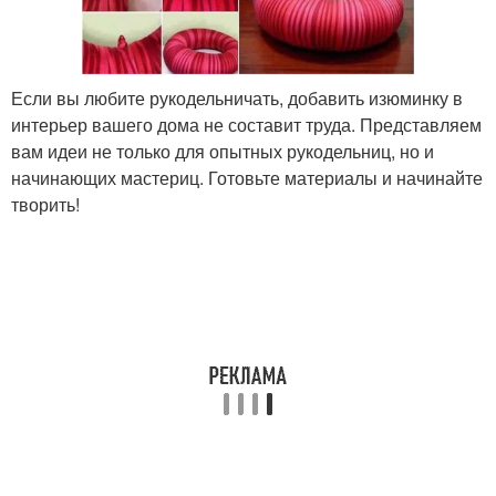
Если вы любите рукодельничать, добавить изюминку в
интерьер вашего дома не составит труда. Представляем
вам идеи не только для опытных рукодельниц, но и
начинающих мастериц. Готовьте материалы и начинайте
творить!