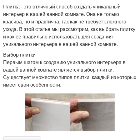
Плитка - это отличный способ создать уникальный
интерьер в вашей ванной комнате. Она не только
красива, но и практична, так как не требует сложного
ухода. В этой статье мы рассмотрим, как выбрать плитку
и как ее правильно использовать для создания
уникального интерьера в вашей ванной комнате.
Выбор плитки
Первым шагом к созданию уникального интерьера в
вашей ванной комнате является выбор плитки.
Существует множество типов плитки, каждый из которых
имеет свои особенности.