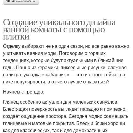
читать дальше →
Создание уникального дизайна
ванной комнаты с помощью
плитки
Отделку выбирают не на один сезон, но все равно важно
учитывать веяния моды. Поговорим о горячих
тенденциях, которые будут актуальными в ближайшие
годы. Панно из керамики, пиксельные рисунки, сложная
палитра, укладка « кабанчик » — что из этого сейчас на
пике популярности, а от чего лучше отказаться?
Начнем с трендов:
Глянец особенно актуален для маленьких санузлов.
Блестящая поверхность выглядит парадно и помпезно,
создает ощущение простора. Сегодня модно совмещать
глянцевые и матовые покрытия. Блеск и блики хороши
как для классических, так и для демократичных