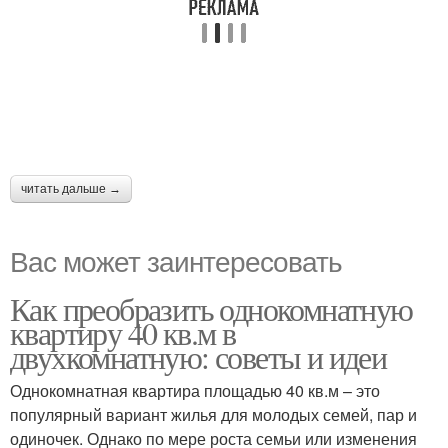
читать дальше →
Вас может заинтересовать
Как преобразить однокомнатную
квартиру 40 кв.м в
двухкомнатную: советы и идеи
Однокомнатная квартира площадью 40 кв.м – это
популярный вариант жилья для молодых семей, пар и
одиночек. Однако по мере роста семьи или изменения