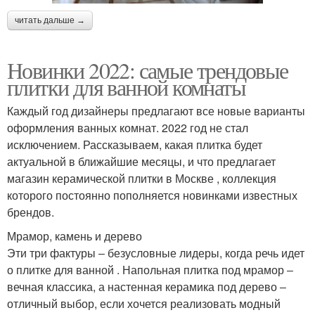
читать дальше →
Новинки 2022: самые трендовые
плитки для ванной комнаты
Каждый год дизайнеры предлагают все новые варианты
оформления ванных комнат. 2022 год не стал
исключением. Рассказываем, какая плитка будет
актуальной в ближайшие месяцы, и что предлагает
магазин керамической плитки в Москве , коллекция
которого постоянно пополняется новинками известных
брендов.
Мрамор, камень и дерево
Эти три фактуры ‒ безусловные лидеры, когда речь идет
о плитке для ванной . Напольная плитка под мрамор ‒
вечная классика, а настенная керамика под дерево ‒
отличный выбор, если хочется реализовать модный