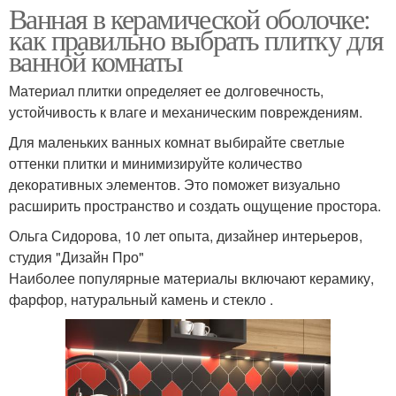
Ванная в керамической оболочке:
как правильно выбрать плитку для
ванной комнаты
Материал плитки определяет ее долговечность,
устойчивость к влаге и механическим повреждениям.
Для маленьких ванных комнат выбирайте светлые
оттенки плитки и минимизируйте количество
декоративных элементов. Это поможет визуально
расширить пространство и создать ощущение простора.
Ольга Сидорова, 10 лет опыта, дизайнер интерьеров,
студия "Дизайн Про"
Наиболее популярные материалы включают керамику,
фарфор, натуральный камень и стекло .