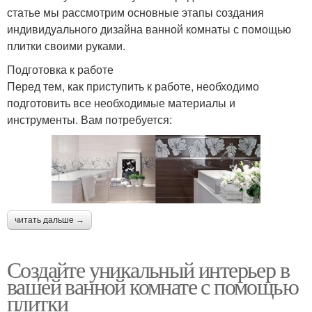
статье мы рассмотрим основные этапы создания
индивидуального дизайна ванной комнаты с помощью
плитки своими руками.
Подготовка к работе
Перед тем, как приступить к работе, необходимо
подготовить все необходимые материалы и
инструменты. Вам потребуется:
читать дальше →
Создайте уникальный интерьер в
вашей ванной комнате с помощью
плитки