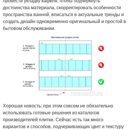
провести укладку кафеля, чтобы подчеркнуть
достоинства материала, скорректировать особенности
пространства ванной, вписаться в актуальные тренды и
создать дизайн одновременно оригинальный и простой в
бытовом обслуживании.
Хорошая новость: при этом совсем не обязательно
использовать готовые решения из каталогов
производителей плитки. Сейчас есть так много
вариантов и способов, подчеркивающих цвет и текстуру