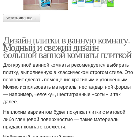
читать дальше →
Дизайн плитки в ванную комнату.
Модный и свежий дизайн
большой ванной комнаты плиткой
Для крупной ванной комнаты рекомендуется выбирать
плитку, выполненную в классическом строгом стиле. Это
позволит сделать помещение красивым и утонченным.
Можно использовать материалы нестандартной формы
— например, «елочку», шестигранные «соты» и так
далее.
Неплохим вариантом будет покупка плитки с матовой
либо глянцевой поверхностью — такие материалы
придают комнате свежести.
Небрежный, но стильный лофт