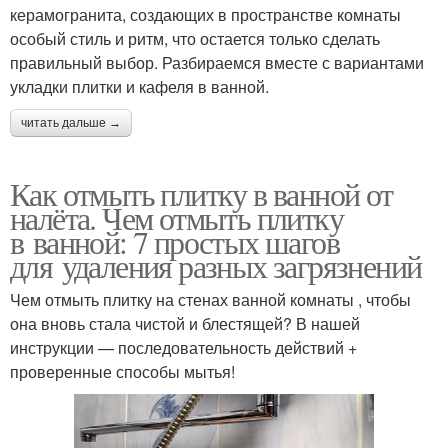
керамогранита, создающих в пространстве комнаты
особый стиль и ритм, что остается только сделать
правильный выбор. Разбираемся вместе с вариантами
укладки плитки и кафеля в ванной.
читать дальше →
Как отмыть плитку в ванной от
налёта. Чем отмыть плитку
в ванной: 7 простых шагов
для удаления разных загрязнений
Чем отмыть плитку на стенах ванной комнаты , чтобы
она вновь стала чистой и блестящей? В нашей
инструкции — последовательность действий +
проверенные способы мытья!