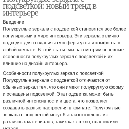
подсветкой: новый тренд в
интерьере
Введение
Полукруглые зеркала с подсветкой становятся все более
популярными в мире интерьера. Эти зеркала отлично
подходят для создания атмосферы уюта и комфорта в
любой комнате. В этой статье мы рассмотрим основные
особенности полукруглых зеркал с подсветкой и их
влияние на дизайн интерьера.
Особенности полукруглых зеркал с подсветкой
Полукруглые зеркала с подсветкой отличаются от
обычных зеркал тем, что они имеют полукруглую форму
и оснащены подсветкой. Эта подсветка может быть
различной интенсивности и цвета, что позволяет
создавать разные настроения в комнате. Полукруглые
зеркала с подсветкой могут быть изготовлены из
различных материалов, таких как стекло, пластик или
металл.