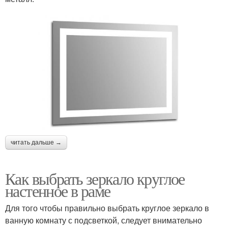
читать дальше →
Как выбрать зеркало круглое
настенное в раме
Для того чтобы правильно выбрать круглое зеркало в
ванную комнату с подсветкой, следует внимательно