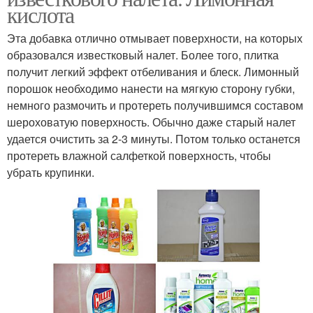
кислота
Эта добавка отлично отмывает поверхности, на которых
образовался известковый налет. Более того, плитка
получит легкий эффект отбеливания и блеск. Лимонный
порошок необходимо нанести на мягкую сторону губки,
немного размочить и протереть получившимся составом
шероховатую поверхность. Обычно даже старый налет
удается очистить за 2-3 минуты. Потом только останется
протереть влажной салфеткой поверхность, чтобы
убрать крупинки.