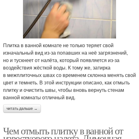
Плитка в ванной комнате не только теряет свой
изначальный вид из-за попавших на неё загрязнений,
но и тускнеет от налёта, который появляется из-за
воздействия жёсткой воды. К тому же, затирка
в межплиточных швах со временем склонна менять свой
цвет и темнеть. В этой инструкции описано, как отмыть
плитку и очистить швы, чтобы вновь вернуть стенам
ванной комнаты отличный вид.
читать дальше →
Чем отмыть плитку в ванной от
известкового налета. Лимонная