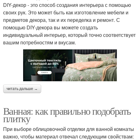
DIY-декор - это способ создания интерьера с помощью
своих рук. Это может быть как изготовление мебели и
предметов декора, так и их переделка и ремонт. С
помощью DIY-декора вы можете создать
индивидуальный интерьер, который точно соответствует
вашим потребностям и вкусам.
читать дальше →
Ванная: как правильно подобрать
плитку
При выборе облицовочной отделки для ванной комнаты
важно, чтобы материал отвечал следующим свойствам: