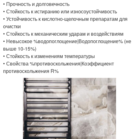
• Прочность и долговечность
• Стойкость к истиранию или износоустойчивость
• Устойчивость к кислотно-щелочным препаратам для
очистки
• Стойкость к механическим ударам и воздействиям
• Невысокое %водопоглощение|Водопоглощение% (не
выше 10-15%)
• Стойкость к изменениям температуры
• Свойства %противоскольжения|Коэффициент
противоскольжения R%