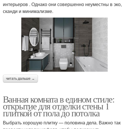
интерьеров . Однако они совершенно неуместны в эко,
сканди и минимализме.
читать дальше →
Ванная комната в едином стиле:
открытие для отделки стены 1
плиткой от пола до потолка
Выбрать хорошую плитку — половина дела. Важно так