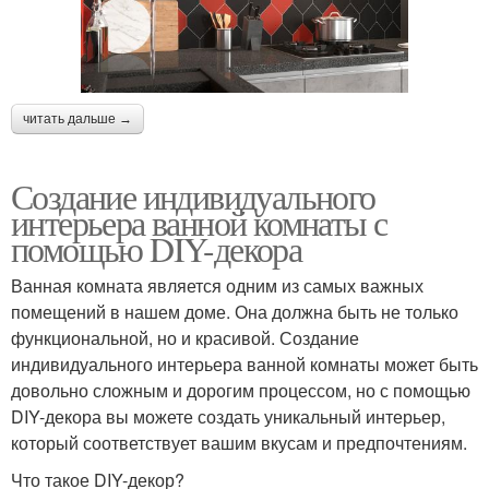
читать дальше →
Создание индивидуального
интерьера ванной комнаты с
помощью DIY-декора
Ванная комната является одним из самых важных
помещений в нашем доме. Она должна быть не только
функциональной, но и красивой. Создание
индивидуального интерьера ванной комнаты может быть
довольно сложным и дорогим процессом, но с помощью
DIY-декора вы можете создать уникальный интерьер,
который соответствует вашим вкусам и предпочтениям.
Что такое DIY-декор?