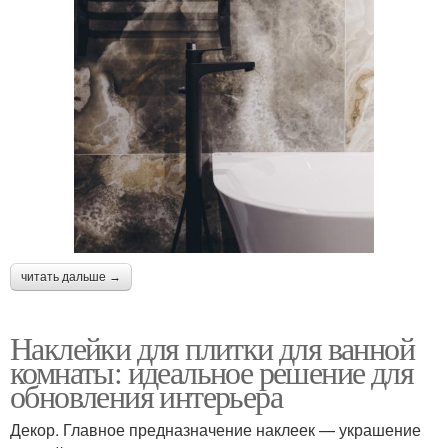
читать дальше →
Наклейки для плитки для ванной
комнаты: идеальное решение для
обновления интерьера
Декор. Главное предназначение наклеек — украшение