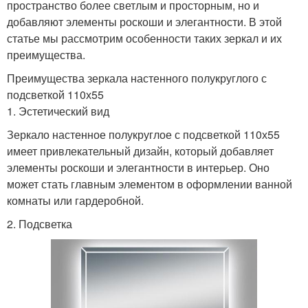
пространство более светлым и просторным, но и
добавляют элементы роскоши и элегантности. В этой
статье мы рассмотрим особенности таких зеркал и их
преимущества.
Преимущества зеркала настенного полукруглого с
подсветкой 110х55
1. Эстетический вид
Зеркало настенное полукруглое с подсветкой 110х55
имеет привлекательный дизайн, который добавляет
элементы роскоши и элегантности в интерьер. Оно
может стать главным элементом в оформлении ванной
комнаты или гардеробной.
2. Подсветка