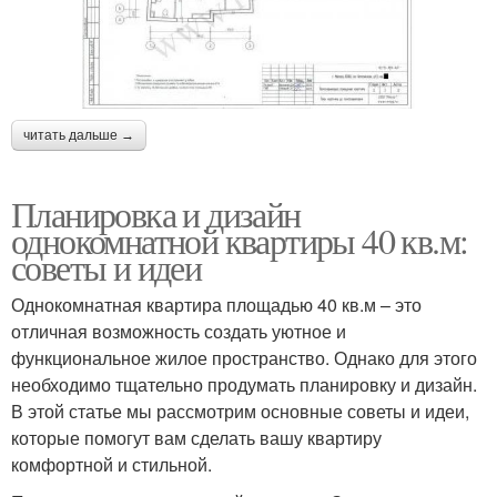
читать дальше →
Планировка и дизайн
однокомнатной квартиры 40 кв.м:
советы и идеи
Однокомнатная квартира площадью 40 кв.м – это
отличная возможность создать уютное и
функциональное жилое пространство. Однако для этого
необходимо тщательно продумать планировку и дизайн.
В этой статье мы рассмотрим основные советы и идеи,
которые помогут вам сделать вашу квартиру
комфортной и стильной.