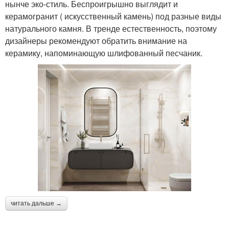
нынче эко-стиль. Беспроигрышно выглядит и
керамогранит ( искусственный камень) под разные виды
натурального камня. В тренде естественность, поэтому
дизайнеры рекомендуют обратить внимание на
керамику, напоминающую шлифованный песчаник.
читать дальше →