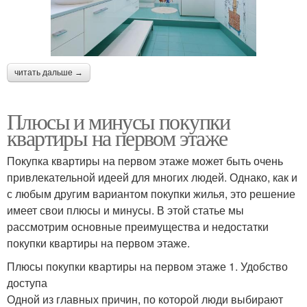
читать дальше →
Плюсы и минусы покупки
квартиры на первом этаже
Покупка квартиры на первом этаже может быть очень
привлекательной идеей для многих людей. Однако, как и
с любым другим вариантом покупки жилья, это решение
имеет свои плюсы и минусы. В этой статье мы
рассмотрим основные преимущества и недостатки
покупки квартиры на первом этаже.
Плюсы покупки квартиры на первом этаже 1. Удобство
доступа
Одной из главных причин, по которой люди выбирают