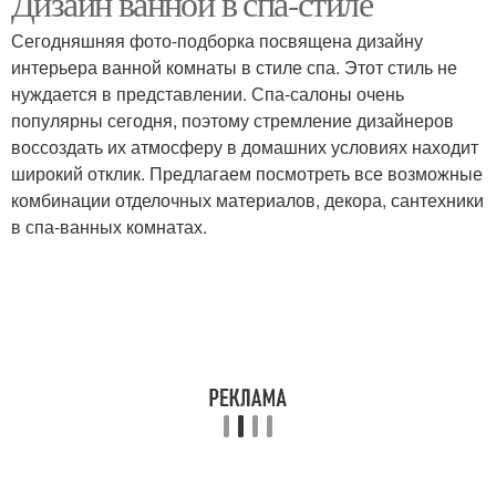
Дизайн ванной в спа-стиле
Сегодняшняя фото-подборка посвящена дизайну
интерьера ванной комнаты в стиле спа. Этот стиль не
нуждается в представлении. Спа-салоны очень
популярны сегодня, поэтому стремление дизайнеров
воссоздать их атмосферу в домашних условиях находит
широкий отклик. Предлагаем посмотреть все возможные
комбинации отделочных материалов, декора, сантехники
в спа-ванных комнатах.