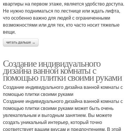
квартиры на первом этаже, является удобство доступа.
Не нужно подниматься по лестнице или ждать лифта,
что особенно важно для людей с ограниченными
возможностями или для тех, кто часто носит тяжелые
вещи.
читать дальше →
Создание индивидуального
дизайна ванной комнаты с
помощью плитки своими руками
Создание индивидуального дизайна ванной комнаты с
помощью плитки своими руками
Создание индивидуального дизайна ванной комнаты с
помощью плитки своими руками может быть очень
увлекательным и выгодным занятием. Вы можете
создать уникальный интерьер, который точно
соответствует вашим вкусам и предпочтениям. В этой