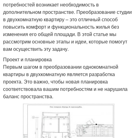
потребностей возникает необходимость в
дополнительном пространстве. Преобразование студии
в двухкомнатную квартиру – это отличный способ
повысить комфорт и функциональность жилья без
изменения его общей площади. В этой статье мы
рассмотрим основные этапы и идеи, которые помогут
вам осуществить эту задачу.
Проект и планировка
Первым шагом в преобразовании однокомнатной
квартиры в двухкомнатную является разработка
проекта. Это важно, чтобы новая планировка
соответствовала вашим потребностям и не нарушила
баланс пространства.