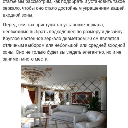
статье мы рассмотрим, как подобрать и установить такое
зеркало, чтобы оно стало достойным украшением вашей
входной зоны.
Перед тем, как приступить к установке зеркала,
необходимо выбрать подходящее по размеру и дизайну.
Круглое настенное зеркало диаметром 70 см является
отличным выбором для небольшой или средней входной
зоны. Оно не только будет выглядеть элегантно, но и не
занимет много места.