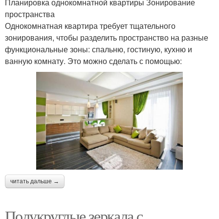
Планировка однокомнатной квартиры Зонирование
пространства
Однокомнатная квартира требует тщательного
зонирования, чтобы разделить пространство на разные
функциональные зоны: спальню, гостиную, кухню и
ванную комнату. Это можно сделать с помощью:
читать дальше →
Полукруглые зеркала с