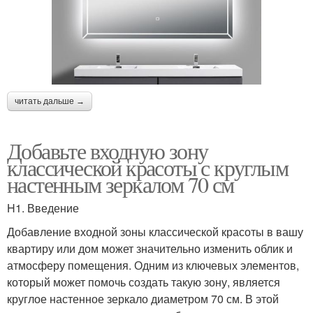
читать дальше →
Добавьте входную зону
классической красоты с круглым
настенным зеркалом 70 см
H1. Введение
Добавление входной зоны классической красоты в вашу
квартиру или дом может значительно изменить облик и
атмосферу помещения. Одним из ключевых элементов,
который может помочь создать такую зону, является
круглое настенное зеркало диаметром 70 см. В этой