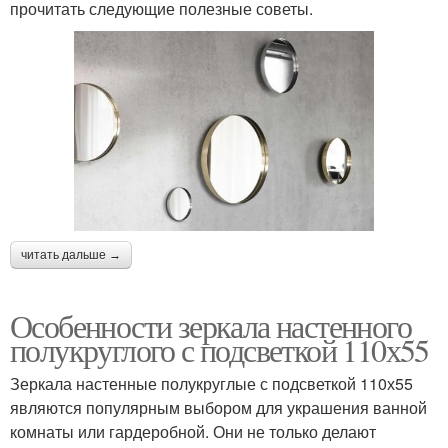
прочитать следующие полезные советы.
читать дальше →
Особенности зеркала настенного
полукруглого с подсветкой 110х55
Зеркала настенные полукруглые с подсветкой 110х55
являются популярным выбором для украшения ванной
комнаты или гардеробной. Они не только делают