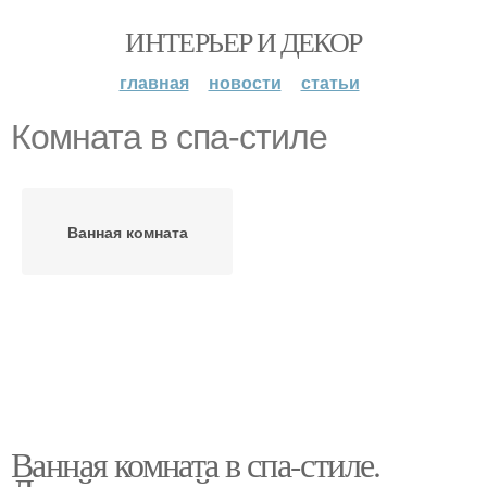
ИНТЕРЬЕР И ДЕКОР
главная
новости
статьи
Комната в спа-стиле
Ванная комната
Ванная комната в спа-стиле.