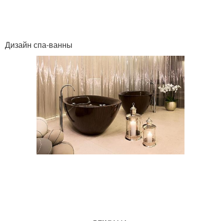
Дизайн спа-ванны