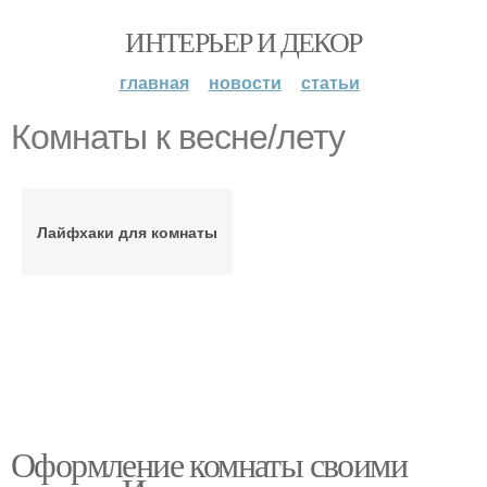
ИНТЕРЬЕР И ДЕКОР
главная
новости
статьи
Комнаты к весне/лету
Лайфхаки для комнаты
Оформление комнаты своими