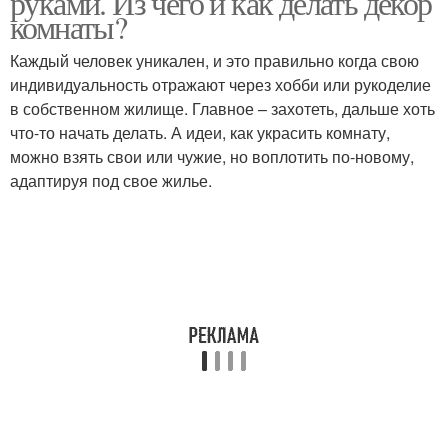
руками. Из чего и как делать декор
комнаты?
Каждый человек уникален, и это правильно когда свою
индивидуальность отражают через хобби или рукоделие
в собственном жилище. Главное – захотеть, дальше хоть
что-то начать делать. А идеи, как украсить комнату,
можно взять свои или чужие, но воплотить по-новому,
адаптируя под свое жилье.