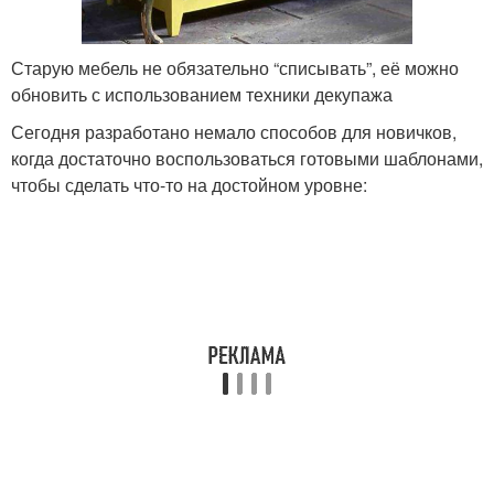
Старую мебель не обязательно “списывать”, её можно
обновить с использованием техники декупажа
Сегодня разработано немало способов для новичков,
когда достаточно воспользоваться готовыми шаблонами,
чтобы сделать что-то на достойном уровне: