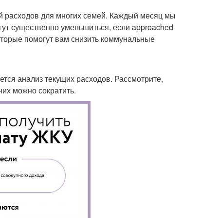
й расходов для многих семей. Каждый месяц мы
могут существенно уменьшиться, если approached
которые помогут вам снизить коммунальные
тся анализ текущих расходов. Рассмотрите,
 них можно сократить.