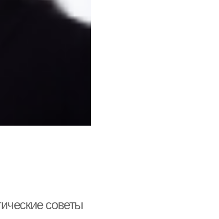
тические советы