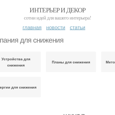
ИНТЕРЬЕР И ДЕКОР
сотни идей для вашего интерьера!
главная
новости
статьи
пания для снижения
Устройства для
Планы для снижения
Мето
снижения
ергии для снижения