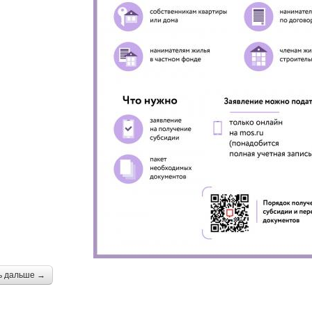
ь дальше →