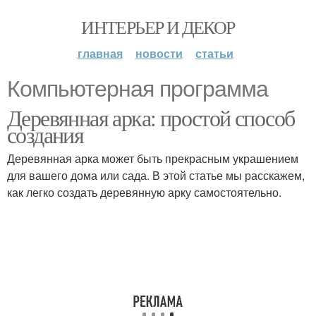
ИНТЕРЬЕР И ДЕКОР
главная
новости
статьи
Компьютерная программа
Деревянная арка: простой способ
создания
Деревянная арка может быть прекрасным украшением
для вашего дома или сада. В этой статье мы расскажем,
как легко создать деревянную арку самостоятельно.