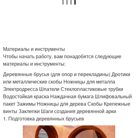
Материалы и инструменты
Чтобы начать работу, вам понадобятся следующие
материалы и инструменты:
Деревянные брусья (для опор и перекладины) Дротики
или металлические скобы Ножницы для металла
Электродресса Шпатели Стеклопластиковые трубки
Водостойкая краска Наждачная бумага Шлифовальный
пакет Зажимы Ножницы для дерева Скобы Крепежные
винты Заклепки Шаги создания деревянной арки
1. Подготовка деревянных брусьев