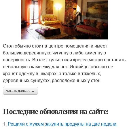
Стол обычно стоит в центре помещения и имеет
большую деревянную, чугунную либо каменную
поверхность. Возле стульев или кресел можно поставить
небольшую скамеечку для ног. Индийцы обычно не
хранят одежду в шкафах, а только в тяжелых,
деревянных сундуках, расположенных у стен.
читать дальше →
Последние обновления на сайте:
1.
Решили с мужем закупить продукты на две недели.