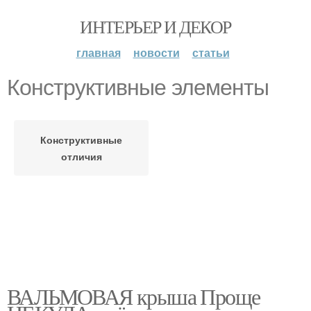
ИНТЕРЬЕР И ДЕКОР
главная
новости
статьи
Конструктивные элементы
Конструктивные
отличия
ВАЛЬМОВАЯ крыша Проще