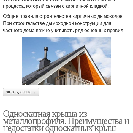
процесса, который связан с кирпичной кладкой.
Общие правила строительства кирпичных дымоходов
При строительстве дымоходной конструкции для
частного дома важно учитывать ряд основных правил:
читать дальше →
Односкатная крыша из
металлопрофиля. Преимущества и
недостатки односкатных крыш