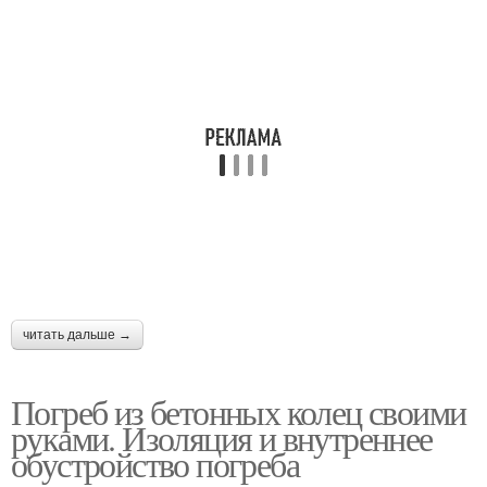
читать дальше →
Погреб из бетонных колец своими
руками. Изоляция и внутреннее
обустройство погреба