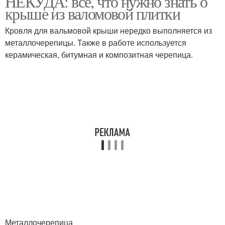
НЕКУДА: всё, что нужно знать о
крыше из валомовой плитки
Кровля для вальмовой крыши нередко выполняется из
металлочерепицы. Также в работе используется
керамическая, битумная и композитная черепица.
Металлочерепица