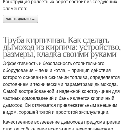
Конструкция роллетных ворот состоит из следующих
элементов:
читать дальше →
Труба кирпичная. Как сделать
дымоход из кирпича: устройство,
размеры, кладка своими руками
Эффективность и безопасность отопительного
оборудования – печи и котла, – принцип действия
которого основан на сжигании топлива, определяется
состоянием и техническими параметрами дымохода.
Самой востребованной и надежной конструкцией для
частных домовладений и бань является кирпичный
дымоход. Он отличается привлекательным внешним
видом, хорошей тягой и простотой эксплуатации.
Качественное возведение дымохода предусматривает
строгое соблюдение всех этапов технологического