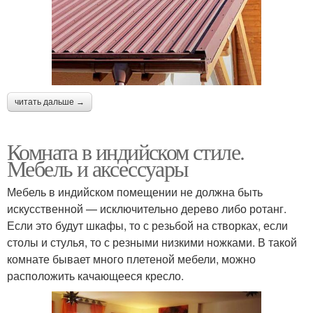
читать дальше →
Комната в индийском стиле.
Мебель и аксессуары
Мебель в индийском помещении не должна быть
искусственной — исключительно дерево либо ротанг.
Если это будут шкафы, то с резьбой на створках, если
столы и стулья, то с резными низкими ножками. В такой
комнате бывает много плетеной мебели, можно
расположить качающееся кресло.