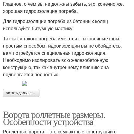
Главное, о чем вы не должны забыть, это, конечно же,
хорошая гидроизоляция погреба.
Для гидроизоляции погреба из бетонных колец
используйте битумную мастику.
Так как у такого погреба имеются стыковочные швы,
простым способом гидроизоляции вы не обойдетесь,
вам потребуется специальная гидроизоляция.
Необходимо изолировать всю железобетонную
конструкцию, так как внутреннему влиянию она
подвергается полностью.
читать дальше →
Ворота роллетные размеры.
Особенности устройства
Роллетные ворота – это компактные конструкции с