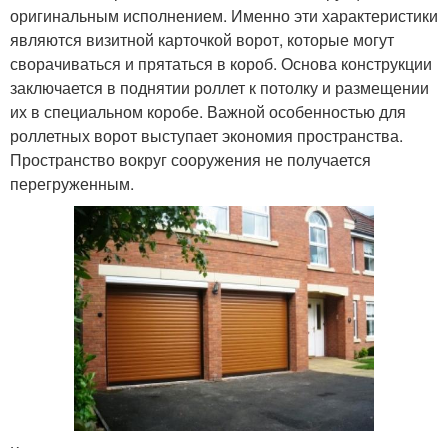
оригинальным исполнением. Именно эти характеристики
являются визитной карточкой ворот, которые могут
сворачиваться и прятаться в короб. Основа конструкции
заключается в поднятии роллет к потолку и размещении
их в специальном коробе. Важной особенностью для
роллетных ворот выступает экономия пространства.
Пространство вокруг сооружения не получается
перегруженным.