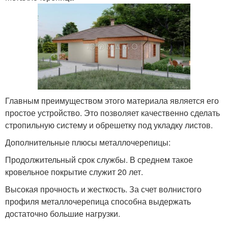
Главным преимуществом этого материала является его
простое устройство. Это позволяет качественно сделать
стропильную систему и обрешетку под укладку листов.
Дополнительные плюсы металлочерепицы:
Продолжительный срок службы. В среднем такое
кровельное покрытие служит 20 лет.
Высокая прочность и жесткость. За счет волнистого
профиля металлочерепица способна выдержать
достаточно большие нагрузки.