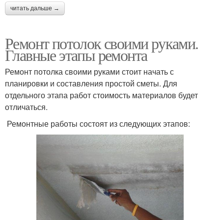
читать дальше →
Ремонт потолок своими руками.
Главные этапы ремонта
Ремонт потолка своими руками стоит начать с
планировки и составления простой сметы. Для
отдельного этапа работ стоимость материалов будет
отличаться.
Ремонтные работы состоят из следующих этапов: