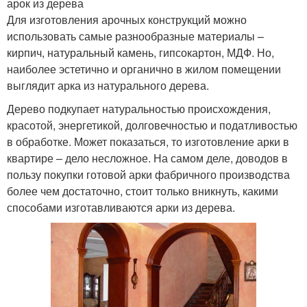
арок из дерева
Для изготовления арочных конструкций можно
использовать самые разнообразные материалы –
кирпич, натуральный камень, гипсокартон, МДФ. Но,
наиболее эстетично и органично в жилом помещении
выглядит арка из натурального дерева.
Дерево подкупает натуральностью происхождения,
красотой, энергетикой, долговечностью и податливостью
в обработке. Может показаться, то изготовление арки в
квартире – дело несложное. На самом деле, доводов в
пользу покупки готовой арки фабричного производства
более чем достаточно, стоит только вникнуть, какими
способами изготавливаются арки из дерева.