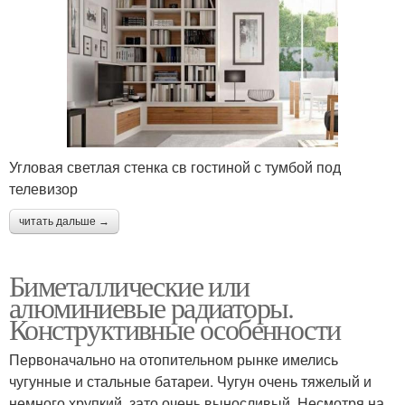
Угловая светлая стенка св гостиной с тумбой под
телевизор
читать дальше →
Биметаллические или
алюминиевые радиаторы.
Конструктивные особенности
Первоначально на отопительном рынке имелись
чугунные и стальные батареи. Чугун очень тяжелый и
немного хрупкий, зато очень выносливый. Несмотря на