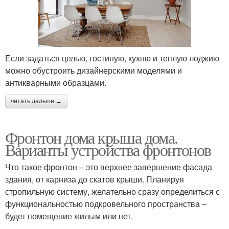
Если задаться целью, гостиную, кухню и теплую лоджию
можно обустроить дизайнерскими моделями и
антикварными образцами.
читать дальше →
Фронтон дома крыша дома.
Варианты устройства фронтонов
Что такое фронтон – это верхнее завершение фасада
здания, от карниза до скатов крыши. Планируя
стропильную систему, желательно сразу определиться с
функциональностью подкровельного пространства –
будет помещение жилым или нет.