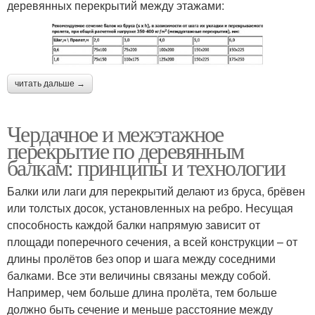
деревянных перекрытий между этажами:
читать дальше →
Чердачное и межэтажное
перекрытие по деревянным
балкам: принципы и технологии
Балки или лаги для перекрытий делают из бруса, брёвен
или толстых досок, установленных на ребро. Несущая
способность каждой балки напрямую зависит от
площади поперечного сечения, а всей конструкции – от
длины пролётов без опор и шага между соседними
балками. Все эти величины связаны между собой.
Например, чем больше длина пролёта, тем больше
должно быть сечение и меньше расстояние между