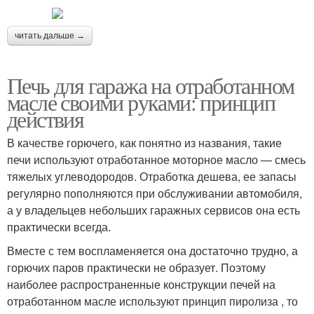
читать дальше →
Печь для гаража на отработанном
масле своими руками: принцип
действия
В качестве горючего, как понятно из названия, такие
печи используют отработанное моторное масло — смесь
тяжелых углеводородов. Отработка дешева, ее запасы
регулярно пополняются при обслуживании автомобиля,
а у владельцев небольших гаражных сервисов она есть
практически всегда.
Вместе с тем воспламеняется она достаточно трудно, а
горючих паров практически не образует. Поэтому
наиболее распространенные конструкции печей на
отработанном масле используют принцип пиролиза , то