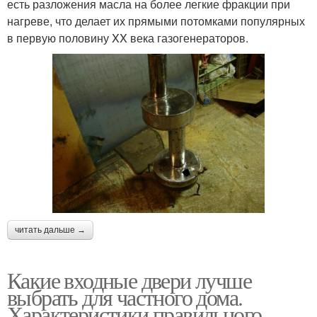
есть разложения масла на более легкие фракции при
нагреве, что делает их прямыми потомками популярных
в первую половину XX века газогенераторов.
читать дальше →
Какие входные двери лучше
выбрать для частного дома.
Характеристики правильного