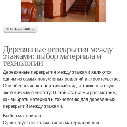
читать дальше →
Деревянные перекрытия между
этажами: выбор материала и
технологии
Деревянные перекрытия между этажами являются
одним из самых популярных решений в строительстве.
Они обеспечивают эстетичный вид, а также высокую
экологическую чистоту. В этой статье мы рассмотрим,
как выбрать материал и технологию для деревянных
перекрытий между этажами.
Выбор материала
Существует несколько типов материалов для