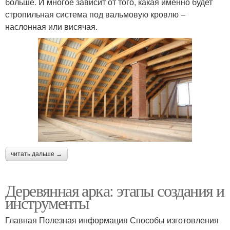
больше. И многое зависит от того, какая именно будет
стропильная система под вальмовую кровлю –
наслонная или висячая.
читать дальше →
Деревянная арка: этапы создания и
инструменты
Главная Полезная информация Способы изготовления