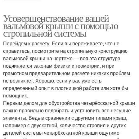
Усовершенствование вашей
вальмовой крыши с помощью
стропильной системы
Перейдем к расчету. Если вы переживаете, что не
справитесь, посмотрите на стропильную конструкцию
вальмовой крыши на чертеже — вся эта структура
подчиняется законам физики и геометрии, и при
грамотном предварительном расчете никаких проблем
не возникнет. Хорошо, если у вас уже есть
определенный опыт в плотницкой работе или хотя бы
помощник.
Первым делом для обустройства четырёхскатной крыши
важно правильно подобрать и установить все несущие
элементы. Ведь в сравнении с другими типами крыш,
например с двускатной, количество стропил и других
деталей системы четырёхскатной крыши ощутимо