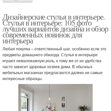
Дизайнерские стулья в интерьере.
Стулья в интерьере: 105 фото
лучших вариантов дизайна и обзор
современных новинок для
интерьера
Любая покупка – ответственный шаг, особенно если это
предметы домашнего обихода. Стулья в интерьере
играют немаловажную роль, к тому же от их удобства
часто зависит здоровье хозяев дома. В обычных
мебельных магазинах предлагаются далеко не самые
интересные образцы.