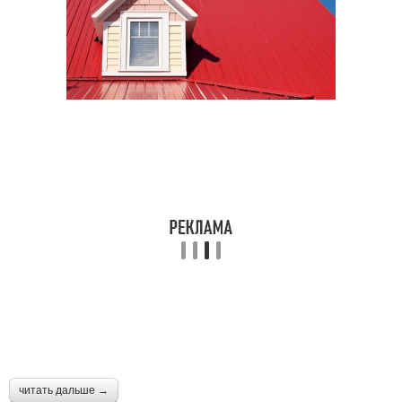
читать дальше →