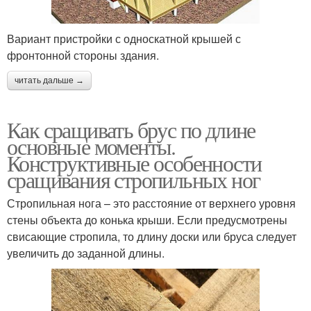
Вариант пристройки с односкатной крышей с
фронтонной стороны здания.
читать дальше →
Как сращивать брус по длине
основные моменты.
Конструктивные особенности
сращивания стропильных ног
Стропильная нога – это расстояние от верхнего уровня
стены объекта до конька крыши. Если предусмотрены
свисающие стропила, то длину доски или бруса следует
увеличить до заданной длины.