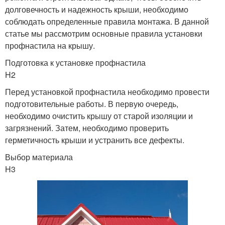
долговечность и надежность крыши, необходимо
соблюдать определенные правила монтажа. В данной
статье мы рассмотрим основные правила установки
профнастила на крышу.
Подготовка к установке профнастила
H2
Перед установкой профнастила необходимо провести
подготовительные работы. В первую очередь,
необходимо очистить крышу от старой изоляции и
загрязнений. Затем, необходимо проверить
герметичность крыши и устранить все дефекты.
Выбор материала
H3