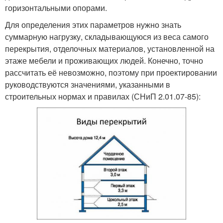
горизонтальными опорами.
Для определения этих параметров нужно знать
суммарную нагрузку, складывающуюся из веса самого
перекрытия, отделочных материалов, установленной на
этаже мебели и проживающих людей. Конечно, точно
рассчитать её невозможно, поэтому при проектировании
руководствуются значениями, указанными в
строительных нормах и правилах (СНиП 2.01.07-85):