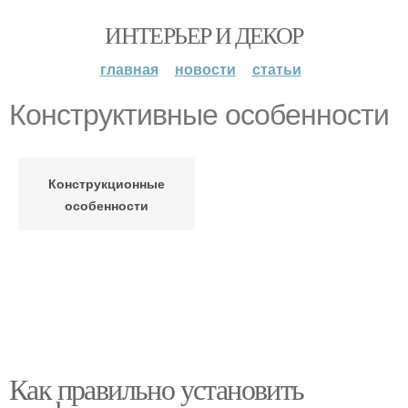
ИНТЕРЬЕР И ДЕКОР
главная
новости
статьи
Конструктивные особенности
Конструкционные
особенности
Как правильно установить