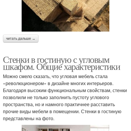
читать дальше →
Стенки в гостиную с угловым
шкафом. Общие характеристики
Можно смело сказать, что угловая мебель стала
«революционером» в дизайне многих интерьеров.
Благодаря высоким функциональным свойствам, стенки
позволили не только заполнить пустоту углового
пространства, но и намного практичнее расставить
прочие виды мебели в помещении. Стенки в гостиную
представлены на фото.