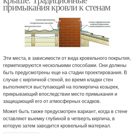
примыкания кровли к стенам
Эти места, в зависимости от вида кровельного покрытия,
герметизируются несколькими способами. Они должны
быть предусмотрены еще на стадии проектирования. В
случае с кирпичной стеной, во время кладки стен
выполняется выступающий на полкирпича козырек,
прикрывающий впоследствии место примыкания и
защищающий его от атмосферных осадков.
Может быть также предусмотрен вариант, когда в стене
оставляют выемку глубиной в четверть кирпича, в
которую затем заводится кровельный материал.