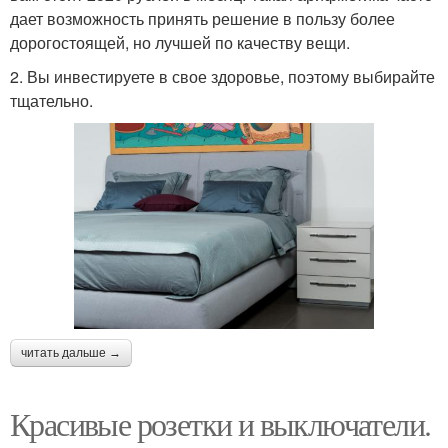
дает возможность принять решение в пользу более
дорогостоящей, но лучшей по качеству вещи.
2. Вы инвестируете в свое здоровье, поэтому выбирайте
тщательно.
читать дальше →
Красивые розетки и выключатели.