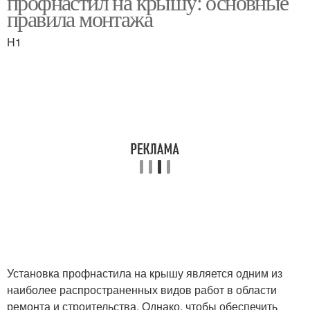
профнастил на крышу: основные
правила монтажа
H1
Установка профнастила на крышу является одним из
наиболее распространенных видов работ в области
ремонта и строительства. Однако, чтобы обеспечить