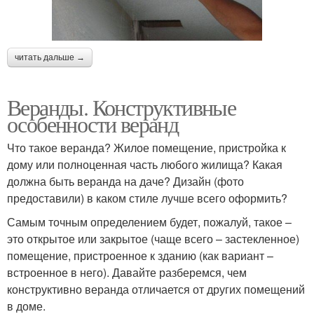
читать дальше →
Веранды. Конструктивные
особенности веранд
Что такое веранда? Жилое помещение, пристройка к
дому или полноценная часть любого жилища? Какая
должна быть веранда на даче? Дизайн (фото
предоставили) в каком стиле лучше всего оформить?
Самым точным определением будет, пожалуй, такое –
это открытое или закрытое (чаще всего – застекленное)
помещение, пристроенное к зданию (как вариант –
встроенное в него). Давайте разберемся, чем
конструктивно веранда отличается от других помещений
в доме.