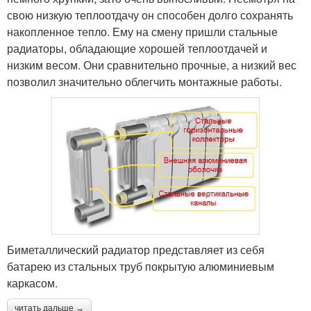
свою низкую теплоотдачу он способен долго сохранять
накопленное тепло. Ему на смену пришли стальные
радиаторы, обладающие хорошей теплоотдачей и
низким весом. Они сравнительно прочные, а низкий вес
позволил значительно облегчить монтажные работы.
Биметаллический радиатор представляет из себя
батарею из стальных труб покрытую алюминиевым
каркасом.
читать дальше →