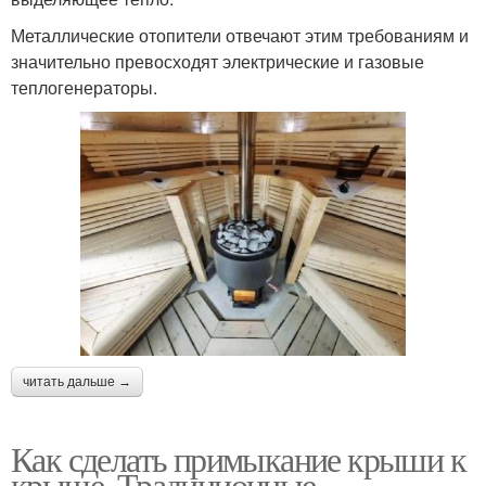
Металлические отопители отвечают этим требованиям и
значительно превосходят электрические и газовые
теплогенераторы.
читать дальше →
Как сделать примыкание крыши к
крыше. Традиционные