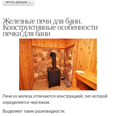
читать дальше →
Железные печи для бани.
Конструктивные особенности
печки для бани
Печи из железа отличаются конструкцией, тип которой
определяется чертежом.
Выделяют такие разновидности: