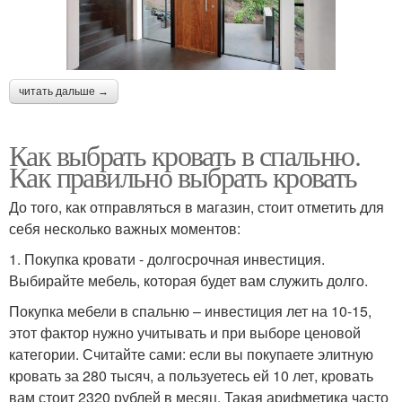
читать дальше →
Как выбрать кровать в спальню.
Как правильно выбрать кровать
До того, как отправляться в магазин, стоит отметить для
себя несколько важных моментов:
1. Покупка кровати - долгосрочная инвестиция.
Выбирайте мебель, которая будет вам служить долго.
Покупка мебели в спальню – инвестиция лет на 10-15,
этот фактор нужно учитывать и при выборе ценовой
категории. Считайте сами: если вы покупаете элитную
кровать за 280 тысяч, а пользуетесь ей 10 лет, кровать
вам стоит 2320 рублей в месяц. Такая арифметика часто