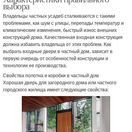
выбора
Владельцы частных усадеб сталкиваются с такими
проблемами, как шум с улицы, перепады температур и
климатические изменения, быстрый износ внешних
конструкций дома. Качественная входная конструкция
должна избавить владельца от этих проблем. Как
выбрать входные двери в частный дом, зависит в
первую очередь от особенностей конструкции и
технологии ее производства.
Свойства полотна и коробки в частный дом
Хорошая дверь для загородного дома или частного
городского жилища имеет следующие свойства: