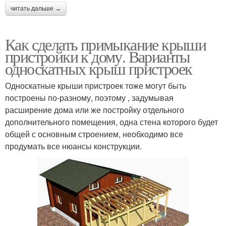
читать дальше →
Как сделать примыкание крыши
пристройки к дому. Варианты
односкатных крыш пристроек
Односкатные крыши пристроек тоже могут быть
построены по-разному, поэтому , задумывая
расширение дома или же постройку отдельного
дополнительного помещения, одна стена которого будет
общей с основным строением, необходимо все
продумать все нюансы конструкции.