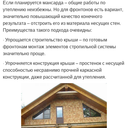
Если планируется мансарда – общие работы по
утеплению неизбежны. Но для фронтонов есть вариант,
значительно повышающий качество конечного
результата – отстроить его из материала несущих стен.
Преимущества такого подхода очевидны:
· Упрощается строительство крыши – по готовым
фронтонам монтаж элементов стропильной системы
значительно проще.
· Упрочняется конструкция крыши – простенок с несущей
способностью несравнимо прочней каркасной
конструкции, даже рассчитанной для утепления.