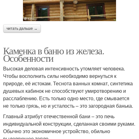
читать дальше →
Каменка в баню из железа.
Особенности
Высокая деловая интенсивность утомляет человека.
Чтобы восполнить силы необходимо вернуться к
природе, её истокам. Теснота ванных комнат, синтетика
душевых кабинок не способствуют умиротворению и
расслаблению. Есть только одно место, где смывается
не только грязь, но и усталость – это загородная банька.
Главный атрибут отечественной бани – это печь
индивидуальной конструкции, сделанная своими руками.
Обычно это экономичное устройство, обильно
выделяющее тепло.