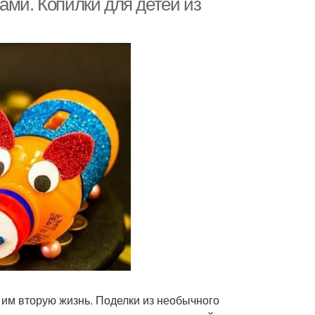
ами. Копилки для детей из
им вторую жизнь. Поделки из необычного