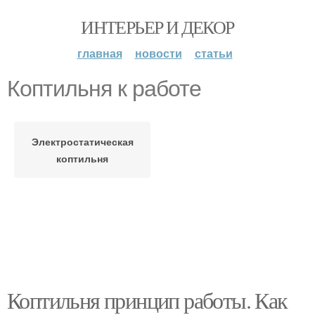
ИНТЕРЬЕР И ДЕКОР
главная
новости
статьи
Коптильня к работе
Электростатическая
коптильня
Коптильня принцип работы. Как