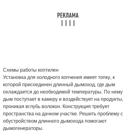
Схемы работы коптилен
Установка для холодного копчения имеет топку, к
которой присоединен длинный дымоход, где дым
охлаждается до необходимой температуры. По нему
дым поступает в камеру и воздействует на продукты,
проникая вглубь волокон. Конструкция требует
пространства на дачном участке. Решить проблему с
обустройством длинного дымохода помогают
дымогенераторы.