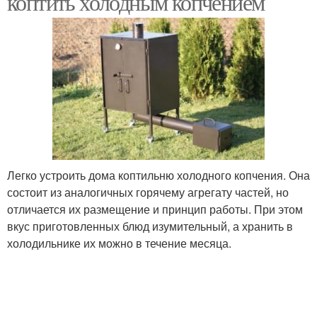
коптить холодным копчением
Легко устроить дома коптильню холодного копчения. Она
состоит из аналогичных горячему агрегату частей, но
отличается их размещение и принцип работы. При этом
вкус приготовленных блюд изумительный, а хранить в
холодильнике их можно в течение месяца.