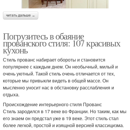
читать дальше →
Погрузитесь в обаяние
прованского стиля: 107 красивых
кухонь
Стиль прованс набирает обороты и становится
популярнее с каждым днем. Он необычный, милый и
очень уютный. Такой стиль очень отличается от тех,
которые мы привыкли видеть в общей массе. Он
мысленно уносит нас в обстановку расслабления и
отдыха.
Происхождение интерьерного стиля Прованс
Стиль зародился в 17 веке во Франции. Но таким, как мы
его знаем он предстал уже в 19 веке. Этот стиль стал
более легкой, простой и изящной версией классицизма.