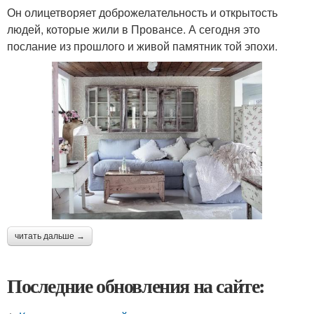
Он олицетворяет доброжелательность и открытость
людей, которые жили в Провансе. А сегодня это
послание из прошлого и живой памятник той эпохи.
читать дальше →
Последние обновления на сайте: