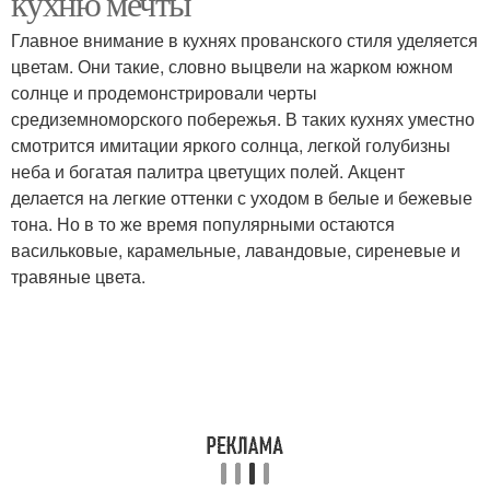
кухню мечты
Главное внимание в кухнях прованского стиля уделяется
цветам. Они такие, словно выцвели на жарком южном
солнце и продемонстрировали черты
средиземноморского побережья. В таких кухнях уместно
смотрится имитации яркого солнца, легкой голубизны
неба и богатая палитра цветущих полей. Акцент
делается на легкие оттенки с уходом в белые и бежевые
тона. Но в то же время популярными остаются
васильковые, карамельные, лавандовые, сиреневые и
травяные цвета.