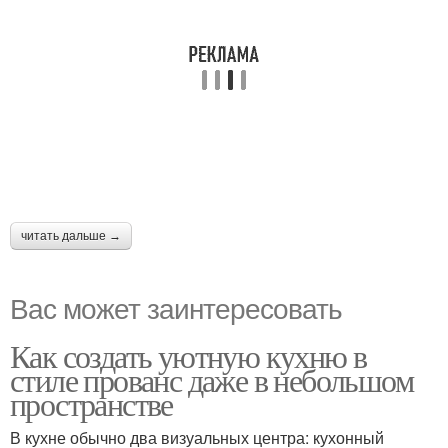
читать дальше →
Вас может заинтересовать
Как создать уютную кухню в
стиле прованс даже в небольшом
пространстве
В кухне обычно два визуальных центра: кухонный