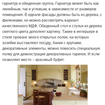
гарнитур и обеденная группа. Гарнитур может быть как
линейным, так и угловым, в зависимости от размеров
помещения. В идеале фасады должны быть из дерева, с
филенками, но можно рассмотреть вариант
качественного МДФ. Обеденный стол и стулья из дерева
светлого цвета дополнят картину. Также в интерьере в
стиле прованс много открытых полок, на которых
хозяйки выставляют посуду, банки с крупами,
декоративные элементы, можно повесить специальную
полку для демонстрации декоративных тарелок. И если
позволяет место – красивый буфет.