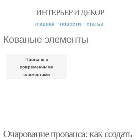
ИНТЕРЬЕР И ДЕКОР
главная
новости
статьи
Кованые элементы
Прованс с
современными
элементами
Очарование прованса: как создать