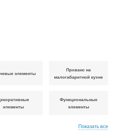
Прованс на
чевые элементы
малогабаритной кухне
Декоративные
Функциональные
элементы
элементы
Показать все