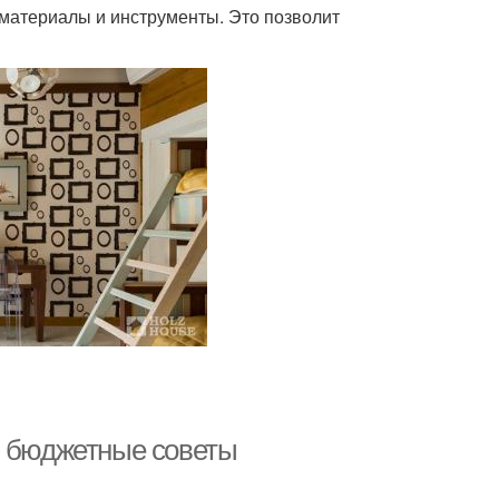
материалы и инструменты. Это позволит
: бюджетные советы