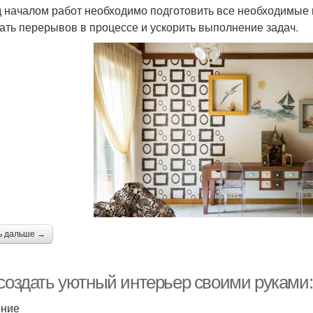
 началом работ необходимо подготовить все необходимые 
ать перерывов в процессе и ускорить выполнение задач.
ь дальше →
 создать уютный интерьер своими руками
ение