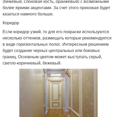
(бежевый, слоновая кость, оранжевый) с возможными
более яркими акцентами. За счет этого прихожая будет
казаться намного больше.
Коридор
Если коридор узкий, то для его покраски используются
несколько оттенков, размещать которые рекомендуется
в виде горизонтальных полос. Интересным решением
будет создание черных центральных или боковых
границ. Основным цветом может выступать серый,
светло-коричневый, бежевый.