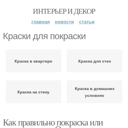
ИНТЕРЬЕР И ДЕКОР
главная
новости
статьи
Краски для покраски
Краска в квартире
Краска для стен
Краска в домашних
Краска на стену
условиях
Как правильно покраска или