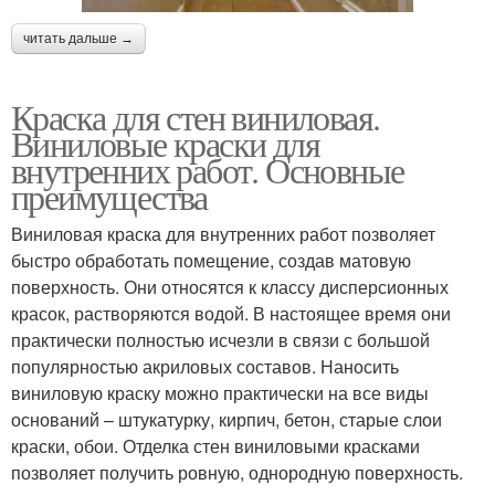
читать дальше →
Краска для стен виниловая.
Виниловые краски для
внутренних работ. Основные
преимущества
Виниловая краска для внутренних работ позволяет
быстро обработать помещение, создав матовую
поверхность. Они относятся к классу дисперсионных
красок, растворяются водой. В настоящее время они
практически полностью исчезли в связи с большой
популярностью акриловых составов. Наносить
виниловую краску можно практически на все виды
оснований – штукатурку, кирпич, бетон, старые слои
краски, обои. Отделка стен виниловыми красками
позволяет получить ровную, однородную поверхность.