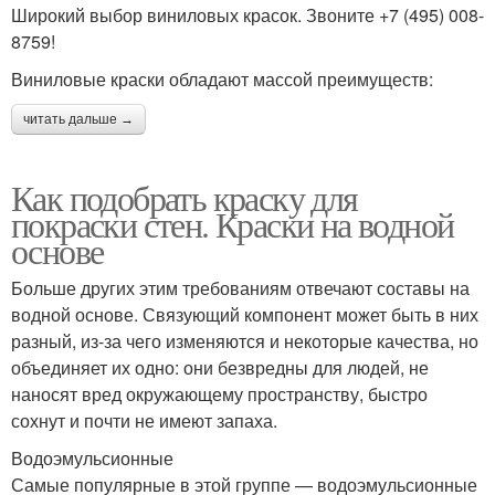
Широкий выбор виниловых красок. Звоните +7 (495) 008-
8759!
Виниловые краски обладают массой преимуществ:
читать дальше →
Как подобрать краску для
покраски стен. Краски на водной
основе
Больше других этим требованиям отвечают составы на
водной основе. Связующий компонент может быть в них
разный, из-за чего изменяются и некоторые качества, но
объединяет их одно: они безвредны для людей, не
наносят вред окружающему пространству, быстро
сохнут и почти не имеют запаха.
Водоэмульсионные
Самые популярные в этой группе — водоэмульсионные