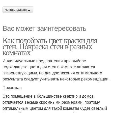
читать дальше →
Вас может заинтересовать
Как подобрать цвет краски для
стен. Покраска стен в разных
комнатах
Индивидуальные предпочтения при выборе
подходящего цвета для стен в комнате являются
главенствующими, но для достижения оптимального
результата следует учитывать некоторые рекомендации.
Прихожая
Это помещение в большинстве квартир и домов
отличается весьма скромными размерами, поэтому
оптимальным цветом для такой комнаты будет светлый