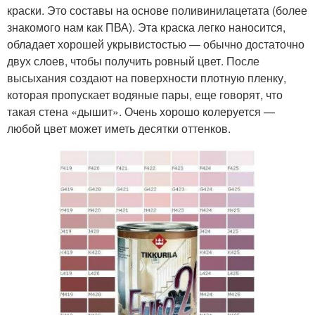
краски. Это составы на основе поливинилацетата (более
знакомого нам как ПВА). Эта краска легко наносится,
обладает хорошей укрывистостью — обычно достаточно
двух слоев, чтобы получить ровный цвет. После
высыхания создают на поверхности плотную пленку,
которая пропускает водяные пары, еще говорят, что
такая стена «дышит». Очень хорошо колеруется —
любой цвет может иметь десятки оттенков.