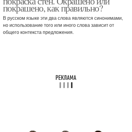
покраска стен. Окрашено или
покрашено, как правильно?
В русском языке эти два слова являются синонимами,
но использование того или иного слова зависит от
общего контекста предложения.