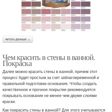
читать дальше →
Чем красить в стены в ванной.
Покраска
Далее можно красить стены в ванной, причем этот
процесс будет простым за счет заблаговременной и
правильной подготовки основания. Чтобы создать
качественное и прочное покрытие рекомендуется
покрывать основание не менее чем двумя слоями
краски.
Как покрасить стены в ванной? Для этого учитываются