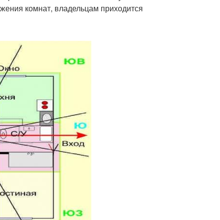
ожения комнат, владельцам приходится