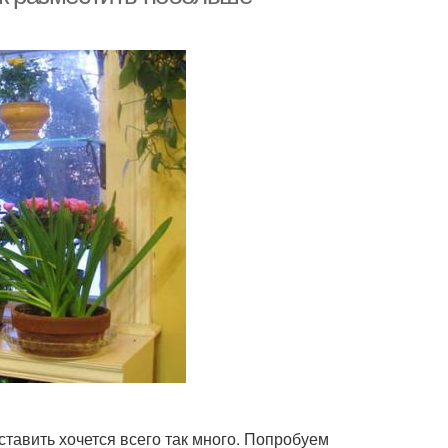
ставить хочется всего так много. Попробуем