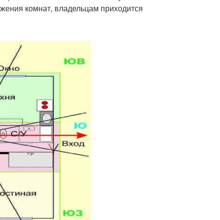
ожения комнат, владельцам приходится