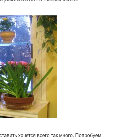
ставить хочется всего так много. Попробуем