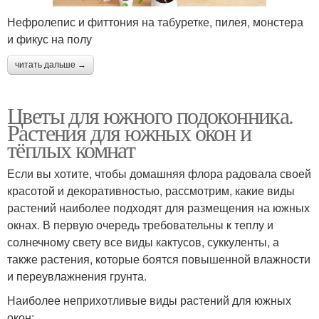
Нефролепис и фиттония на табуретке, пилея, монстера
и фикус на полу
читать дальше →
Цветы для южного подоконника.
Растения для южных окон и
тёплых комнат
Если вы хотите, чтобы домашняя флора радовала своей
красотой и декоративностью, рассмотрим, какие виды
растений наиболее подходят для размещения на южных
окнах. В первую очередь требовательны к теплу и
солнечному свету все виды кактусов, суккуленты, а
также растения, которые боятся повышенной влажности
и переувлажнения грунта.
Наиболее неприхотливые виды растений для южных
окон: