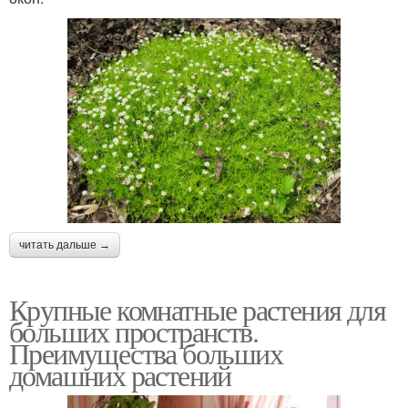
читать дальше →
Крупные комнатные растения для
больших пространств.
Преимущества больших
домашних растений