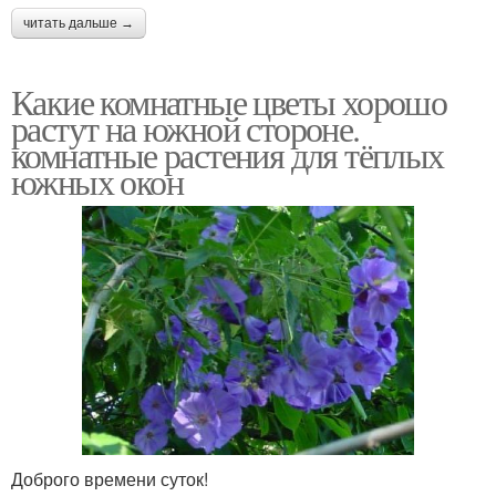
читать дальше →
Какие комнатные цветы хорошо
растут на южной стороне.
комнатные растения для тёплых
южных окон
Доброго времени суток!