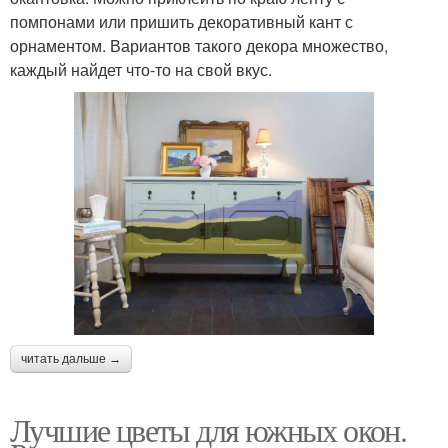
помпонами или пришить декоративный кант с
орнаментом. Вариантов такого декора множество,
каждый найдет что-то на свой вкус.
читать дальше →
Лучшие цветы для южных окон.