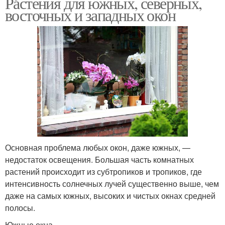
Растения для южных, северных,
восточных и западных окон
Основная проблема любых окон, даже южных, —
недостаток освещения. Большая часть комнатных
растений происходит из субтропиков и тропиков, где
интенсивность солнечных лучей существенно выше, чем
даже на самых южных, высоких и чистых окнах средней
полосы.
Южные окна