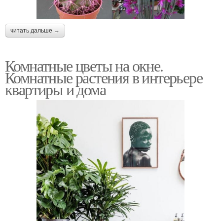
читать дальше →
Комнатные цветы на окне.
Комнатные растения в интерьере
квартиры и дома