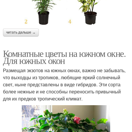
читать дальше →
Комнатные цветы на южном окне.
Для южных окон
Размещая экзотов на южных окнах, важно не забывать,
что выходцы из тропиков, любящие яркий солнечный
свет, ныне представлены в виде гибридов. Эти сорта
более нежные и не способны переносить привычный
для их предков тропический климат.