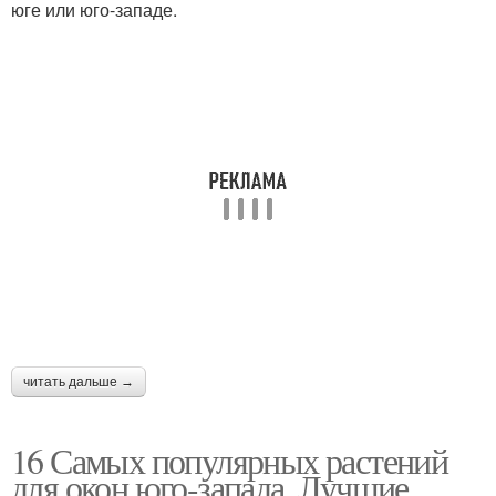
юге или юго-западе.
читать дальше →
16 Самых популярных растений
для окон юго-запада. Лучшие