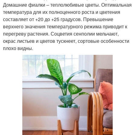
Домашние фиалки – теплолюбивые цветы. Оптимальная
температура для их полноценного роста и цветения
составляет от +20 до +25 градусов. Превышение
верхнего значения температурного режима приводит к
перегреву растения. Соцветия сенполии мельчают,
окрас листьев и цветов тускнеет, сортовые особенности
плохо видны.