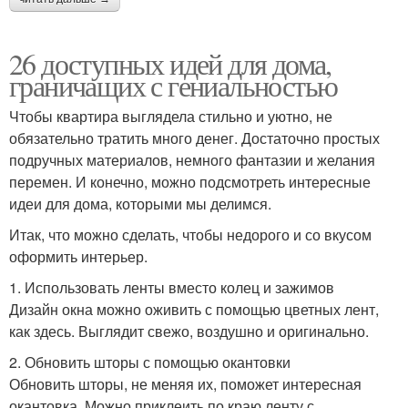
26 доступных идей для дома,
граничащих с гениальностью
Чтобы квартира выглядела стильно и уютно, не
обязательно тратить много денег. Достаточно простых
подручных материалов, немного фантазии и желания
перемен. И конечно, можно подсмотреть интересные
идеи для дома, которыми мы делимся.
Итак, что можно сделать, чтобы недорого и со вкусом
оформить интерьер.
1. Использовать ленты вместо колец и зажимов
Дизайн окна можно оживить с помощью цветных лент,
как здесь. Выглядит свежо, воздушно и оригинально.
2. Обновить шторы с помощью окантовки
Обновить шторы, не меняя их, поможет интересная
окантовка. Можно приклеить по краю ленту с