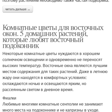
поэтому растениям необходимо также частая подкормка.
читать дальше →
Комнатные цветы для восточных
окон. 5 домашних растений,
которые любят восточный
подоконник
Некоторые комнатные цветы нуждаются в хорошем
солнечном освещении и одновременно не переносят
высоких температур. Восточные окна являются лучшим
местом содержания для таких растений. Даже в летнюю
жару они находятся в комфортных условиях:
охлаждаются ночью и освещаются ярким, но
рассеянным светом в дневное время.
Фиалки
Любимые многими комнатные сенполии не занимают
много места на подоконнике и не капризны в уходе.