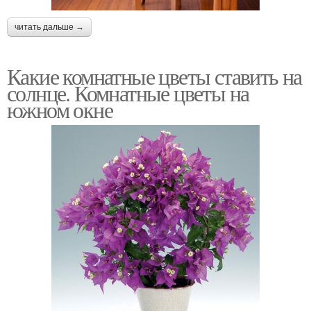
читать дальше →
Какие комнатные цветы ставить на
солнце. Комнатные цветы на
южном окне