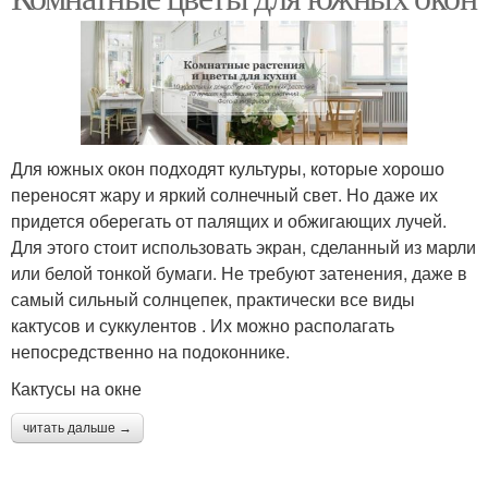
Для южных окон подходят культуры, которые хорошо
переносят жару и яркий солнечный свет. Но даже их
придется оберегать от палящих и обжигающих лучей.
Для этого стоит использовать экран, сделанный из марли
или белой тонкой бумаги. Не требуют затенения, даже в
самый сильный солнцепек, практически все виды
кактусов и суккулентов . Их можно располагать
непосредственно на подоконнике.
Кактусы на окне
читать дальше →