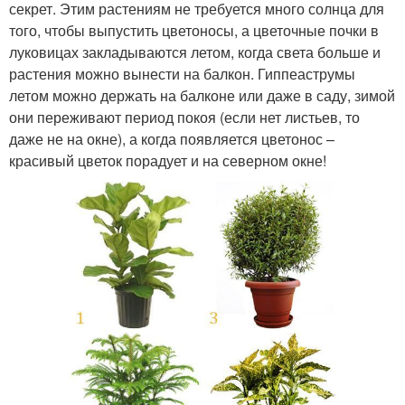
секрет. Этим растениям не требуется много солнца для
того, чтобы выпустить цветоносы, а цветочные почки в
луковицах закладываются летом, когда света больше и
растения можно вынести на балкон. Гиппеаструмы
летом можно держать на балконе или даже в саду, зимой
они переживают период покоя (если нет листьев, то
даже не на окне), а когда появляется цветонос –
красивый цветок порадует и на северном окне!