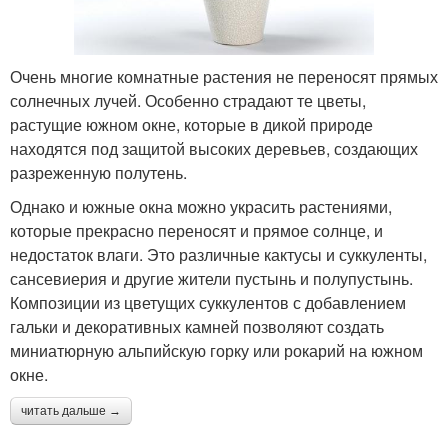
Очень многие комнатные растения не переносят прямых
солнечных лучей. Особенно страдают те цветы,
растущие южном окне, которые в дикой природе
находятся под защитой высоких деревьев, создающих
разреженную полутень.
Однако и южные окна можно украсить растениями,
которые прекрасно переносят и прямое солнце, и
недостаток влаги. Это различные кактусы и суккуленты,
сансевиерия и другие жители пустынь и полупустынь.
Композиции из цветущих суккулентов с добавлением
гальки и декоративных камней позволяют создать
миниатюрную альпийскую горку или рокарий на южном
окне.
читать дальше →