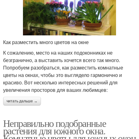
Как разместить много цветов на окне
К сожалению, место на наших подоконниках не
безгранично, а выставить хочется всего так много.
Попробуем разобраться, как разместить комнатные
цветы на окнах, чтобы это выглядело гармонично и
красиво. Вот несколько интересных решений для
увеличения просторов для ваших любимцев:
читать дальше →
Неправильно подобранные
растения для южного окна.
Комнатные цветы для южных окон