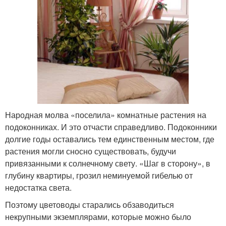
Народная молва «поселила» комнатные растения на
подоконниках. И это отчасти справедливо. Подоконники
долгие годы оставались тем единственным местом, где
растения могли сносно существовать, будучи
привязанными к солнечному свету. «Шаг в сторону», в
глубину квартиры, грозил неминуемой гибелью от
недостатка света.
Поэтому цветоводы старались обзаводиться
некрупными экземплярами, которые можно было