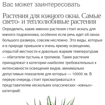
Вас может заинтересовать
Растения для южного окна. Самые
свето- и теплолюбивые растения
Определить, какие именно растения стоит искать для
южного подоконника, особенно если речь идет об окнах
большого размера, совсем несложно. Это виды, которые
и в природе привыкли к очень яркому освещению,
открытой местности и довольно жарким температурам
— обитатели пустынь и тропиков. Такие растения
принадлежат к категории наиболее требовательных к
интенсивности освещения видов, минимально
допустимые показатели для которых — 10000 лк. В
первую очередь стоит присматриваться к
представителям нескольких классических «южных»
категорий: