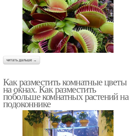
читать дальше →
Как разместить комнатные цветы
на окнах. Как разместить
побольше комнатных растений на
подоконнике