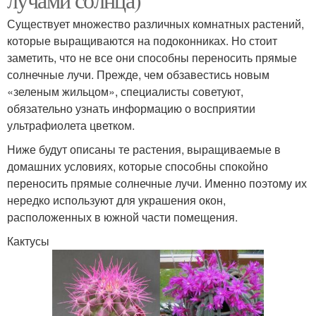
Существует множество различных комнатных растений,
которые выращиваются на подоконниках. Но стоит
заметить, что не все они способны переносить прямые
солнечные лучи. Прежде, чем обзавестись новым
«зеленым жильцом», специалисты советуют,
обязательно узнать информацию о восприятии
ультрафиолета цветком.
Ниже будут описаны те растения, выращиваемые в
домашних условиях, которые способны спокойно
переносить прямые солнечные лучи. Именно поэтому их
нередко используют для украшения окон,
расположенных в южной части помещения.
Кактусы