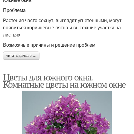
Проблема
Растения часто сохнут, выглядят угнетенными, могут
появиться коричневые пятна и высохшие участки на
листьях.
Возможные причины и решение проблем
читать дальше →
Цветы для южного окна.
Комнатные цветы на южном окне