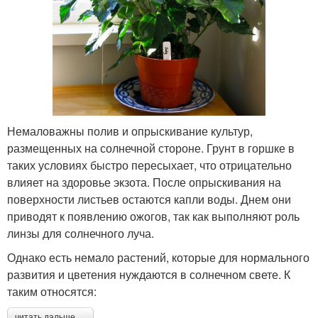
Немаловажны полив и опрыскивание культур,
размещенных на солнечной стороне. Грунт в горшке в
таких условиях быстро пересыхает, что отрицательно
влияет на здоровье экзота. После опрыскивания на
поверхности листьев остаются капли воды. Днем они
приводят к появлению ожогов, так как выполняют роль
линзы для солнечного луча.
Однако есть немало растений, которые для нормального
развития и цветения нуждаются в солнечном свете. К
таким относятся:
читать дальше →