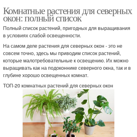
Комнатные растения для северных
окон: полный список
Полный список растений, пригодных для выращивания
в условиях слабой освещенности.
На самом деле растения для северных окон - это не
совсем точно, здесь мы приводим список растений,
которые малотребовательные к освещению. Их можно
выращивать как на подоконнике северного окна, так и в
глубине хорошо освещенных комнат.
ТОП-20 комнатных растений для северных окон