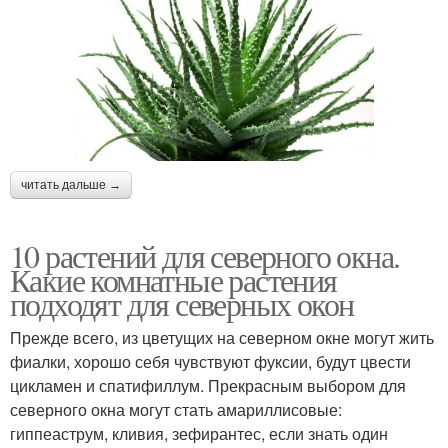
читать дальше →
10 растений для северного окна.
Какие комнатные растения
подходят для северных окон
Прежде всего, из цветущих на северном окне могут жить
фиалки, хорошо себя чувствуют фуксии, будут цвести
цикламен и спатифиллум. Прекрасным выбором для
северного окна могут стать амариллисовые:
гиппеаструм, кливия, зефирантес, если знать один