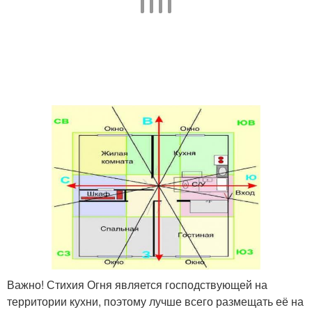
Важно! Стихия Огня является господствующей на
территории кухни, поэтому лучше всего размещать её на