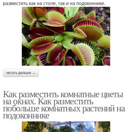
разместить как на столе, так и на подоконнике.
читать дальше →
Как разместить комнатные цветы
на окнах. Как разместить
побольше комнатных растений на
подоконнике