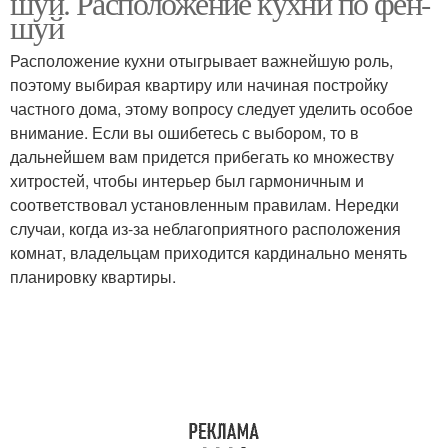
шуй. Расположение кухни по фен-
шуй
Расположение кухни отыгрывает важнейшую роль,
поэтому выбирая квартиру или начиная постройку
частного дома, этому вопросу следует уделить особое
внимание. Если вы ошибетесь с выбором, то в
дальнейшем вам придется прибегать ко множеству
хитростей, чтобы интерьер был гармоничным и
соответствовал установленным правилам. Нередки
случаи, когда из-за неблагоприятного расположения
комнат, владельцам приходится кардинально менять
планировку квартиры.