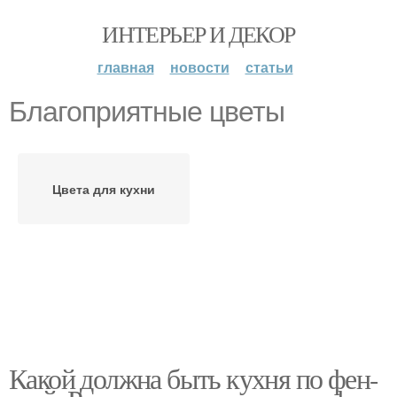
ИНТЕРЬЕР И ДЕКОР
главная
новости
статьи
Благоприятные цветы
Цвета для кухни
Какой должна быть кухня по фен-