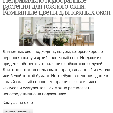
растения для южного окна.
Комнатные цветы для южных окон
Для южных окон подходят культуры, которые хорошо
переносят жару и яркий солнечный свет. Но даже их
придется оберегать от палящих и обжигающих лучей.
Для этого стоит использовать экран, сделанный из марли
или белой тонкой бумаги. Не требуют затенения, даже в
самый сильный солнцепек, практически все виды
кактусов и суккулентов . Их можно располагать
непосредственно на подоконнике.
Кактусы на окне
читать дальше →