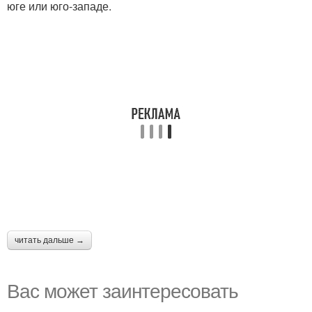
юге или юго-западе.
читать дальше →
Вас может заинтересовать