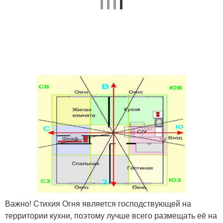
Важно! Стихия Огня является господствующей на
территории кухни, поэтому лучше всего размещать её на