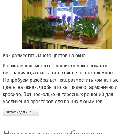
Как разместить много цветов на окне
К сожалению, место на наших подоконниках не
безгранично, а выставить хочется всего так много.
Попробуем разобраться, как разместить комнатные
цветы на окнах, чтобы это выглядело гармонично и
красиво. Вот несколько интересных решений для
увеличения просторов для ваших любимцев:
читать дальше →
Неправильно подобранные