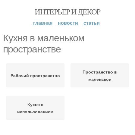
ИНТЕРЬЕР И ДЕКОР
главная
новости
статьи
Кухня в маленьком
пространстве
Пространство в
Рабочий пространство
маленькой
Кухня с
использованием