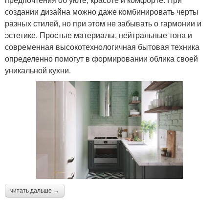
создании дизайна можно даже комбинировать черты
разных стилей, но при этом не забывать о гармонии и
эстетике. Простые материалы, нейтральные тона и
современная высокотехнологичная бытовая техника
определенно помогут в формировании облика своей
уникальной кухни.
читать дальше →