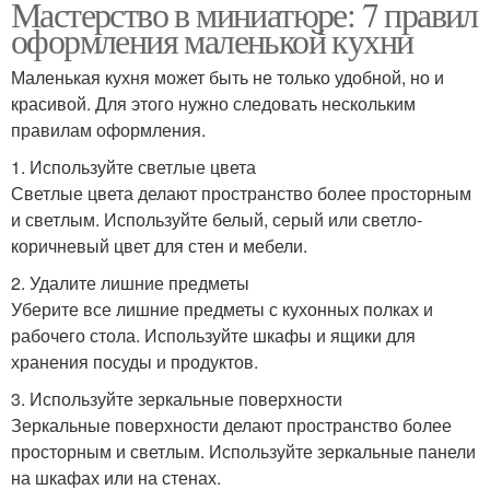
Мастерство в миниатюре: 7 правил
оформления маленькой кухни
Маленькая кухня может быть не только удобной, но и
красивой. Для этого нужно следовать нескольким
правилам оформления.
1. Используйте светлые цвета
Светлые цвета делают пространство более просторным
и светлым. Используйте белый, серый или светло-
коричневый цвет для стен и мебели.
2. Удалите лишние предметы
Уберите все лишние предметы с кухонных полках и
рабочего стола. Используйте шкафы и ящики для
хранения посуды и продуктов.
3. Используйте зеркальные поверхности
Зеркальные поверхности делают пространство более
просторным и светлым. Используйте зеркальные панели
на шкафах или на стенах.