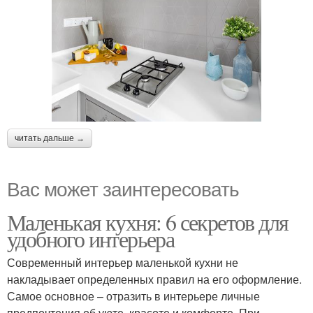
читать дальше →
Вас может заинтересовать
Маленькая кухня: 6 секретов для
удобного интерьера
Современный интерьер маленькой кухни не
накладывает определенных правил на его оформление.
Самое основное – отразить в интерьере личные
предпочтения об уюте, красоте и комфорте. При