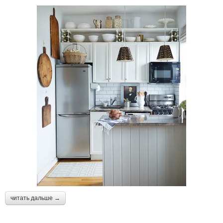
читать дальше →