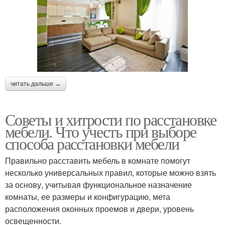
читать дальше →
Советы и хитрости по расстановке
мебели. Что учесть при выборе
способа расстановки мебели
Правильно расставить мебель в комнате помогут
несколько универсальных правил, которые можно взять
за основу, учитывая функциональное назначение
комнаты, ее размеры и конфигурацию, мета
расположения оконных проемов и двери, уровень
освещенности.