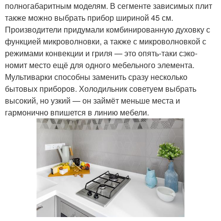
полногабаритным моделям. В сегменте зависимых плит
также можно выбрать прибор шириной 45 см.
Производители придумали комбинированную духовку с
функцией микроволновки, а также с микроволновкой с
режимами конвекции и гриля — это опять-таки сэко­
номит место ещё для одного мебельного элемента.
Мультиварки способны заменить сразу несколько
бытовых приборов. Холодильник советуем выбрать
высокий, но узкий — он займёт меньше места и
гармонично впишется в линию мебели.