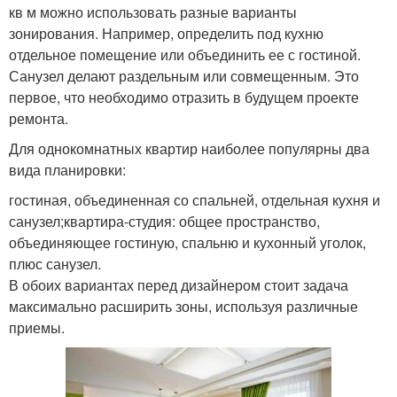
кв м можно использовать разные варианты
зонирования. Например, определить под кухню
отдельное помещение или объединить ее с гостиной.
Санузел делают раздельным или совмещенным. Это
первое, что необходимо отразить в будущем проекте
ремонта.
Для однокомнатных квартир наиболее популярны два
вида планировки:
гостиная, объединенная со спальней, отдельная кухня и
санузел;квартира-студия: общее пространство,
объединяющее гостиную, спальню и кухонный уголок,
плюс санузел.
В обоих вариантах перед дизайнером стоит задача
максимально расширить зоны, используя различные
приемы.