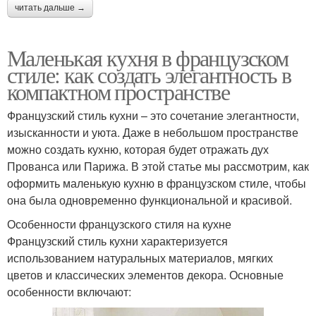
читать дальше →
Маленькая кухня в французском
стиле: как создать элегантность в
компактном пространстве
Французский стиль кухни – это сочетание элегантности,
изысканности и уюта. Даже в небольшом пространстве
можно создать кухню, которая будет отражать дух
Прованса или Парижа. В этой статье мы рассмотрим, как
оформить маленькую кухню в французском стиле, чтобы
она была одновременно функциональной и красивой.
Особенности французского стиля на кухне
Французский стиль кухни характеризуется
использованием натуральных материалов, мягких
цветов и классических элементов декора. Основные
особенности включают: