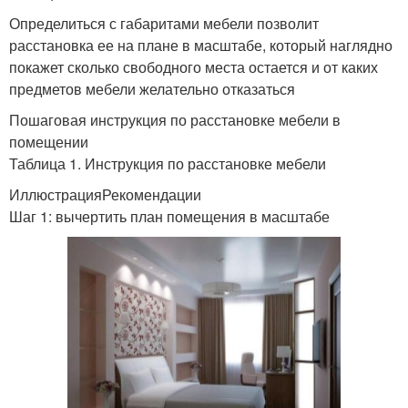
Определиться с габаритами мебели позволит
расстановка ее на плане в масштабе, который наглядно
покажет сколько свободного места остается и от каких
предметов мебели желательно отказаться
Пошаговая инструкция по расстановке мебели в
помещении
Таблица 1. Инструкция по расстановке мебели
ИллюстрацияРекомендации
Шаг 1: вычертить план помещения в масштабе