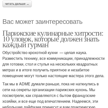
читать дальше →
Вас может заинтересовать
Парижские кулинарные хитрости:
10 уловок, которые должен знать
каждый гурман
Обустройство крохотной кухни — целая наука.
Разместить технику, все коммуникации, принадлежности
для готовки, стол и стулья на нескольких квадратных
метрах и в итоге получить приятное и незабитое
помещение могут только настоящие мастера этого дела.
Так мы в ADME думали раньше, пока не наткнулись в
сети на секреты организации парижских кухонь. Мы
посмотрели, как справляются с бытом французские
хозяйки, и все еще под впечатлением. Надеемся, эти
небольшие лайфхаки принесут и вам практическую