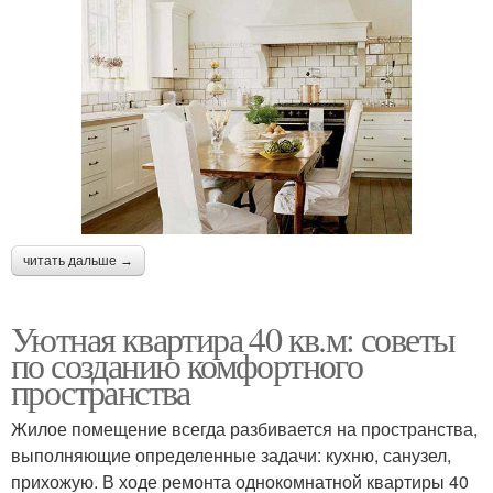
читать дальше →
Уютная квартира 40 кв.м: советы
по созданию комфортного
пространства
Жилое помещение всегда разбивается на пространства,
выполняющие определенные задачи: кухню, санузел,
прихожую. В ходе ремонта однокомнатной квартиры 40