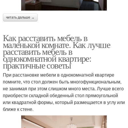
читать дальше →
Как расставить мебель в
маленькой комнате. Как лучше
расставить мебель в
однокомнатной квартире:
практичные советы
При расстановке мебели в однокомнатной квартире
помните, что стол должен быть многофункциональным,
не занимая при этом слишком много места. Лучше всего
приобрести складной обеденный стол прямоугольной
или квадратной формы, который размещается в углу или
ближе к стене.