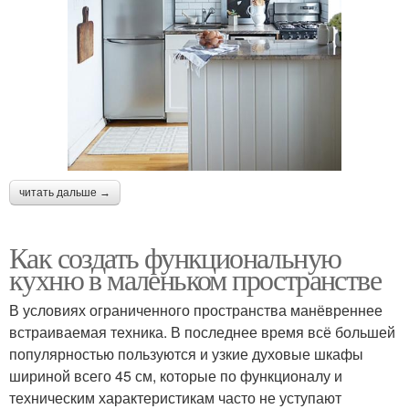
читать дальше →
Как создать функциональную
кухню в маленьком пространстве
В условиях ограниченного пространства манёвреннее
встраиваемая техника. В последнее время всё большей
популярностью пользуются и узкие духовые шкафы
шириной всего 45 см, которые по функционалу и
техническим характеристикам часто не уступают