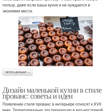
пользу, даже если ваша кухня и не нуждается в
экономии места.
читать дальше →
Дизайн маленькой кухни в стиле
прованс: советы и идеи
Появление стиля прованс в интерьере относят к XVII
веку. Территориально это произошло в юго-восточной