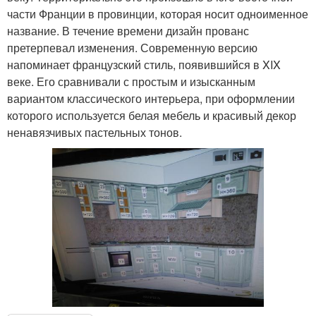
части Франции в провинции, которая носит одноименное
название. В течение времени дизайн прованс
претерпевал изменения. Современную версию
напоминает французский стиль, появившийся в XIX
веке. Его сравнивали с простым и изысканным
вариантом классического интерьера, при оформлении
которого используется белая мебель и красивый декор
ненавязчивых пастельных тонов.