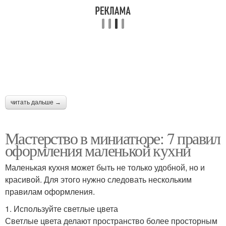
читать дальше →
Мастерство в миниатюре: 7 правил
оформления маленькой кухни
Маленькая кухня может быть не только удобной, но и
красивой. Для этого нужно следовать нескольким
правилам оформления.
1. Используйте светлые цвета
Светлые цвета делают пространство более просторным