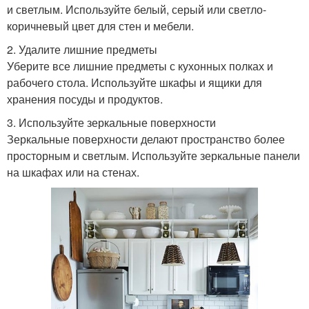
и светлым. Используйте белый, серый или светло-
коричневый цвет для стен и мебели.
2. Удалите лишние предметы
Уберите все лишние предметы с кухонных полках и
рабочего стола. Используйте шкафы и ящики для
хранения посуды и продуктов.
3. Используйте зеркальные поверхности
Зеркальные поверхности делают пространство более
просторным и светлым. Используйте зеркальные панели
на шкафах или на стенах.