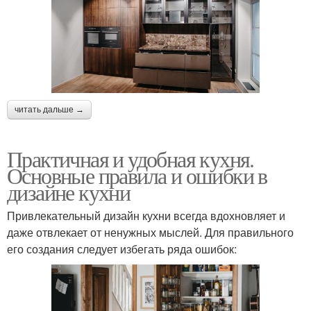
читать дальше →
Практичная и удобная кухня.
Основные правила и ошибки в
дизайне кухни
Привлекательный дизайн кухни всегда вдохновляет и
даже отвлекает от ненужных мыслей. Для правильного
его создания следует избегать ряда ошибок: