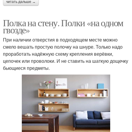
читать дальше →
Полка на стену. Полки «на одном
гвозде»
При наличии отверстия в подходящем месте можно
смело вешать простую полочку на шнуре. Только надо
проработать надёжную схему крепления верёвки,
цепочек или проволоки. И не ставить на шаткую дощечку
бьющиеся предметы.