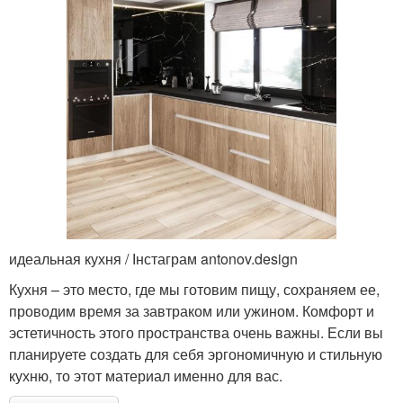
идеальная кухня / Інстаграм antonov.design
Кухня – это место, где мы готовим пищу, сохраняем ее,
проводим время за завтраком или ужином. Комфорт и
эстетичность этого пространства очень важны. Если вы
планируете создать для себя эргономичную и стильную
кухню, то этот материал именно для вас.