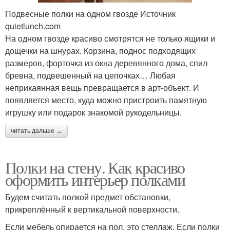
Подвесные полки на одном гвозде Источник
quietlunch.com
На одном гвозде красиво смотрятся не только ящики и
дощечки на шнурах. Корзина, поднос подходящих
размеров, форточка из окна деревянного дома, спил
бревна, подвешенный на цепочках… Любая
неприкаянная вещь превращается в арт-объект. И
появляется место, куда можно пристроить памятную
игрушку или подарок знакомой рукодельницы.
читать дальше →
Полки на стену. Как красиво
оформить интерьер полками
Будем считать полкой предмет обстановки,
прикреплённый к вертикальной поверхности.
Если мебель опирается на пол, это стеллаж. Если полки