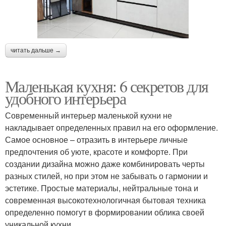
читать дальше →
Маленькая кухня: 6 секретов для
удобного интерьера
Современный интерьер маленькой кухни не
накладывает определенных правил на его оформление.
Самое основное – отразить в интерьере личные
предпочтения об уюте, красоте и комфорте. При
создании дизайна можно даже комбинировать черты
разных стилей, но при этом не забывать о гармонии и
эстетике. Простые материалы, нейтральные тона и
современная высокотехнологичная бытовая техника
определенно помогут в формировании облика своей
уникальной кухни.