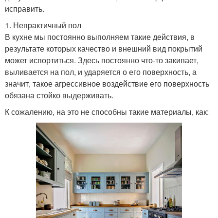
исправить.
1. Непрактичный пол
В кухне мы постоянно выполняем такие действия, в
результате которых качество и внешний вид покрытий
может испортиться. Здесь постоянно что-то закипает,
выливается на пол, и ударяется о его поверхность, а
значит, такое агрессивное воздействие его поверхность
обязана стойко выдерживать.
К сожалению, на это не способны такие материалы, как: