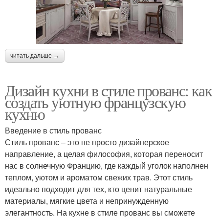
читать дальше →
Дизайн кухни в стиле прованс: как
создать уютную французскую
кухню
Введение в стиль прованс
Стиль прованс – это не просто дизайнерское
направление, а целая философия, которая переносит
нас в солнечную Францию, где каждый уголок наполнен
теплом, уютом и ароматом свежих трав. Этот стиль
идеально подходит для тех, кто ценит натуральные
материалы, мягкие цвета и непринужденную
элегантность. На кухне в стиле прованс вы сможете