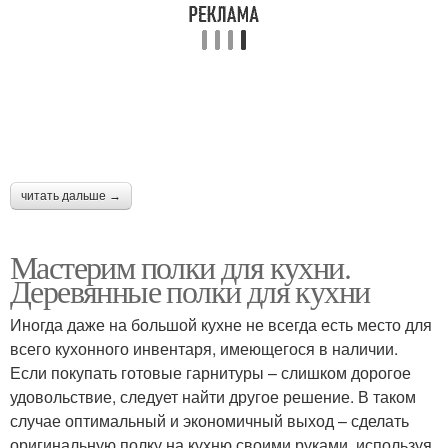
читать дальше →
Мастерим полки для кухни.
Деревянные полки для кухни
Иногда даже на большой кухне не всегда есть место для
всего кухонного инвентаря, имеющегося в наличии.
Если покупать готовые гарнитуры – слишком дорогое
удовольствие, следует найти другое решение. В таком
случае оптимальный и экономичный выход – сделать
оригинальную полку на кухню своими руками, используя