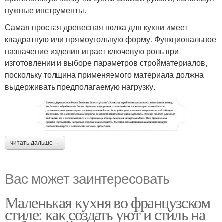
нужные инструменты.
Самая простая древесная полка для кухни имеет
квадратную или прямоугольную форму. Функциональное
назначение изделия играет ключевую роль при
изготовлении и выборе параметров стройматериалов,
поскольку толщина применяемого материала должна
выдерживать предполагаемую нагрузку.
читать дальше →
Вас может заинтересовать
Маленькая кухня во французском
стиле: как создать уют и стиль на