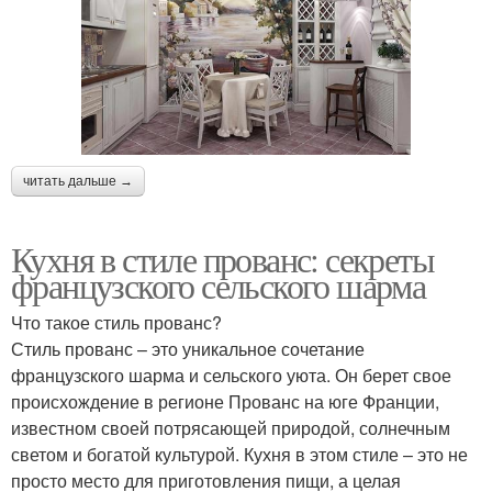
читать дальше →
Кухня в стиле прованс: секреты
французского сельского шарма
Что такое стиль прованс?
Стиль прованс – это уникальное сочетание
французского шарма и сельского уюта. Он берет свое
происхождение в регионе Прованс на юге Франции,
известном своей потрясающей природой, солнечным
светом и богатой культурой. Кухня в этом стиле – это не
просто место для приготовления пищи, а целая