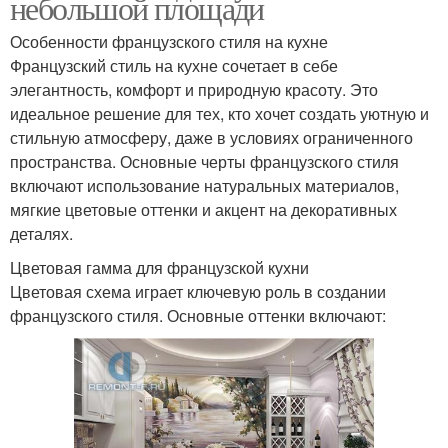
небольшой площади
Особенности французского стиля на кухне
Французский стиль на кухне сочетает в себе
элегантность, комфорт и природную красоту. Это
идеальное решение для тех, кто хочет создать уютную и
стильную атмосферу, даже в условиях ограниченного
пространства. Основные черты французского стиля
включают использование натуральных материалов,
мягкие цветовые оттенки и акцент на декоративных
деталях.
Цветовая гамма для французской кухни
Цветовая схема играет ключевую роль в создании
французского стиля. Основные оттенки включают: