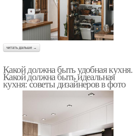
читать дальше →
Какой должна быть удобная кухня.
Какой должна быть идеальная
кухня: советы дизайнеров в фото