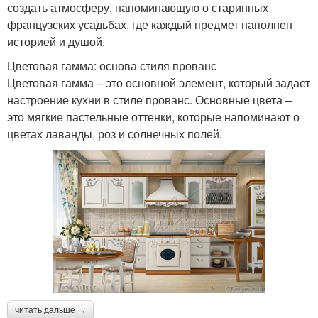
создать атмосферу, напоминающую о старинных
французских усадьбах, где каждый предмет наполнен
историей и душой.
Цветовая гамма: основа стиля прованс
Цветовая гамма – это основной элемент, который задает
настроение кухни в стиле прованс. Основные цвета –
это мягкие пастельные оттенки, которые напоминают о
цветах лаванды, роз и солнечных полей.
читать дальше →