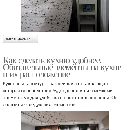
читать дальше →
Как сделать кухню удобнее.
Обязательные элементы на кухне
и их расположение
Кухонный гарнитур – важнейшая составляющая,
которая впоследствии будет дополняться мелкими
элементами для удобства в приготовлении пищи. Он
состоит из следующих элементов: