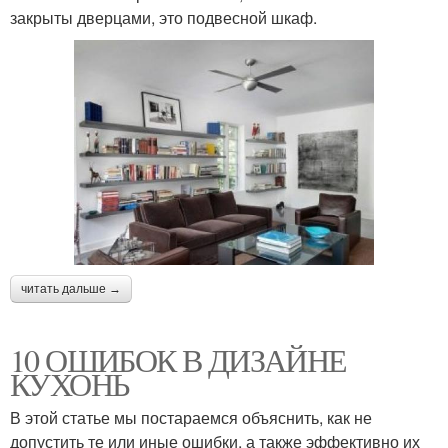
закрыты дверцами, это подвесной шкаф.
читать дальше →
10 ОШИБОК В ДИЗАЙНЕ
КУХОНЬ
В этой статье мы постараемся объяснить, как не
допустить те или иные ошибки, а также эффективно их