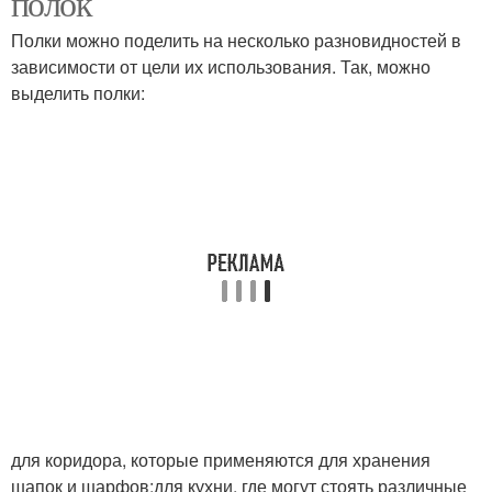
полок
Полки можно поделить на несколько разновидностей в
зависимости от цели их использования. Так, можно
выделить полки:
для коридора, которые применяются для хранения
шапок и шарфов;для кухни, где могут стоять различные