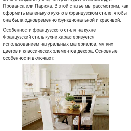
Прованса или Парижа. В этой статье мы рассмотрим, как
оформить маленькую кухню в французском стиле, чтобы
она была одновременно функциональной и красивой.
Особенности французского стиля на кухне
Французский стиль кухни характеризуется
использованием натуральных материалов, мягких
цветов и классических элементов декора. Основные
особенности включают: