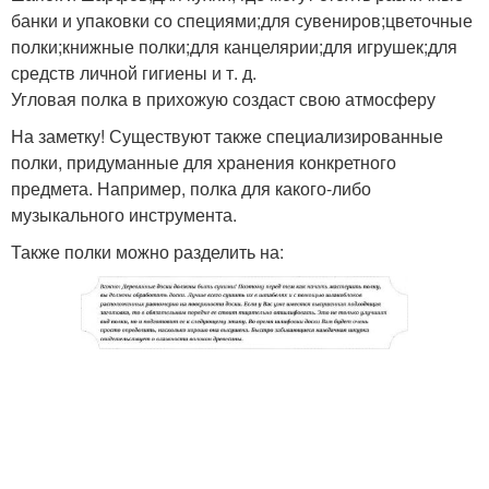
банки и упаковки со специями;для сувениров;цветочные
полки;книжные полки;для канцелярии;для игрушек;для
средств личной гигиены и т. д.
Угловая полка в прихожую создаст свою атмосферу
На заметку! Существуют также специализированные
полки, придуманные для хранения конкретного
предмета. Например, полка для какого-либо
музыкального инструмента.
Также полки можно разделить на: