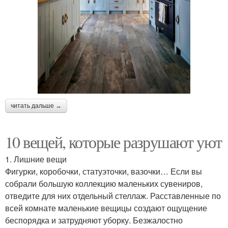
читать дальше →
10 вещей, которые разрушают уют
1. Лишние вещи
Фигурки, коробочки, статуэточки, вазочки… Если вы
собрали большую коллекцию маленьких сувениров,
отведите для них отдельный стеллаж. Расставленные по
всей комнате маленькие вещицы создают ощущение
беспорядка и затрудняют уборку. Безжалостно