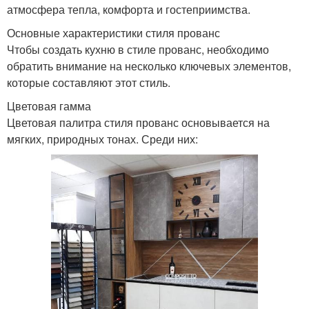
атмосфера тепла, комфорта и гостеприимства.
Основные характеристики стиля прованс
Чтобы создать кухню в стиле прованс, необходимо
обратить внимание на несколько ключевых элементов,
которые составляют этот стиль.
Цветовая гамма
Цветовая палитра стиля прованс основывается на
мягких, природных тонах. Среди них: