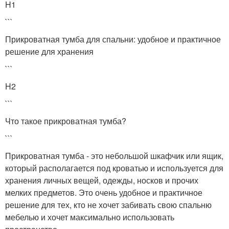
H1
```
Прикроватная тумба для спальни: удобное и практичное
решение для хранения
```
H2
```
Что такое прикроватная тумба?
```
Прикроватная тумба - это небольшой шкафчик или ящик,
который располагается под кроватью и используется для
хранения личных вещей, одежды, носков и прочих
мелких предметов. Это очень удобное и практичное
решение для тех, кто не хочет забивать свою спальню
мебелью и хочет максимально использовать