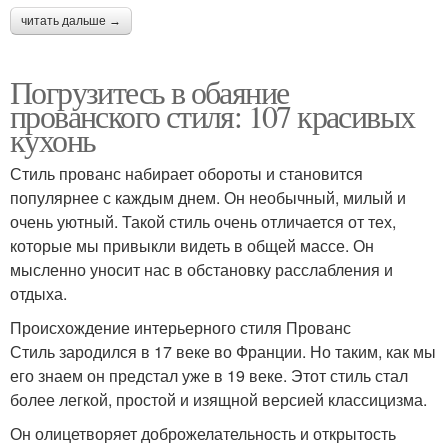
читать дальше →
Погрузитесь в обаяние
прованского стиля: 107 красивых
кухонь
Стиль прованс набирает обороты и становится
популярнее с каждым днем. Он необычный, милый и
очень уютный. Такой стиль очень отличается от тех,
которые мы привыкли видеть в общей массе. Он
мысленно уносит нас в обстановку расслабления и
отдыха.
Происхождение интерьерного стиля Прованс
Стиль зародился в 17 веке во Франции. Но таким, как мы
его знаем он предстал уже в 19 веке. Этот стиль стал
более легкой, простой и изящной версией классицизма.
Он олицетворяет доброжелательность и открытость