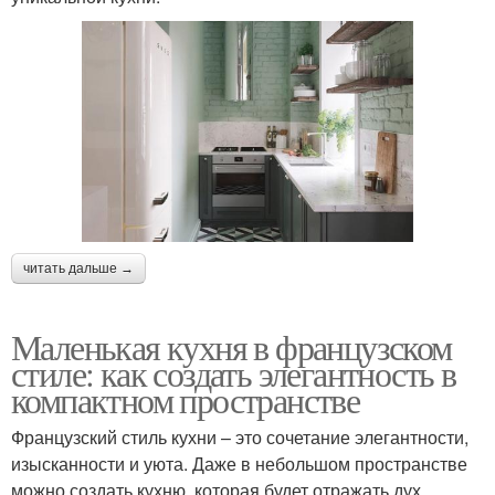
читать дальше →
Маленькая кухня в французском
стиле: как создать элегантность в
компактном пространстве
Французский стиль кухни – это сочетание элегантности,
изысканности и уюта. Даже в небольшом пространстве
можно создать кухню, которая будет отражать дух