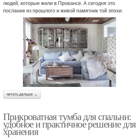
людей, которые жили в Провансе. А сегодня это
послание из прошлого и живой памятник той эпохи.
читать дальше →
Прикроватная тумба для спальни:
удобное и практичное решение для
хранения