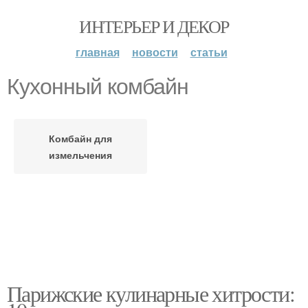
ИНТЕРЬЕР И ДЕКОР
главная
новости
статьи
Кухонный комбайн
Комбайн для
измельчения
Парижские кулинарные хитрости: