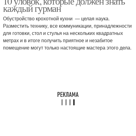
10 уловок, которые должен знать
каждый гурман
Обустройство крохотной кухни — целая наука.
Разместить технику, все коммуникации, принадлежности
для готовки, стол и стулья на нескольких квадратных
метрах и в итоге получить приятное и незабитое
помещение могут только настоящие мастера этого дела.