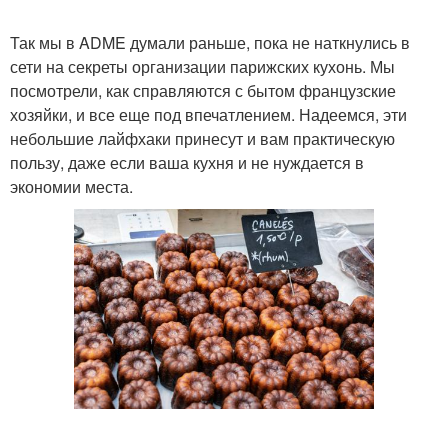
Так мы в ADME думали раньше, пока не наткнулись в
сети на секреты организации парижских кухонь. Мы
посмотрели, как справляются с бытом французские
хозяйки, и все еще под впечатлением. Надеемся, эти
небольшие лайфхаки принесут и вам практическую
пользу, даже если ваша кухня и не нуждается в
экономии места.