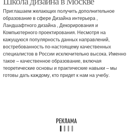
Школа дизайна в Москве
Приглашаем желающих получить дополнительное
образование в сфере Дизайна интерьера ,
Ландшафтного дизайна , Декорирования и
Компьютерного проектирования. Несмотря на
кажущуюся популярность данных направлений,
востребованность по-настоящему качественных
специалистов в России исключительно высока. Именно
такое – качественное образование, включая
теоретические основы и практические навыки – мы
готовы дать каждому, кто придет к нам на учебу.