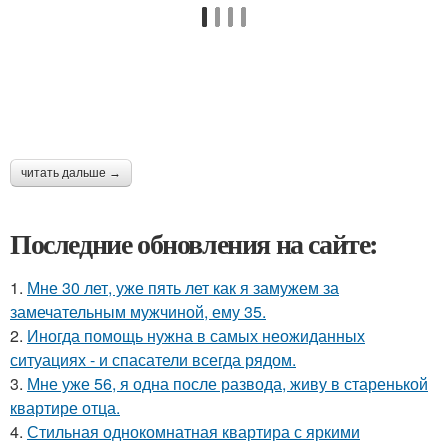
читать дальше →
Последние обновления на сайте:
1.
Мне 30 лет, уже пять лет как я замужем за
замечательным мужчиной, ему 35.
2.
Иногда помощь нужна в самых неожиданных
ситуациях - и спасатели всегда рядом.
3.
Мне уже 56, я одна после развода, живу в старенькой
квартире отца.
4.
Стильная однокомнатная квартира с яркими