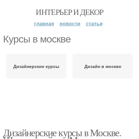
ИНТЕРЬЕР И ДЕКОР
главная
новости
статьи
Курсы в москве
Дизайнерские курсы
Дизайн в москве
Дизайнерские курсы в Москве.