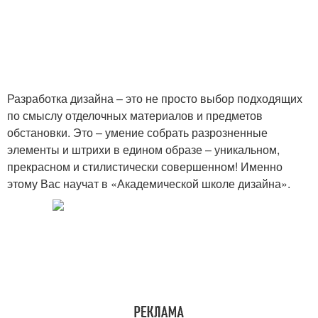
Разработка дизайна – это не просто выбор подходящих
по смыслу отделочных материалов и предметов
обстановки. Это – умение собрать разрозненные
элементы и штрихи в едином образе – уникальном,
прекрасном и стилистически совершенном! Именно
этому Вас научат в «Академической школе дизайна».