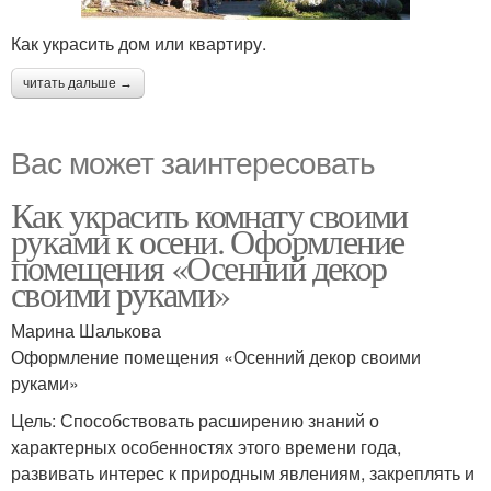
Как украсить дом или квартиру.
читать дальше →
Вас может заинтересовать
Как украсить комнату своими
руками к осени. Оформление
помещения «Осенний декор
своими руками»
Марина Шалькова
Оформление помещения «Осенний декор своими
руками»
Цель: Способствовать расширению знаний о
характерных особенностях этого времени года,
развивать интерес к природным явлениям, закреплять и