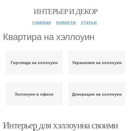
ИНТЕРЬЕР И ДЕКОР
главная
новости
статьи
Квартира на хэллоуин
Гирлянда на хэллоуин
Украшения на хэллоуин
Хэллоуин в офисе
Декорации на хэллоуин
Интерьер для хэллоуина своими