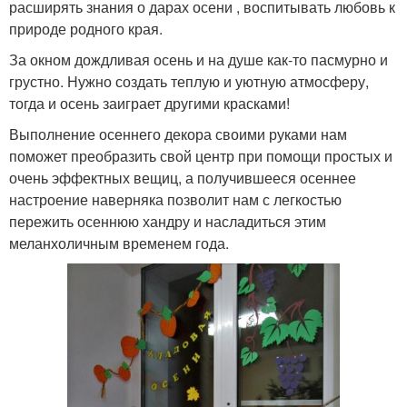
расширять знания о дарах осени , воспитывать любовь к
природе родного края.
За окном дождливая осень и на душе как-то пасмурно и
грустно. Нужно создать теплую и уютную атмосферу,
тогда и осень заиграет другими красками!
Выполнение осеннего декора своими руками нам
поможет преобразить свой центр при помощи простых и
очень эффектных вещиц, а получившееся осеннее
настроение наверняка позволит нам с легкостью
пережить осеннюю хандру и насладиться этим
меланхоличным временем года.