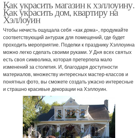
Как украсить магазин к хэллоуину.
Как украсить дом, квартиру на
Хэллоуин
Чтобы нечисть ощущала себя «как дома», продумайте
соответствующий антураж для помещений, где будет
проходить мероприятие. Поделки к празднику Хэллоуина
можно легко сделать своими руками. У Дня всех святых
есть своя символика, которая претерпела мало
изменений за столетия. И, благодаря доступности
материалов, множеству интересных мастер-классов и
понятных фото, вы сможете создать ужасно интересные
и страшно красивые декорации на Хэллоуин.