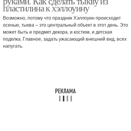
руками. Как сделать тыкву из
пластилина к хэллоуину
Возможно, потому что праздник Хэллоуин происходит
осенью, тыква – это центральный объект в этот день. Это
может быть и предмет декора, и костюм, и детская
поделка. Главное, задать ужасающий внешний вид, всех
напугать.