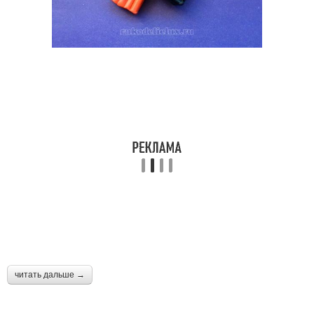
читать дальше →