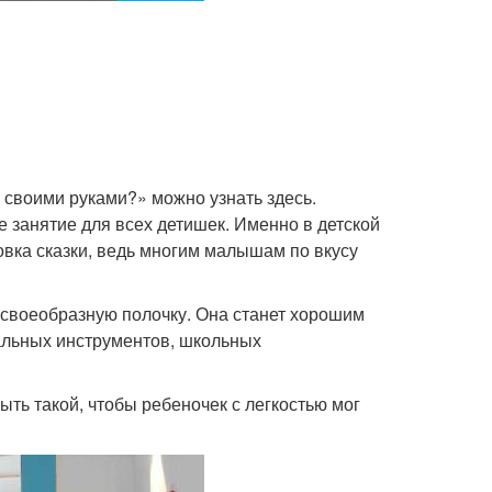
у своими руками?» можно узнать здесь.
 занятие для всех детишек. Именно в детской
вка сказки, ведь многим малышам по вкусу
 своеобразную полочку. Она станет хорошим
кальных инструментов, школьных
ыть такой, чтобы ребеночек с легкостью мог