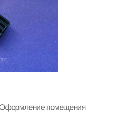
и. Оформление помещения