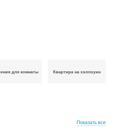
ения для комнаты
Квартира на хэллоуин
Показать все