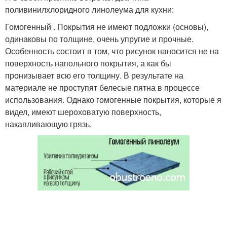
поливинилхлоридного линолеума для кухни:
Гомогенный . Покрытия не имеют подложки (основы),
одинаковы по толщине, очень упругие и прочные.
Особенность состоит в том, что рисунок наносится не на
поверхность напольного покрытия, а как бы
пронизывает всю его толщину. В результате на
материале не проступят белесые пятна в процессе
использования. Однако гомогенные покрытия, которые я
видел, имеют шероховатую поверхность,
накапливающую грязь.