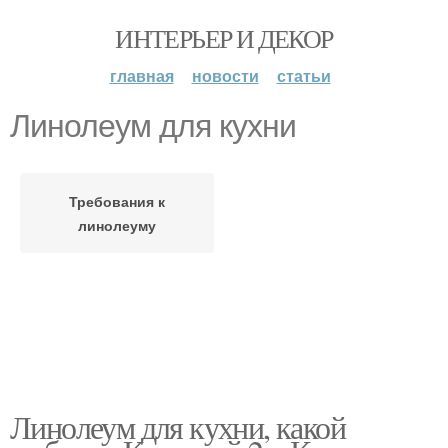
ИНТЕРЬЕР И ДЕКОР
главная
новости
статьи
Линолеум для кухни
Требования к
линолеуму
Линолеум для кухни, какой