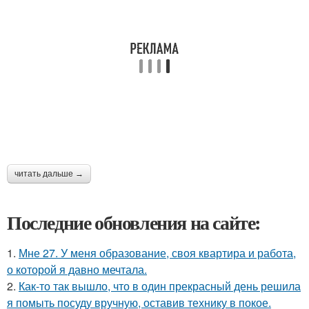
читать дальше →
Последние обновления на сайте:
1.
Мне 27. У меня образование, своя квартира и работа,
о которой я давно мечтала.
2.
Как-то так вышло, что в один прекрасный день решила
я помыть посуду вручную, оставив технику в покое.