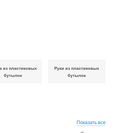
а из пластиковых
Руки из пластиковых
бутылок
бутылок
Показать все