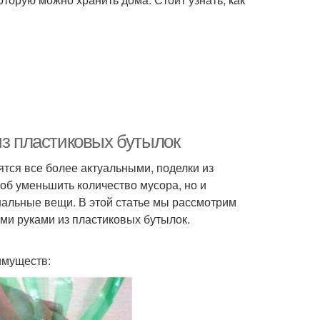
из пластиковых бутылок
ятся все более актуальными, поделки из
об уменьшить количество мусора, но и
нальные вещи. В этой статье мы рассмотрим
ми руками из пластиковых бутылок.
имуществ: