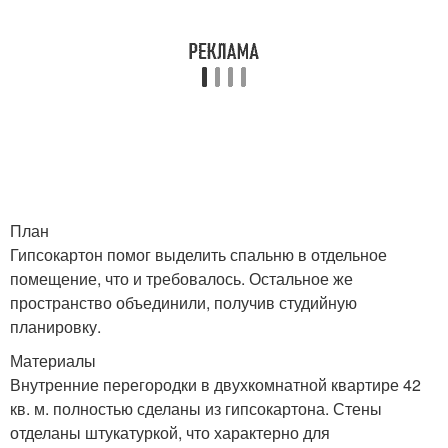
План
Гипсокартон помог выделить спальню в отдельное
помещение, что и требовалось. Остальное же
пространство объединили, получив студийную
планировку.
Материалы
Внутренние перегородки в двухкомнатной квартире 42
кв. м. полностью сделаны из гипсокартона. Стены
отделаны штукатуркой, что характерно для