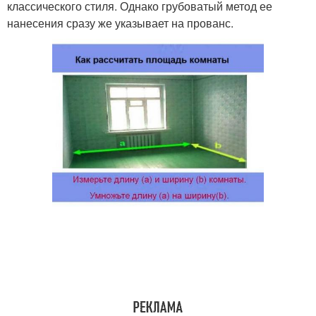
классического стиля. Однако грубоватый метод ее
нанесения сразу же указывает на прованс.