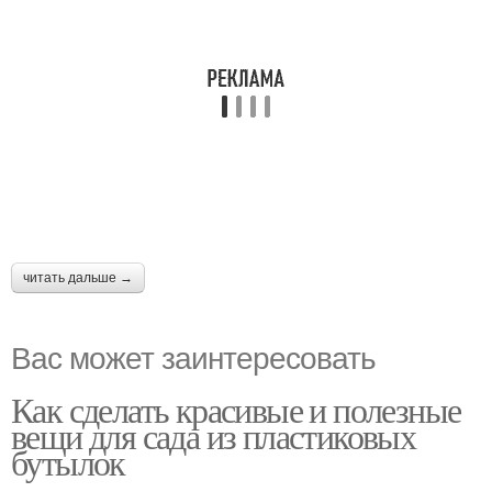
читать дальше →
Вас может заинтересовать
Как сделать красивые и полезные
вещи для сада из пластиковых
бутылок