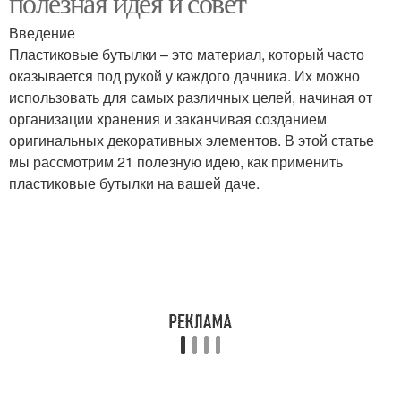
полезная идея и совет
Введение
Пластиковые бутылки – это материал, который часто
оказывается под рукой у каждого дачника. Их можно
использовать для самых различных целей, начиная от
организации хранения и заканчивая созданием
оригинальных декоративных элементов. В этой статье
мы рассмотрим 21 полезную идею, как применить
пластиковые бутылки на вашей даче.