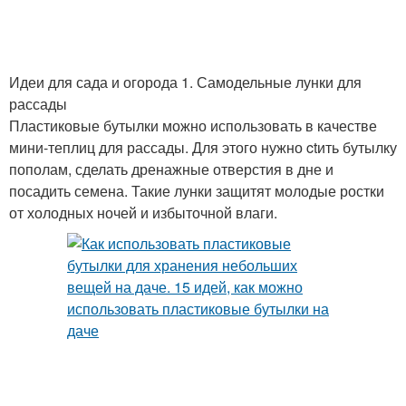
Идеи для сада и огорода 1. Самодельные лунки для
рассады
Пластиковые бутылки можно использовать в качестве
мини-теплиц для рассады. Для этого нужно ctить бутылку
пополам, сделать дренажные отверстия в дне и
посадить семена. Такие лунки защитят молодые ростки
от холодных ночей и избыточной влаги.