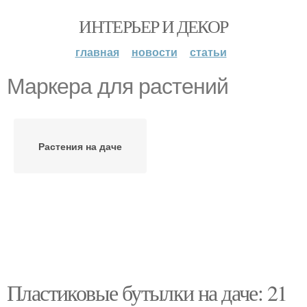
ИНТЕРЬЕР И ДЕКОР
главная
новости
статьи
Маркера для растений
Растения на даче
Пластиковые бутылки на даче: 21