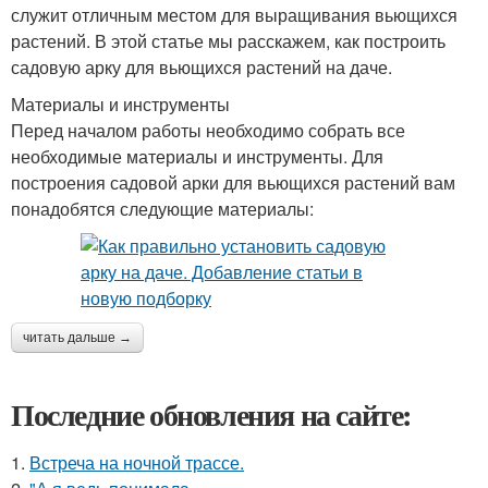
служит отличным местом для выращивания вьющихся
растений. В этой статье мы расскажем, как построить
садовую арку для вьющихся растений на даче.
Материалы и инструменты
Перед началом работы необходимо собрать все
необходимые материалы и инструменты. Для
построения садовой арки для вьющихся растений вам
понадобятся следующие материалы:
читать дальше →
Последние обновления на сайте:
1.
Встреча на ночной трассе.