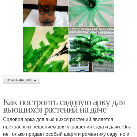
читать дальше →
Как построить садовую арку для
вьющихся растений на даче
Садовая арка для вьющихся растений является
прекрасным решением для украшения сада и дачи. Она
не только придает особый шарм и романтику саду, но и