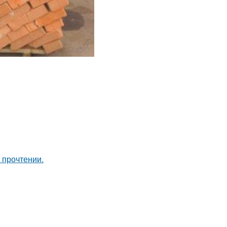
 прочтении.