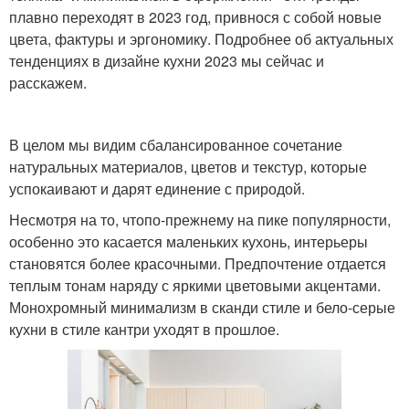
плавно переходят в 2023 год, привнося с собой новые
цвета, фактуры и эргономику. Подробнее об актуальных
тенденциях в дизайне кухни 2023 мы сейчас и
расскажем.
В целом мы видим сбалансированное сочетание
натуральных материалов, цветов и текстур, которые
успокаивают и дарят единение с природой.
Несмотря на то, чтопо-прежнему на пике популярности,
особенно это касается маленьких кухонь, интерьеры
становятся более красочными. Предпочтение отдается
теплым тонам наряду с яркими цветовыми акцентами.
Монохромный минимализм в сканди стиле и бело-серые
кухни в стиле кантри уходят в прошлое.