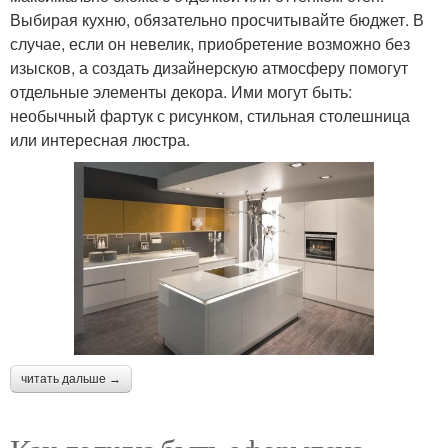
Выбирая кухню, обязательно просчитывайте бюджет. В
случае, если он невелик, приобретение возможно без
изысков, а создать дизайнерскую атмосферу помогут
отдельные элементы декора. Ими могут быть:
необычный фартук с рисунком, стильная столешница
или интересная люстра.
читать дальше →