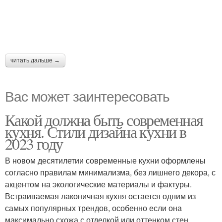
читать дальше →
Вас может заинтересовать
Какой должна быть современная
кухня. Стили дизайна кухни в
2023 году
В новом десятилетии современные кухни оформлены
согласно правилам минимализма, без лишнего декора, с
акцентом на экологические материалы и фактуры.
Встраиваемая лаконичная кухня остается одним из
самых популярных трендов, особенно если она
максимально схожа с отделкой или оттенком стен.