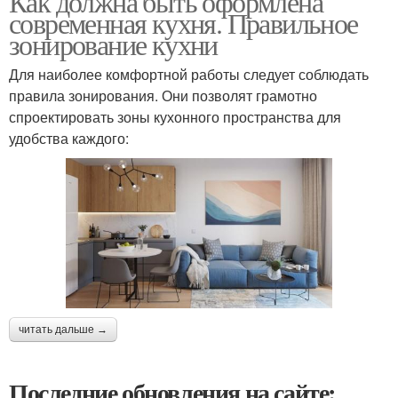
Как должна быть оформлена
современная кухня. Правильное
зонирование кухни
Для наиболее комфортной работы следует соблюдать
правила зонирования. Они позволят грамотно
спроектировать зоны кухонного пространства для
удобства каждого:
читать дальше →
Последние обновления на сайте: